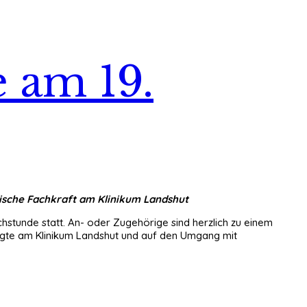
 am 19.
ische Fachkraft am Klinikum Landshut
hstunde statt. An- oder Zugehörige sind herzlich zu einem
agte am Klinikum Landshut und auf den Umgang mit