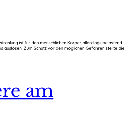
trahlung ist für den menschlichen Körper allerdings belastend.
bs auslösen. Zum Schutz vor den möglichen Gefahren stellte die
ere am