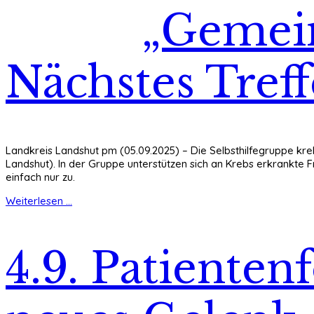
„Gemein
Nächstes Treff
Landkreis Landshut pm (05.09.2025) – Die Selbsthilfegruppe kre
Landshut). In der Gruppe unterstützen sich an Krebs erkrankte
einfach nur zu.
Weiterlesen ...
4.9. Patiente