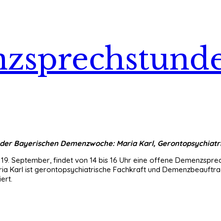
zsprechstunde
der Bayerischen Demenzwoche: Maria Karl, Gerontopsychiatr
 19. September, findet von 14 bis 16 Uhr eine offene Demenzsprec
ia Karl ist gerontopsychiatrische Fachkraft und Demenzbeauftr
ert.