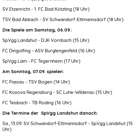
SV Etzenricht - 1. FC Bad Kötzting (18 Uhr)
TSV Bad Abbach - SV Schwandorf-Ettmannsdorf (18 Uhr)
Die Spiele am Samstag, 06.09.:
SpVgg Landshut - DJK Vornbach (15 Uhr)
FC Dingolfing - ASV Burglengenfeld (16 Uhr)
SpVgg Lam - FC Tegernheim (17 Uhr)
Am Sonntag, 07.09. spielen:
FC Passau - TSV Bogen (14 Uhr)
FC Kosova Regensburg - SC Luhe-Wildenau (15 Uhr)
FC Teisbach - TB Roding (16 Uhr)
Die Termine der SpVgg Landshut danach:
Sa., 13.09. SV Schwandorf-Ettmannsdorf - SpVgg Landshut (15
Uhr)