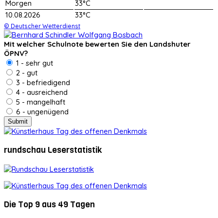
Morgen
33°C
10.08.2026
33°C
© Deutscher Wetterdienst
Mit welcher Schulnote bewerten Sie den Landshuter
ÖPNV?
1 - sehr gut
2 - gut
3 - befriedigend
4 - ausreichend
5 - mangelhaft
6 - ungenügend
rundschau Leserstatistik
Die Top 9 aus 49 Tagen