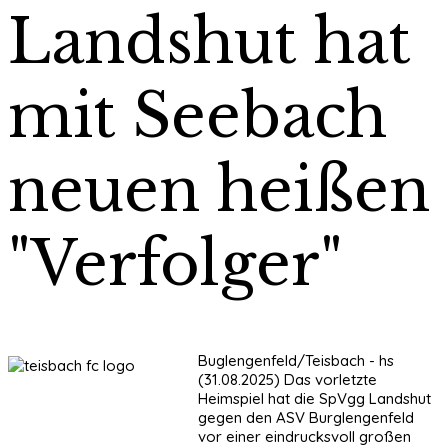
Landshut hat
mit Seebach
neuen heißen
"Verfolger"
Buglengenfeld/Teisbach - hs
(31.08.2025) Das vorletzte
Heimspiel hat die SpVgg Landshut
gegen den ASV Burglengenfeld
vor einer eindrucksvoll großen