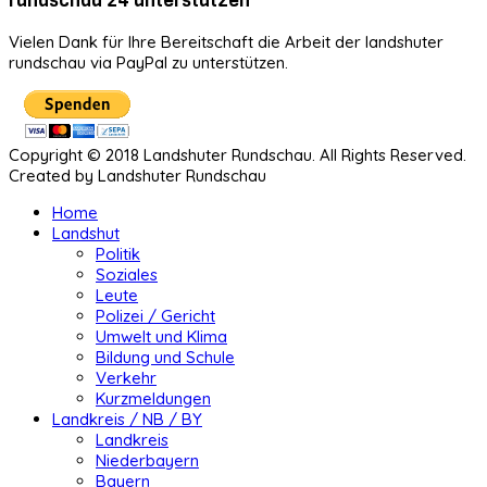
Vielen Dank für Ihre Bereitschaft die Arbeit der landshuter
rundschau via PayPal zu unterstützen.
Copyright © 2018 Landshuter Rundschau. All Rights Reserved.
Created by Landshuter Rundschau
Home
Landshut
Politik
Soziales
Leute
Polizei / Gericht
Umwelt und Klima
Bildung und Schule
Verkehr
Kurzmeldungen
Landkreis / NB / BY
Landkreis
Niederbayern
Bayern