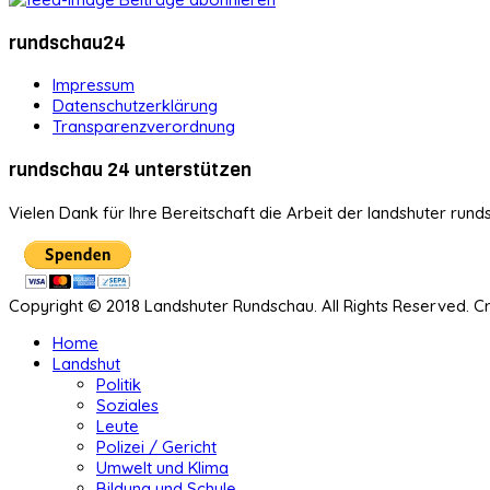
rundschau24
Impressum
Datenschutzerklärung
Transparenzverordnung
rundschau 24 unterstützen
Vielen Dank für Ihre Bereitschaft die Arbeit der landshuter rund
Copyright © 2018 Landshuter Rundschau. All Rights Reserved. 
Home
Landshut
Politik
Soziales
Leute
Polizei / Gericht
Umwelt und Klima
Bildung und Schule