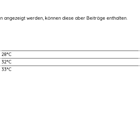
en angezeigt werden, können diese aber Beiträge enthalten.
28°C
32°C
33°C