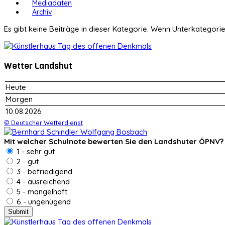
Mediadaten
Archiv
Es gibt keine Beiträge in dieser Kategorie. Wenn Unterkategori
Wetter Landshut
Heute
Morgen
10.08.2026
© Deutscher Wetterdienst
Mit welcher Schulnote bewerten Sie den Landshuter ÖPNV?
1 - sehr gut
2 - gut
3 - befriedigend
4 - ausreichend
5 - mangelhaft
6 - ungenügend