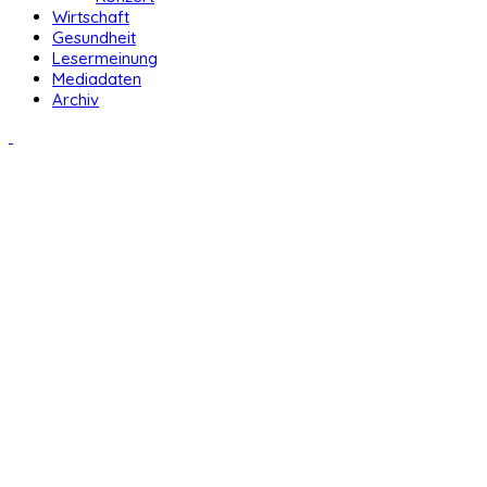
Wirtschaft
Gesundheit
Lesermeinung
Mediadaten
Archiv