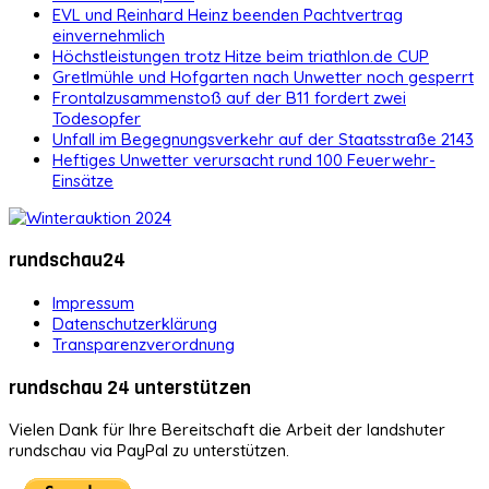
EVL und Reinhard Heinz beenden Pachtvertrag
einvernehmlich
Höchstleistungen trotz Hitze beim triathlon.de CUP
Gretlmühle und Hofgarten nach Unwetter noch gesperrt
Frontalzusammenstoß auf der B11 fordert zwei
Todesopfer
Unfall im Begegnungsverkehr auf der Staatsstraße 2143
Heftiges Unwetter verursacht rund 100 Feuerwehr-
Einsätze
rundschau24
Impressum
Datenschutzerklärung
Transparenzverordnung
rundschau 24 unterstützen
Vielen Dank für Ihre Bereitschaft die Arbeit der landshuter
rundschau via PayPal zu unterstützen.