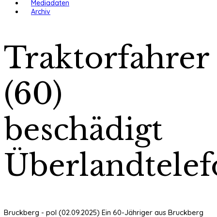
Mediadaten
Archiv
Traktorfahrer
(60)
beschädigt
Überlandtelef
Bruckberg - pol (02.09.2025) Ein 60-Jähriger aus Bruckberg