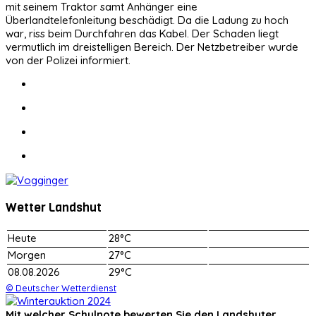
mit seinem Traktor samt Anhänger eine
Überlandtelefonleitung beschädigt. Da die Ladung zu hoch
war, riss beim Durchfahren das Kabel. Der Schaden liegt
vermutlich im dreistelligen Bereich. Der Netzbetreiber wurde
von der Polizei informiert.
Wetter Landshut
Heute
28°C
Morgen
27°C
08.08.2026
29°C
© Deutscher Wetterdienst
Mit welcher Schulnote bewerten Sie den Landshuter