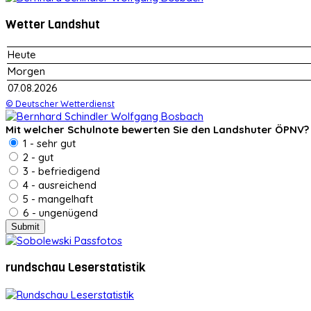
Wetter Landshut
Heute
Morgen
07.08.2026
© Deutscher Wetterdienst
Mit welcher Schulnote bewerten Sie den Landshuter ÖPNV?
1 - sehr gut
2 - gut
3 - befriedigend
4 - ausreichend
5 - mangelhaft
6 - ungenügend
rundschau Leserstatistik