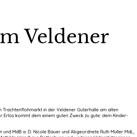
 am Veldener
n Trachtenflohmarkt in der Veldener Güterhalle am alten
 Der Erlös kommt dem einem guten Zweck zu gute: dem Kinder-
 und MdB a. D. Nicole Bauer und Abgeordnete Ruth Müller MdL,