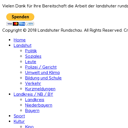
Vielen Dank für Ihre Bereitschaft die Arbeit der landshuter rund
Copyright © 2018 Landshuter Rundschau. All Rights Reserved. 
Home
Landshut
Politik
Soziales
Leute
Polizei / Gericht
Umwelt und Klima
Bildung und Schule
Verkehr
Kurzmeldungen
Landkreis / NB / BY
Landkreis
Niederbayern
Bayern
Sport
Kultur
Kino