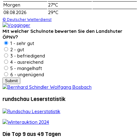
Morgen
27°C
08.08.2026
29°C
© Deutscher Wetterdienst
Mit welcher Schulnote bewerten Sie den Landshuter
ÖPNV?
1 - sehr gut
2 - gut
3 - befriedigend
4 - ausreichend
5 - mangelhaft
6 - ungenügend
rundschau Leserstatistik
Die Top 9 aus 49 Tagen