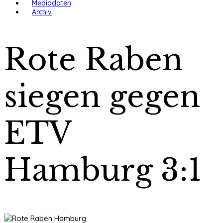
Mediadaten
Archiv
Rote Raben
siegen gegen
ETV
Hamburg 3:1