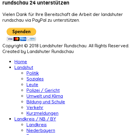
rundschau 24 unterstützen
Vielen Dank für Ihre Bereitschaft die Arbeit der landshuter
rundschau via PayPal zu unterstützen.
Copyright © 2018 Landshuter Rundschau. All Rights Reserved.
Created by Landshuter Rundschau
Home
Landshut
Politik
Soziales
Leute
Polizei / Gericht
Umwelt und Klima
Bildung und Schule
Verkehr
Kurzmeldungen
Landkreis / NB / BY
Landkreis
Niederbayern