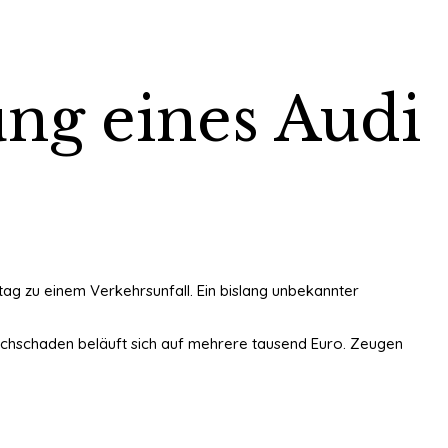
ung eines Audi
ag zu einem Verkehrsunfall. Ein bislang unbekannter
Sachschaden beläuft sich auf mehrere tausend Euro. Zeugen