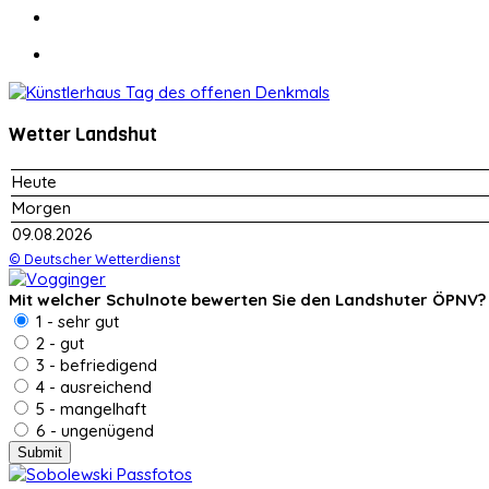
Wetter Landshut
Heute
Morgen
09.08.2026
© Deutscher Wetterdienst
Mit welcher Schulnote bewerten Sie den Landshuter ÖPNV?
1 - sehr gut
2 - gut
3 - befriedigend
4 - ausreichend
5 - mangelhaft
6 - ungenügend