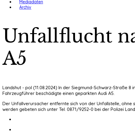
Mediadaten
Archiv
Unfallflucht 
A5
Landshut - pol (11.08.2024) In der Siegmund-Schwarz-Straße 8 i
Fahrzeugführer beschädigte einen geparkten Audi A5.
Der Unfallverursacher entfernte sich von der Unfallstelle, oh
werden gebeten sich unter Tel. 0871/9252-0 bei der Polizei Lan