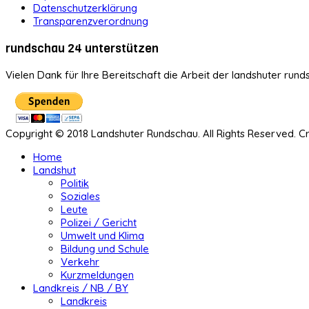
Datenschutzerklärung
Transparenzverordnung
rundschau 24 unterstützen
Vielen Dank für Ihre Bereitschaft die Arbeit der landshuter rund
Copyright © 2018 Landshuter Rundschau. All Rights Reserved. 
Home
Landshut
Politik
Soziales
Leute
Polizei / Gericht
Umwelt und Klima
Bildung und Schule
Verkehr
Kurzmeldungen
Landkreis / NB / BY
Landkreis