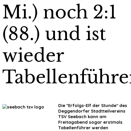
Mi.) noch 2:1
(88.) und ist
wieder
Tabellenführe
Die "Erfolgs-Elf der Stunde" des
Deggendorfer Stadtteilvereins
TSV Seebach kann am
Freitagabend sogar erstmals
Tabellenführer werden