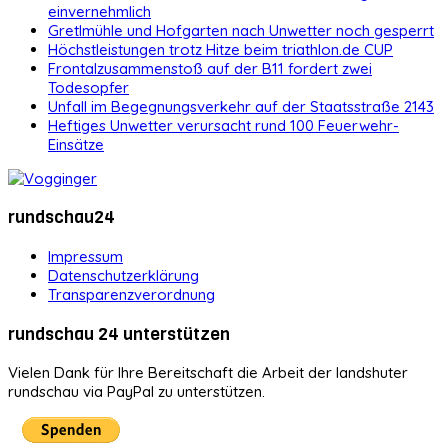
einvernehmlich
Gretlmühle und Hofgarten nach Unwetter noch gesperrt
Höchstleistungen trotz Hitze beim triathlon.de CUP
Frontalzusammenstoß auf der B11 fordert zwei
Todesopfer
Unfall im Begegnungsverkehr auf der Staatsstraße 2143
Heftiges Unwetter verursacht rund 100 Feuerwehr-
Einsätze
rundschau24
Impressum
Datenschutzerklärung
Transparenzverordnung
rundschau 24 unterstützen
Vielen Dank für Ihre Bereitschaft die Arbeit der landshuter
rundschau via PayPal zu unterstützen.