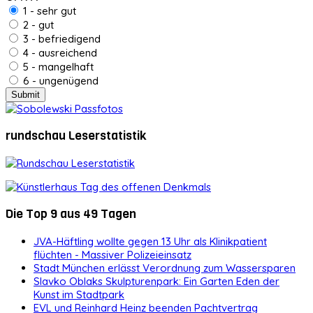
1 - sehr gut
2 - gut
3 - befriedigend
4 - ausreichend
5 - mangelhaft
6 - ungenügend
rundschau Leserstatistik
Die Top 9 aus 49 Tagen
JVA-Häftling wollte gegen 13 Uhr als Klinikpatient
flüchten - Massiver Polizeieinsatz
Stadt München erlässt Verordnung zum Wassersparen
Slavko Oblaks Skulpturenpark: Ein Garten Eden der
Kunst im Stadtpark
EVL und Reinhard Heinz beenden Pachtvertrag