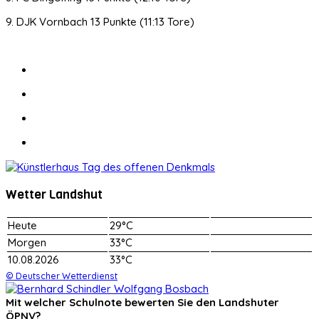
9. DJK Vornbach 13 Punkte (11:13 Tore)
Wetter Landshut
Heute
29°C
Morgen
33°C
10.08.2026
33°C
© Deutscher Wetterdienst
Mit welcher Schulnote bewerten Sie den Landshuter
ÖPNV?