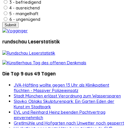
3 - befriedigend
4 - ausreichend
5 - mangelhaft
6 - ungenügend
rundschau Leserstatistik
Die Top 9 aus 49 Tagen
JVA-Häftling wollte gegen 13 Uhr als Klinikpatient
flüchten - Massiver Polizeieinsatz
Stadt München erlässt Verordnung zum Wassersparen
Slavko Oblaks Skulpturenpark: Ein Garten Eden der
Kunst im Stadtpark
EVL und Reinhard Heinz beenden Pachtvertrag
einvernehmlich
Gretlmühle und Hofgarten nach Unwetter noch gesperrt