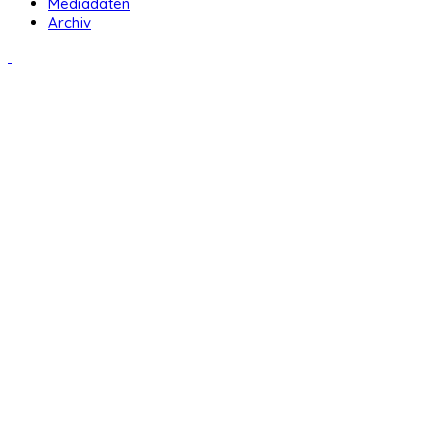
Mediadaten
Archiv