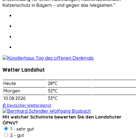
Katzenschutz in Bayern – und gegen das Wegsehen.“
Wetter Landshut
Heute
28°C
Morgen
32°C
10.08.2026
33°C
© Deutscher Wetterdienst
Mit welcher Schulnote bewerten Sie den Landshuter
ÖPNV?
1 - sehr gut
2 - gut