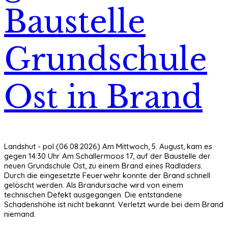
Baustelle
Grundschule
Ost in Brand
Landshut - pol (06.08.2026) Am Mittwoch, 5. August, kam es
gegen 14:30 Uhr Am Schallermoos 17, auf der Baustelle der
neuen Grundschule Ost, zu einem Brand eines Radladers.
Durch die eingesetzte Feuerwehr konnte der Brand schnell
gelöscht werden. Als Brandursache wird von einem
technischen Defekt ausgegangen. Die entstandene
Schadenshöhe ist nicht bekannt. Verletzt wurde bei dem Brand
niemand.