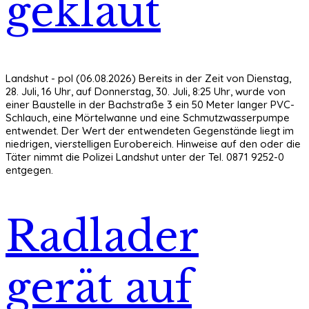
geklaut
Landshut - pol (06.08.2026) Bereits in der Zeit von Dienstag,
28. Juli, 16 Uhr, auf Donnerstag, 30. Juli, 8:25 Uhr, wurde von
einer Baustelle in der Bachstraße 3 ein 50 Meter langer PVC-
Schlauch, eine Mörtelwanne und eine Schmutzwasserpumpe
entwendet. Der Wert der entwendeten Gegenstände liegt im
niedrigen, vierstelligen Eurobereich. Hinweise auf den oder die
Täter nimmt die Polizei Landshut unter der Tel. 0871 9252-0
entgegen.
Radlader
gerät auf