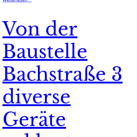
Von der
Baustelle
Bachstraße 3
diverse
Geräte