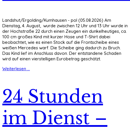
Landshut/Ergolding/Kumhausen - pol (05.08.2026) Am
Dienstag, 4. August, wurde zwischen 12 Uhr und 13 Uhr wurde in
der Hochstraße 22 durch einen Zeugen ein dunkelheutiges, ca.
100 cm großes Kind mit kurzer Hose und T-Shirt dabei
beobachtet, wie es einen Stock auf die Frontscheibe eines
weißen Mercedes warf. Die Scheibe ging dadurch zu Bruch.
Das Kind lief im Anschluss davon. Der entstandene Schaden
wird auf einen vierstelligen Eurobetrag geschätzt.
Weiterlesen ...
24 Stunden
im Dienst –