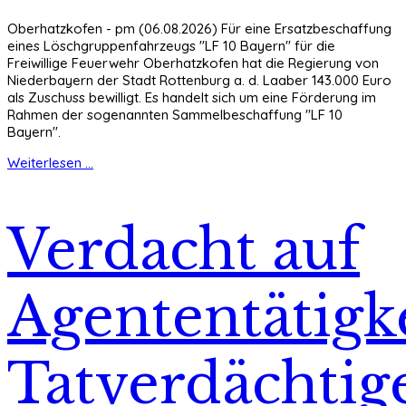
Oberhatzkofen - pm (06.08.2026) Für eine Ersatzbeschaffung
eines Löschgruppenfahrzeugs "LF 10 Bayern" für die
Freiwillige Feuerwehr Oberhatzkofen hat die Regierung von
Niederbayern der Stadt Rottenburg a. d. Laaber 143.000 Euro
als Zuschuss bewilligt. Es handelt sich um eine Förderung im
Rahmen der sogenannten Sammelbeschaffung "LF 10
Bayern".
Weiterlesen ...
Verdacht auf
Agententätigke
Tatverdächtig