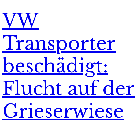
VW
Transporter
beschädigt:
Flucht auf der
Grieserwiese