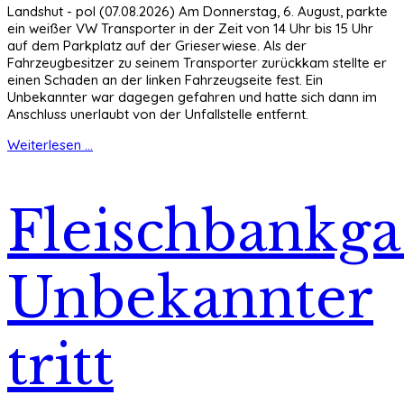
Landshut - pol (07.08.2026) Am Donnerstag, 6. August, parkte
ein weißer VW Transporter in der Zeit von 14 Uhr bis 15 Uhr
auf dem Parkplatz auf der Grieserwiese. Als der
Fahrzeugbesitzer zu seinem Transporter zurückkam stellte er
einen Schaden an der linken Fahrzeugseite fest. Ein
Unbekannter war dagegen gefahren und hatte sich dann im
Anschluss unerlaubt von der Unfallstelle entfernt.
Weiterlesen ...
Fleischbankga
Unbekannter
tritt