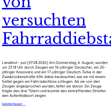
von
versuchten
Fahrraddiebst
Landshut - pol (07.08.2026) Am Donnerstag, 6. August, wurden
um 23:18 Uhr durch Zeugen ein 16-jähriger Deutscher, ein 20-
jähriger Kosovare und ein 17-jähriger Deutsch-Türke in der
Zweibrückenstraße 696 dabei beobachtet, wie sie mit einem
Sattel gegen ein Fahrradschloss schlugen. Als sie von den
Zeugen angesprochen wurden, liefen sie davon. Ein Zeuge
folgte den drei Tätern und konnte den eintreffenden Streifen
den Aufenthaltsort zeigen.
Weiterlesen ...