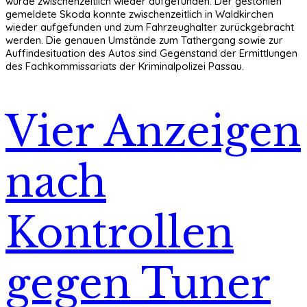
wurde zwischenzeitlich wieder aufgefunden. Der gestohlen
gemeldete Skoda konnte zwischenzeitlich in Waldkirchen
wieder aufgefunden und zum Fahrzeughalter zurückgebracht
werden. Die genauen Umstände zum Tathergang sowie zur
Auffindesituation des Autos sind Gegenstand der Ermittlungen
des Fachkommissariats der Kriminalpolizei Passau.
Vier Anzeigen
nach
Kontrollen
gegen Tuner