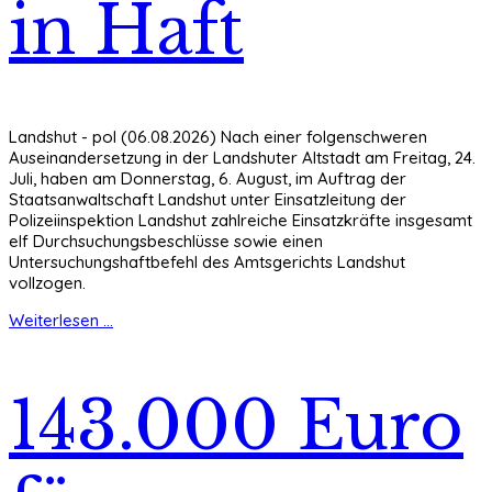
in Haft
Landshut - pol (06.08.2026) Nach einer folgenschweren
Auseinandersetzung in der Landshuter Altstadt am Freitag, 24.
Juli, haben am Donnerstag, 6. August, im Auftrag der
Staatsanwaltschaft Landshut unter Einsatzleitung der
Polizeiinspektion Landshut zahlreiche Einsatzkräfte insgesamt
elf Durchsuchungsbeschlüsse sowie einen
Untersuchungshaftbefehl des Amtsgerichts Landshut
vollzogen.
Weiterlesen ...
143.000 Euro