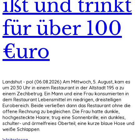
ißt und trinkt
für über 100
€uro
Landshut - pol (06.08.2026) Am Mittwoch, 5. August, kam es
um 20:30 Uhr in einem Restaurant in der Altstadt 195 a zu
einem Zechbetrug. Ein Mann und eine Frau konsumierten in
dem Restaurant Lebensmittel im niedrigen, dreistelligen
Eurobereich. Beide verließen dann das Restaurant ohne die
offene Rechnung zu begleichen. Die Frau hatte dunkle,
hochgesteckte Haare; trug eine Sonnenbrille; ein dunkles,
schulter- und ärmelfreies Oberteil; eine kurze blaue Hose und
weiße Schlappen.
Weiterlesen ...