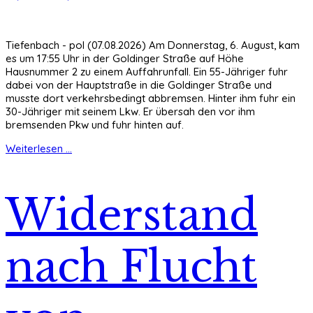
Tiefenbach - pol (07.08.2026) Am Donnerstag, 6. August, kam
es um 17:55 Uhr in der Goldinger Straße auf Höhe
Hausnummer 2 zu einem Auffahrunfall. Ein 55-Jähriger fuhr
dabei von der Hauptstraße in die Goldinger Straße und
musste dort verkehrsbedingt abbremsen. Hinter ihm fuhr ein
30-Jähriger mit seinem Lkw. Er übersah den vor ihm
bremsenden Pkw und fuhr hinten auf.
Weiterlesen ...
Widerstand
nach Flucht