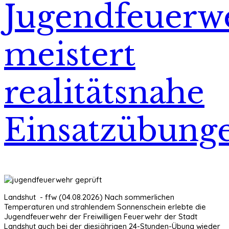
Jugendfeuerw
meistert
realitätsnahe
Einsatzübung
Landshut - ffw (04.08.2026) Nach sommerlichen
Temperaturen und strahlendem Sonnenschein erlebte die
Jugendfeuerwehr der Freiwilligen Feuerwehr der Stadt
Landshut auch bei der diesjährigen 24-Stunden-Übung wieder