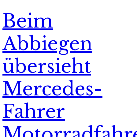
Beim
Abbiegen
übersieht
Mercedes-
Fahrer
Motorradfahr