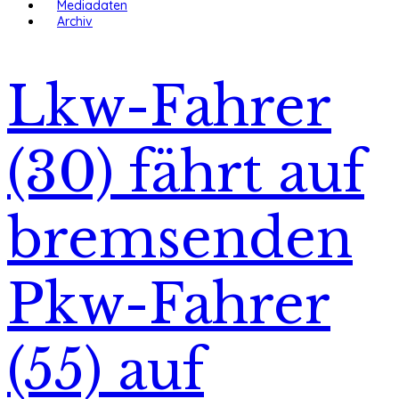
Mediadaten
Archiv
Lkw-Fahrer
(30) fährt auf
bremsenden
Pkw-Fahrer
(55) auf