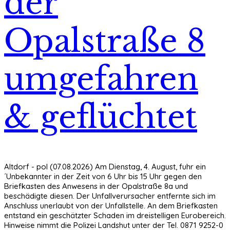
der
Opalstraße 8
umgefahren
& geflüchtet
Altdorf - pol (07.08.2026) Am Dienstag, 4. August, fuhr ein
´Unbekannter in der Zeit von 6 Uhr bis 15 Uhr gegen den
Briefkasten des Anwesens in der Opalstraße 8a und
beschädigte diesen. Der Unfallverursacher entfernte sich im
Anschluss unerlaubt von der Unfallstelle. An dem Briefkasten
entstand ein geschätzter Schaden im dreistelligen Eurobereich.
Hinweise nimmt die Polizei Landshut unter der Tel. 0871 9252-0