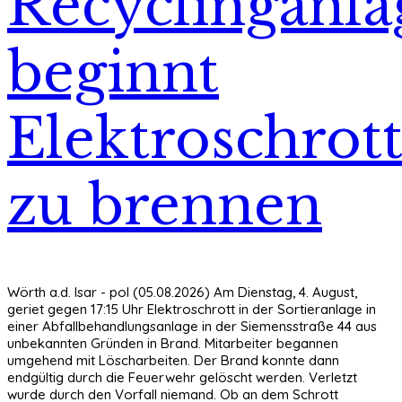
Recyclinganla
beginnt
Elektroschrot
zu brennen
Wörth a.d. Isar - pol (05.08.2026)
Am Dienstag, 4. August,
geriet gegen 17:15 Uhr Elektroschrott in der Sortieranlage in
einer Abfallbehandlungsanlage in der Siemensstraße 44 aus
unbekannten Gründen in Brand. Mitarbeiter begannen
umgehend mit Löscharbeiten. Der Brand konnte dann
endgültig durch die Feuerwehr gelöscht werden. Verletzt
wurde durch den Vorfall niemand. Ob an dem Schrott