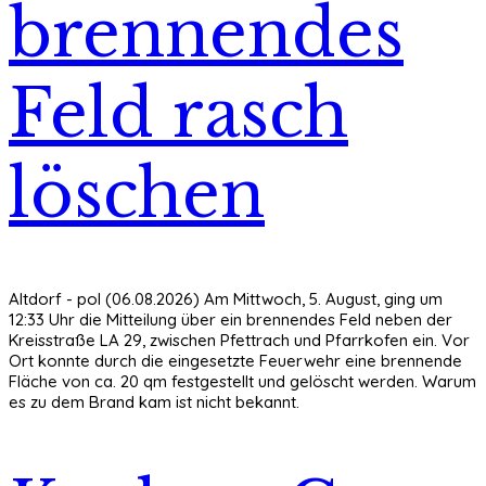
brennendes
Feld rasch
löschen
Altdorf - pol (06.08.2026) Am Mittwoch, 5. August, ging um
12:33 Uhr die Mitteilung über ein brennendes Feld neben der
Kreisstraße LA 29, zwischen Pfettrach und Pfarrkofen ein. Vor
Ort konnte durch die eingesetzte Feuerwehr eine brennende
Fläche von ca. 20 qm festgestellt und gelöscht werden. Warum
es zu dem Brand kam ist nicht bekannt.