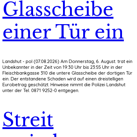
Glasscheibe
einer Tür ein
Landshut - pol (07.08.2026) Am Donnerstag, 6. August. trat ein
Unbekannter in der Zeit von 19:30 Uhr bis 23:55 Uhr in der
Fleischbankgasse 310 die untere Glasscheibe der dortigen Tür
ein. Der entstandene Schaden wird auf einen dreistelligen
Eurobetrag geschätzt. Hinweise nimmt die Polizei Landshut
unter der Tel. 0871 9252-0 entgegen.
Streit