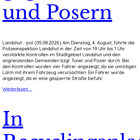
und Posern
Landshut - pol (05.08.2026) Am Dienstag, 4. August, führte die
Polizeiinspektion Landshut in der Zeit von 19 Uhr bis 1 Uhr
verstärkte Kontrollen im Stadtgebiet Landshut und den
angrenzenden Gemeinden bzgl. Tuner und Poser durch. Bei
den Kontrollen wurden vier Fahrer angezeigt, da sie unnötigen
Lärm mit ihrem Fahrzeug verursachten. Ein Fahrer wurde
angezeigt, da er eine gesperrte Straße befuhr.
Weiterlesen ...
In