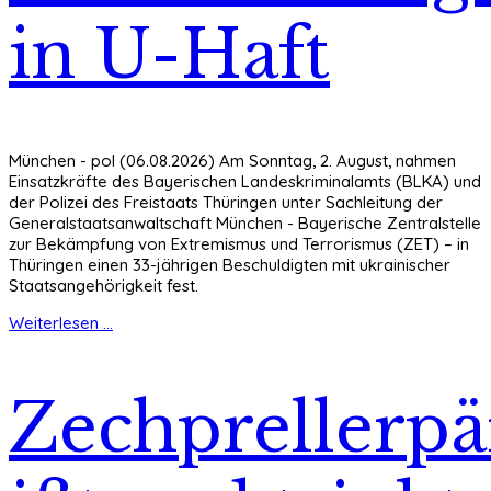
in U-Haft
München - pol (06.08.2026) Am Sonntag, 2. August, nahmen
Einsatzkräfte des Bayerischen Landeskriminalamts (BLKA) und
der Polizei des Freistaats Thüringen unter Sachleitung der
Generalstaatsanwaltschaft München - Bayerische Zentralstelle
zur Bekämpfung von Extremismus und Terrorismus (ZET) – in
Thüringen einen 33-jährigen Beschuldigten mit ukrainischer
Staatsangehörigkeit fest.
Weiterlesen ...
Zechprellerp