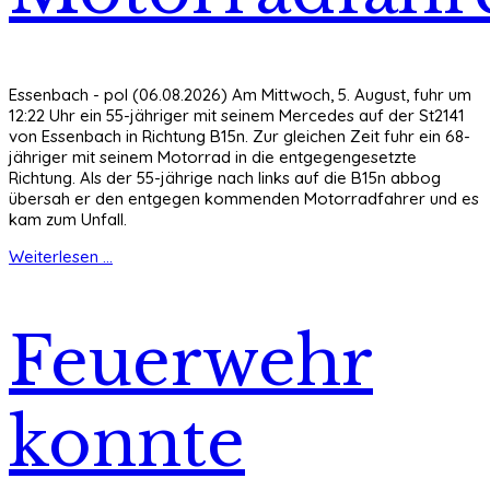
Essenbach - pol (06.08.2026) Am Mittwoch, 5. August, fuhr um
12:22 Uhr ein 55-jähriger mit seinem Mercedes auf der St2141
von Essenbach in Richtung B15n. Zur gleichen Zeit fuhr ein 68-
jähriger mit seinem Motorrad in die entgegengesetzte
Richtung. Als der 55-jährige nach links auf die B15n abbog
übersah er den entgegen kommenden Motorradfahrer und es
kam zum Unfall.
Weiterlesen ...
Feuerwehr
konnte