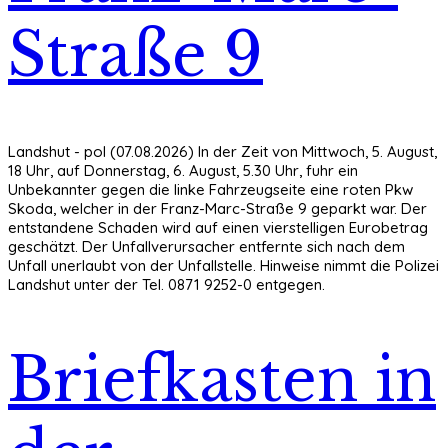
Straße 9
Landshut - pol (07.08.2026) In der Zeit von Mittwoch, 5. August,
18 Uhr, auf Donnerstag, 6. August, 5.30 Uhr, fuhr ein
Unbekannter gegen die linke Fahrzeugseite eine roten Pkw
Skoda, welcher in der Franz-Marc-Straße 9 geparkt war. Der
entstandene Schaden wird auf einen vierstelligen Eurobetrag
geschätzt. Der Unfallverursacher entfernte sich nach dem
Unfall unerlaubt von der Unfallstelle. Hinweise nimmt die Polizei
Landshut unter der Tel. 0871 9252-0 entgegen.
Briefkasten in