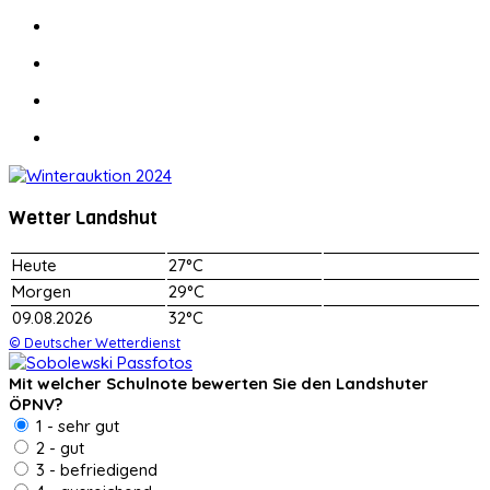
Wetter Landshut
Heute
27°C
Morgen
29°C
09.08.2026
32°C
© Deutscher Wetterdienst
Mit welcher Schulnote bewerten Sie den Landshuter
ÖPNV?
1 - sehr gut
2 - gut
3 - befriedigend