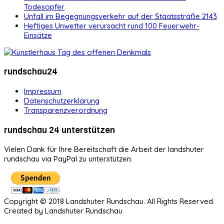
Todesopfer
Unfall im Begegnungsverkehr auf der Staatsstraße 2143
Heftiges Unwetter verursacht rund 100 Feuerwehr-
Einsätze
rundschau24
Impressum
Datenschutzerklärung
Transparenzverordnung
rundschau 24 unterstützen
Vielen Dank für Ihre Bereitschaft die Arbeit der landshuter
rundschau via PayPal zu unterstützen.
Copyright © 2018 Landshuter Rundschau. All Rights Reserved.
Created by Landshuter Rundschau