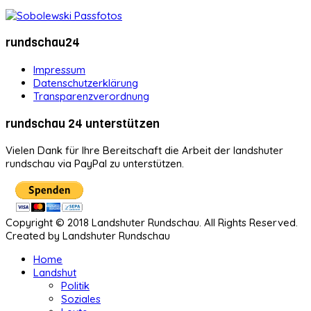
rundschau24
Impressum
Datenschutzerklärung
Transparenzverordnung
rundschau 24 unterstützen
Vielen Dank für Ihre Bereitschaft die Arbeit der landshuter
rundschau via PayPal zu unterstützen.
Copyright © 2018 Landshuter Rundschau. All Rights Reserved.
Created by Landshuter Rundschau
Home
Landshut
Politik
Soziales