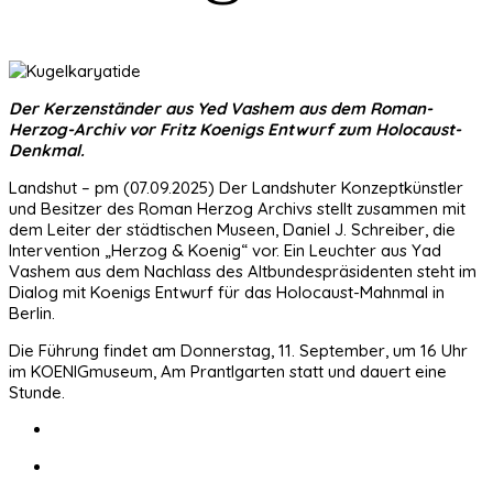
Der Kerzenständer aus Yed Vashem aus dem Roman-
Herzog-Archiv vor Fritz Koenigs Entwurf zum Holocaust-
Denkmal.
Landshut – pm (07.09.2025) Der Landshuter Konzeptkünstler
und Besitzer des Roman Herzog Archivs stellt zusammen mit
dem Leiter der städtischen Museen, Daniel J. Schreiber, die
Intervention „Herzog & Koenig“ vor. Ein Leuchter aus Yad
Vashem aus dem Nachlass des Altbundespräsidenten steht im
Dialog mit Koenigs Entwurf für das Holocaust-Mahnmal in
Berlin.
Die Führung findet am Donnerstag, 11. September, um 16 Uhr
im KOENIGmuseum, Am Prantlgarten statt und dauert eine
Stunde.