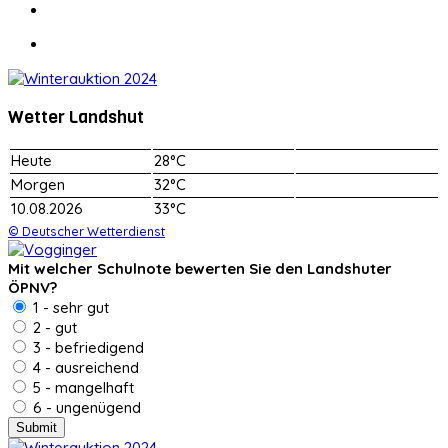
Wetter Landshut
Heute
28°C
Morgen
32°C
10.08.2026
33°C
© Deutscher Wetterdienst
Mit welcher Schulnote bewerten Sie den Landshuter
ÖPNV?
1 - sehr gut
2 - gut
3 - befriedigend
4 - ausreichend
5 - mangelhaft
6 - ungenügend