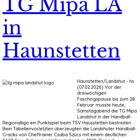
TG Mipa LA
in
Haunstetten
Haunstetten/Landshut - hs
(07.02.2026) Vor der
dreiwöchigen
Faschingspause bis zum 28.
Februar musste heute,
Samstagabend die TG Mipa
Landshut in der Handball-
Regionalliga ein Punktspiel beim TSV Hausstetten bestreiten.
Bein Tabellenvorletzten überzeugten die Landshuter Handball-
Cracks von Cheftrainer Csaba Szücs mit einem deutlichen