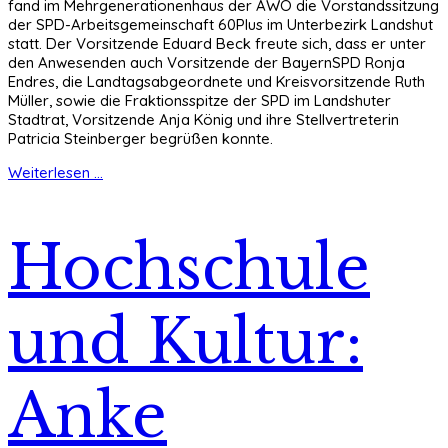
fand im Mehrgenerationenhaus der AWO die Vorstandssitzung
der SPD-Arbeitsgemeinschaft 60Plus im Unterbezirk Landshut
statt. Der Vorsitzende Eduard Beck freute sich, dass er unter
den Anwesenden auch Vorsitzende der BayernSPD Ronja
Endres, die Landtagsabgeordnete und Kreisvorsitzende Ruth
Müller, sowie die Fraktionsspitze der SPD im Landshuter
Stadtrat, Vorsitzende Anja König und ihre Stellvertreterin
Patricia Steinberger begrüßen konnte.
Weiterlesen ...
Hochschule
und Kultur:
Anke