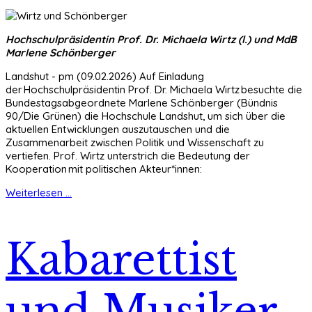
Hochschulpräsidentin Prof. Dr. Michaela Wirtz (l.) und MdB
Marlene Schönberger
Landshut - pm (09.02.2026) Auf Einladung
der Hochschulpräsidentin Prof. Dr. Michaela Wirtz besuchte die
Bundestagsabgeordnete Marlene Schönberger (Bündnis
90/Die Grünen) die Hochschule Landshut, um sich über die
aktuellen Entwicklungen auszutauschen und die
Zusammenarbeit zwischen Politik und Wissenschaft zu
vertiefen. Prof. Wirtz unterstrich die Bedeutung der
Kooperation mit politischen Akteur*innen:
Weiterlesen ...
Kabarettist
und Musiker