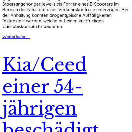
Staatsangehöriger jeweils als Fahrer eines E-Scooters im
Bereich der Neustadt einer Verkehrskontrolle unterzogen. Bei
der Anhaltung konnten drogentypische Auffälligkeiten
festgestellt werden, welche auf einen kurzfristigen
Cannabiskonsum hindeuteten.
Weiterlesen ...
Kia/Ceed
einer 54-
jährigen
beschädigt