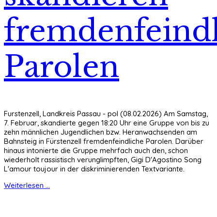
fremdenfeind
Parolen
Furstenzell, Landkreis Passau - pol (08.02.2026) Am Samstag,
7. Februar, skandierte gegen 18:20 Uhr eine Gruppe von bis zu
zehn männlichen Jugendlichen bzw. Heranwachsenden am
Bahnsteig in Fürstenzell fremdenfeindliche Parolen. Darüber
hinaus intonierte die Gruppe mehrfach auch den, schon
wiederholt rassistisch verunglimpften, Gigi D'Agostino Song
L'amour toujour in der diskriminierenden Textvariante.
Weiterlesen ...