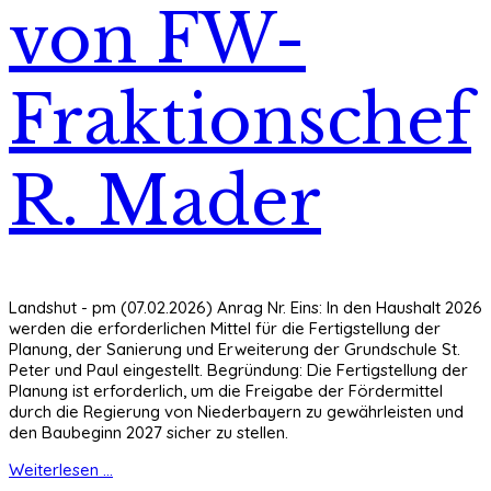
von FW-
Fraktionschef
R. Mader
Landshut - pm (07.02.2026) Anrag Nr. Eins: In den Haushalt 2026
werden die erforderlichen Mittel für die Fertigstellung der
Planung, der Sanierung und Erweiterung der Grundschule St.
Peter und Paul eingestellt. Begründung: Die Fertigstellung der
Planung ist erforderlich, um die Freigabe der Fördermittel
durch die Regierung von Niederbayern zu gewährleisten und
den Baubeginn 2027 sicher zu stellen.
Weiterlesen ...