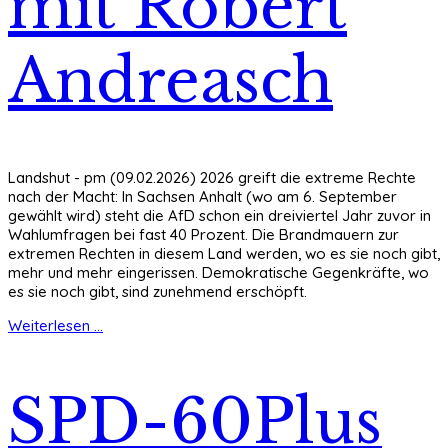
mit Robert
Andreasch
Landshut - pm (09.02.2026) 2026 greift die extreme Rechte
nach der Macht: In Sachsen Anhalt (wo am 6. September
gewählt wird) steht die AfD schon ein dreiviertel Jahr zuvor in
Wahlumfragen bei fast 40 Prozent. Die Brandmauern zur
extremen Rechten in diesem Land werden, wo es sie noch gibt,
mehr und mehr eingerissen. Demokratische Gegenkräfte, wo
es sie noch gibt, sind zunehmend erschöpft.
Weiterlesen ...
SPD-60Plus