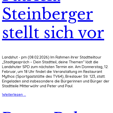
Steinberger
stellt sich vor
Landshut - pm (08.02.2026) Im Rahmen ihrer Stadtteiltour
„Stadtgespräch – Dein Stadtteil, deine Themen“ lädt die
Landshuter SPD zum nächsten Termin ein. Am Donnerstag, 12.
Februar, um 18 Uhr findet die Veranstaltung im Restaurant
Mythos (Sportgaststätte des TV64), Breslauer Str. 123, statt.
Eingeladen sind insbesondere die Bürgerinnen und Bürger der
Stadtteile Mitterwöhr und Peter und Paul.
Weiterlesen ...