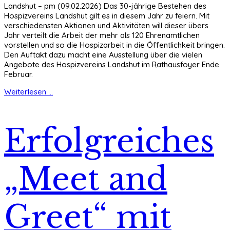
Landshut – pm (09.02.2026) Das 30-jährige Bestehen des
Hospizvereins Landshut gilt es in diesem Jahr zu feiern. Mit
verschiedensten Aktionen und Aktivitäten will dieser übers
Jahr verteilt die Arbeit der mehr als 120 Ehrenamtlichen
vorstellen und so die Hospizarbeit in die Öffentlichkeit bringen.
Den Auftakt dazu macht eine Ausstellung über die vielen
Angebote des Hospizvereins Landshut im Rathausfoyer Ende
Februar.
Weiterlesen ...
Erfolgreiches
„Meet and
Greet“ mit