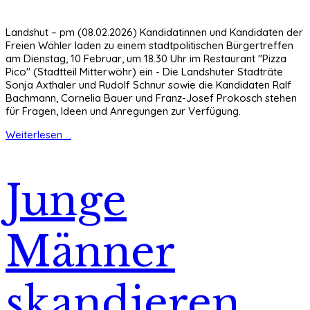
Landshut – pm (08.02.2026) Kandidatinnen und Kandidaten der
Freien Wähler laden zu einem stadtpolitischen Bürgertreffen
am Dienstag, 10 Februar, um 18.30 Uhr im Restaurant "Pizza
Pico" (Stadtteil Mitterwöhr) ein - Die Landshuter Stadträte
Sonja Axthaler und Rudolf Schnur sowie die Kandidaten Ralf
Bachmann, Cornelia Bauer und Franz-Josef Prokosch stehen
für Fragen, Ideen und Anregungen zur Verfügung.
Weiterlesen ...
Junge
Männer
skandieren