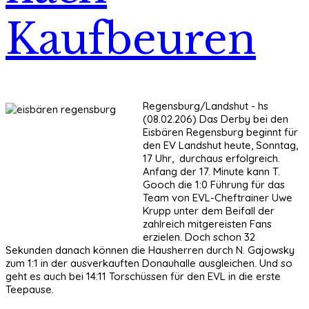
Kaufbeuren
Regensburg/Landshut - hs
(08.02.206) Das Derby bei den
Eisbären Regensburg beginnt für
den EV Landshut heute, Sonntag,
17 Uhr, durchaus erfolgreich.
Anfang der 17. Minute kann T.
Gooch die 1:0 Führung für das
Team von EVL-Cheftrainer Uwe
Krupp unter dem Beifall der
zahlreich mitgereisten Fans
erzielen. Doch schon 32
Sekunden danach können die Hausherren durch N. Gajowsky
zum 1:1 in der ausverkauften Donauhalle ausgleichen. Und so
geht es auch bei 14:11 Torschüssen für den EVL in die erste
Teepause.