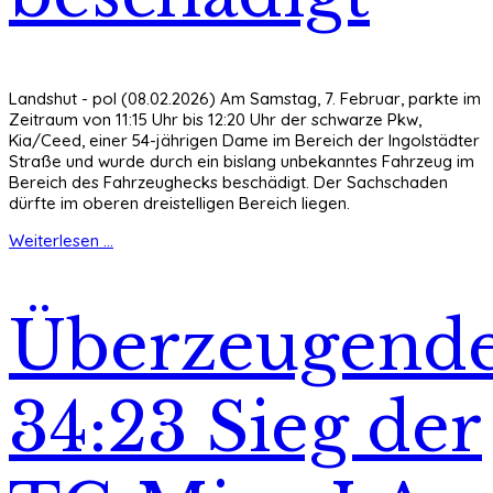
Landshut - pol (08.02.2026) Am Samstag, 7. Februar, parkte im
Zeitraum von 11:15 Uhr bis 12:20 Uhr der schwarze Pkw,
Kia/Ceed, einer 54-jährigen Dame im Bereich der Ingolstädter
Straße und wurde durch ein bislang unbekanntes Fahrzeug im
Bereich des Fahrzeughecks beschädigt. Der Sachschaden
dürfte im oberen dreistelligen Bereich liegen.
Weiterlesen ...
Überzeugend
34:23 Sieg der