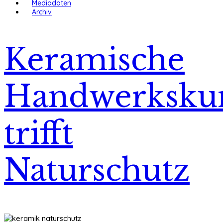
Mediadaten
Archiv
Keramische
Handwerksku
trifft
Naturschutz