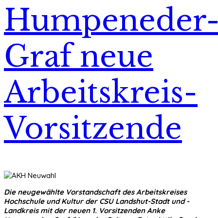
Humpeneder
Graf neue
Arbeitskreis-
Vorsitzende
Die neugewählte Vorstandschaft des Arbeitskreises
Hochschule und Kultur der CSU Landshut-Stadt und -
Landkreis mit der neuen 1. Vorsitzenden Anke