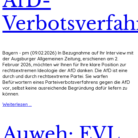
AfD-
Verbotsverfah
Bayern - pm (09.02.2026) In Bezugnahme auf Ihr Interview mit
der Augsburger Allgemeinen Zeitung, erschienen am 2.
Februar 2026, möchten wir Ihnen für Ihre klare Position zur
rechtsextremen Ideologie der AfD danken. Die AfD ist eine
durch und durch rechtsextreme Partei. Sie warfen
Befürwortern eines Parteiverbotsverfahrens gegen die AfD
vor, selbst keine ausreichende Begründung dafür liefern zu
können.
Weiterlesen ...
Auweh: EVL