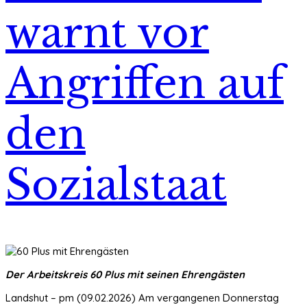
warnt vor
Angriffen auf
den
Sozialstaat
Der Arbeitskreis 60 Plus mit seinen Ehrengästen
Landshut – pm (09.02.2026) Am vergangenen Donnerstag