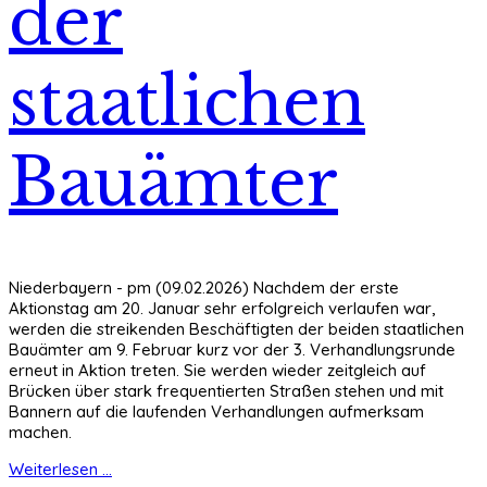
der
staatlichen
Bauämter
Niederbayern - pm (09.02.2026) Nachdem der erste
Aktionstag am 20. Januar sehr erfolgreich verlaufen war,
werden die streikenden Beschäftigten der beiden staatlichen
Bauämter am 9. Februar kurz vor der 3. Verhandlungsrunde
erneut in Aktion treten. Sie werden wieder zeitgleich auf
Brücken über stark frequentierten Straßen stehen und mit
Bannern auf die laufenden Verhandlungen aufmerksam
machen.
Weiterlesen ...