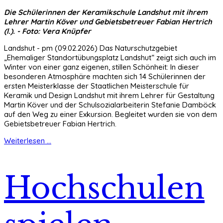
Die Schülerinnen der Keramikschule Landshut mit ihrem
Lehrer Martin Köver und Gebietsbetreuer Fabian Hertrich
(l.). - Foto: Vera Knüpfer
Landshut - pm (09.02.2026) Das Naturschutzgebiet
„Ehemaliger Standortübungsplatz Landshut“ zeigt sich auch im
Winter von einer ganz eigenen, stillen Schönheit: In dieser
besonderen Atmosphäre machten sich 14 Schülerinnen der
ersten Meisterklasse der Staatlichen Meisterschule für
Keramik und Design Landshut mit ihrem Lehrer für Gestaltung
Martin Köver und der Schulsozialarbeiterin Stefanie Damböck
auf den Weg zu einer Exkursion. Begleitet wurden sie von dem
Gebietsbetreuer Fabian Hertrich.
Weiterlesen ...
Hochschulen