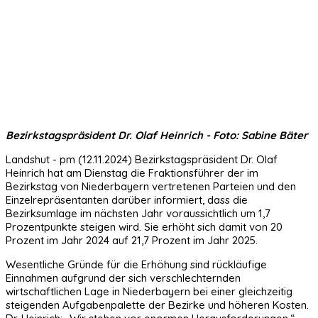
Bezirkstagspräsident Dr. Olaf Heinrich - Foto: Sabine Bäter
Landshut - pm (12.11.2024) Bezirkstagspräsident Dr. Olaf
Heinrich hat am Dienstag die Fraktionsführer der im
Bezirkstag von Niederbayern vertretenen Parteien und den
Einzelrepräsentanten darüber informiert, dass die
Bezirksumlage im nächsten Jahr voraussichtlich um 1,7
Prozentpunkte steigen wird. Sie erhöht sich damit von 20
Prozent im Jahr 2024 auf 21,7 Prozent im Jahr 2025.
Wesentliche Gründe für die Erhöhung sind rückläufige
Einnahmen aufgrund der sich verschlechternden
wirtschaftlichen Lage in Niederbayern bei einer gleichzeitig
steigenden Aufgabenpalette der Bezirke und höheren Kosten.