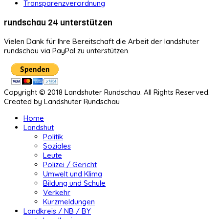
Transparenzverordnung
rundschau 24 unterstützen
Vielen Dank für Ihre Bereitschaft die Arbeit der landshuter
rundschau via PayPal zu unterstützen.
Copyright © 2018 Landshuter Rundschau. All Rights Reserved.
Created by Landshuter Rundschau
Home
Landshut
Politik
Soziales
Leute
Polizei / Gericht
Umwelt und Klima
Bildung und Schule
Verkehr
Kurzmeldungen
Landkreis / NB / BY