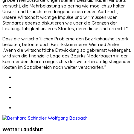
großen Herausforderungen stehen. Deshalb haben wir stets
versucht, die Mehrbelastung so gering wie möglich zu halten.
Unser Land braucht nun dringend einen neuen Aufbruch,
unsere Wirtschaft wichtige Impulse und wir müssen über
Standards ebenso diskutieren wie über die Grenzen der
Leistungsfähigkeit unseres Staates, denn diese sind erreicht.“
Dass die wirtschaftlichen Probleme den Bezirkshaushalt stark
belasten, betonte auch Bezirkskämmerer Winfried Amler:
„Wenn die wirtschaftliche Entwicklung so gebremst weitergeht,
wird sich die finanzielle Lage des Bezirks Niederbayern in den
kommenden Jahren angesichts der weiterhin stetig steigenden
Kosten im Sozialbereich noch weiter verschärfen.“
Wetter Landshut