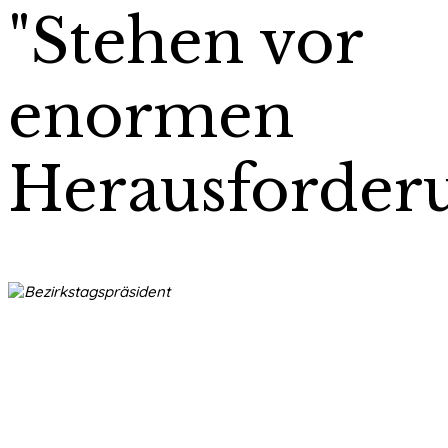
"Stehen vor
enormen
Herausforder