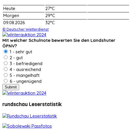
Heute
27°C
Morgen
29°C
09.08.2026
32°C
© Deutscher Wetterdienst
Mit welcher Schulnote bewerten Sie den Landshuter
ÖPNV?
1 - sehr gut
2 - gut
3 - befriedigend
4 - ausreichend
5 - mangelhaft
6 - ungenügend
rundschau Leserstatistik