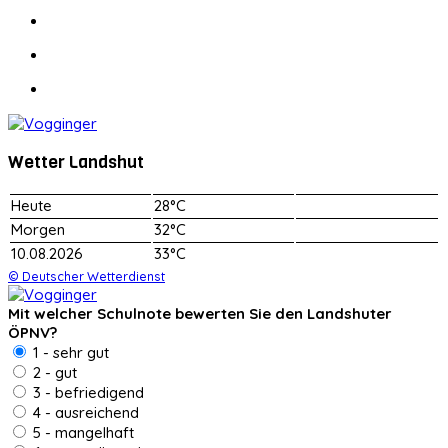
Wetter Landshut
Heute
28°C
Morgen
32°C
10.08.2026
33°C
© Deutscher Wetterdienst
Mit welcher Schulnote bewerten Sie den Landshuter
ÖPNV?
1 - sehr gut
2 - gut
3 - befriedigend
4 - ausreichend
5 - mangelhaft