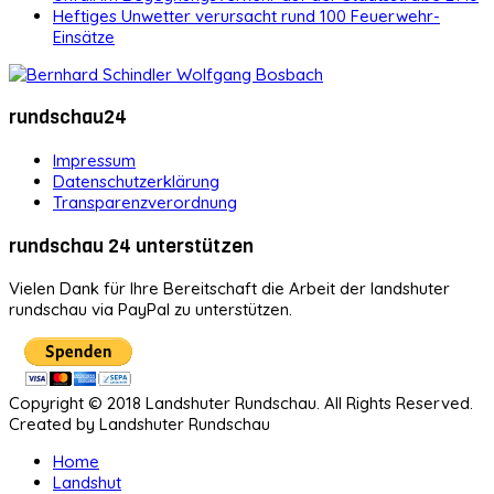
Heftiges Unwetter verursacht rund 100 Feuerwehr-
Einsätze
rundschau24
Impressum
Datenschutzerklärung
Transparenzverordnung
rundschau 24 unterstützen
Vielen Dank für Ihre Bereitschaft die Arbeit der landshuter
rundschau via PayPal zu unterstützen.
Copyright © 2018 Landshuter Rundschau. All Rights Reserved.
Created by Landshuter Rundschau
Home
Landshut