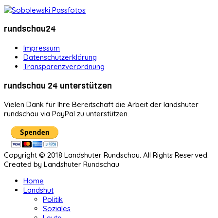
rundschau24
Impressum
Datenschutzerklärung
Transparenzverordnung
rundschau 24 unterstützen
Vielen Dank für Ihre Bereitschaft die Arbeit der landshuter
rundschau via PayPal zu unterstützen.
Copyright © 2018 Landshuter Rundschau. All Rights Reserved.
Created by Landshuter Rundschau
Home
Landshut
Politik
Soziales
Leute