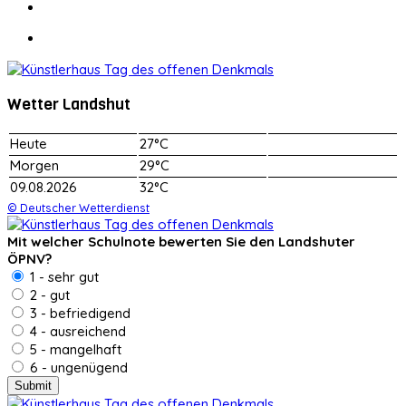
Wetter Landshut
Heute
27°C
Morgen
29°C
09.08.2026
32°C
© Deutscher Wetterdienst
Mit welcher Schulnote bewerten Sie den Landshuter
ÖPNV?
1 - sehr gut
2 - gut
3 - befriedigend
4 - ausreichend
5 - mangelhaft
6 - ungenügend