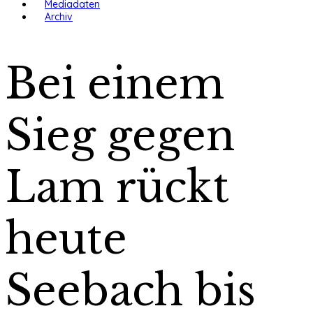
Mediadaten
Archiv
Bei einem
Sieg gegen
Lam rückt
heute
Seebach bis