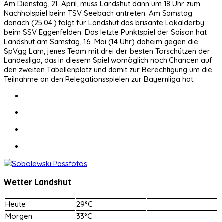
Am Dienstag, 21. April, muss Landshut dann um 18 Uhr zum
Nachholspiel beim TSV Seebach antreten. Am Samstag
danach (25.04.) folgt für Landshut das brisante Lokalderby
beim SSV Eggenfelden. Das letzte Punktspiel der Saison hat
Landshut am Samstag, 16. Mai (14 Uhr) daheim gegen die
SpVgg Lam, jenes Team mit drei der besten Torschützen der
Landesliga, das in diesem Spiel womöglich noch Chancen auf
den zweiten Tabellenplatz und damit zur Berechtigung um die
Teilnahme an den Relegationsspielen zur Bayernliga hat.
Wetter Landshut
Heute
29°C
Morgen
33°C