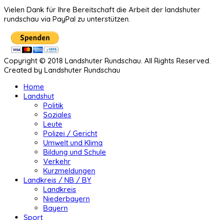
Vielen Dank für Ihre Bereitschaft die Arbeit der landshuter
rundschau via PayPal zu unterstützen.
Copyright © 2018 Landshuter Rundschau. All Rights Reserved.
Created by Landshuter Rundschau
Home
Landshut
Politik
Soziales
Leute
Polizei / Gericht
Umwelt und Klima
Bildung und Schule
Verkehr
Kurzmeldungen
Landkreis / NB / BY
Landkreis
Niederbayern
Bayern
Sport