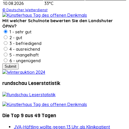
10.08.2026
33°C
© Deutscher Wetterdienst
Mit welcher Schulnote bewerten Sie den Landshuter
ÖPNV?
1 - sehr gut
2 - gut
3 - befriedigend
4 - ausreichend
5 - mangelhaft
6 - ungenügend
rundschau Leserstatistik
Die Top 9 aus 49 Tagen
JVA-Häftling wollte gegen 13 Uhr als Klinikpatient