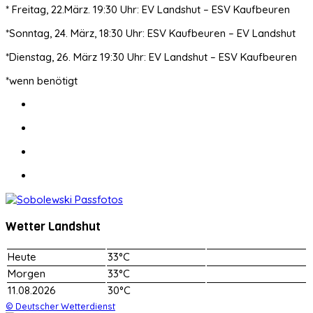
* Freitag, 22.März. 19:30 Uhr: EV Landshut – ESV Kaufbeuren
*Sonntag, 24. März, 18:30 Uhr: ESV Kaufbeuren – EV Landshut
*Dienstag, 26. März 19:30 Uhr: EV Landshut – ESV Kaufbeuren
*wenn benötigt
Wetter Landshut
Heute
33°C
Morgen
33°C
11.08.2026
30°C
© Deutscher Wetterdienst