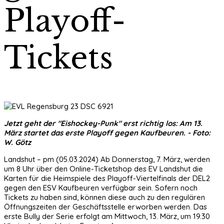
Playoff-
Tickets
Jetzt geht der "Eishockey-Punk" erst richtig los: Am 13.
März startet das erste Playoff gegen Kaufbeuren. - Foto:
W. Götz
Landshut – pm (05.03.2024) Ab Donnerstag, 7. März, werden
um 8 Uhr über den Online-Ticketshop des EV Landshut die
Karten für die Heimspiele des Playoff-Viertelfinals der DEL2
gegen den ESV Kaufbeuren verfügbar sein. Sofern noch
Tickets zu haben sind, können diese auch zu den regulären
Öffnungszeiten der Geschäftsstelle erworben werden. Das
erste Bully der Serie erfolgt am Mittwoch, 13. März, um 19.30