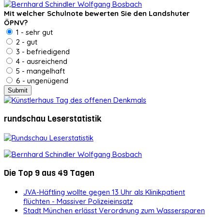
Mit welcher Schulnote bewerten Sie den Landshuter
ÖPNV?
1 - sehr gut
2 - gut
3 - befriedigend
4 - ausreichend
5 - mangelhaft
6 - ungenügend
rundschau Leserstatistik
Die Top 9 aus 49 Tagen
JVA-Häftling wollte gegen 13 Uhr als Klinikpatient
flüchten - Massiver Polizeieinsatz
Stadt München erlässt Verordnung zum Wassersparen