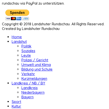
rundschau via PayPal zu unterstützen.
Copyright © 2018 Landshuter Rundschau. All Rights Reserved.
Created by Landshuter Rundschau
Home
Landshut
Politik
Soziales
Leute
Polizei / Gericht
Umwelt und Klima
Bildung und Schule
Verkehr
Kurzmeldungen
Landkreis / NB / BY
Landkreis
Niederbayern
Bayern
Sport
Kultur