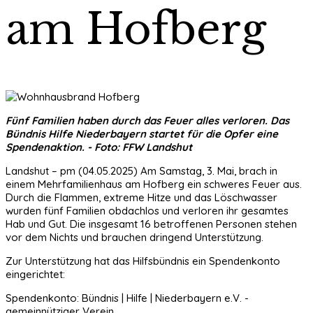
am Hofberg
Fünf Familien haben durch das Feuer alles verloren. Das
Bündnis Hilfe Niederbayern startet für die Opfer eine
Spendenaktion. - Foto: FFW Landshut
Landshut – pm (04.05.2025) Am Samstag, 3. Mai, brach in
einem Mehrfamilienhaus am Hofberg ein schweres Feuer aus.
Durch die Flammen, extreme Hitze und das Löschwasser
wurden fünf Familien obdachlos und verloren ihr gesamtes
Hab und Gut. Die insgesamt 16 betroffenen Personen stehen
vor dem Nichts und brauchen dringend Unterstützung.
Zur Unterstützung hat das Hilfsbündnis ein Spendenkonto
eingerichtet:
Spendenkonto: Bündnis | Hilfe | Niederbayern e.V. -
gemeinnütziger Verein