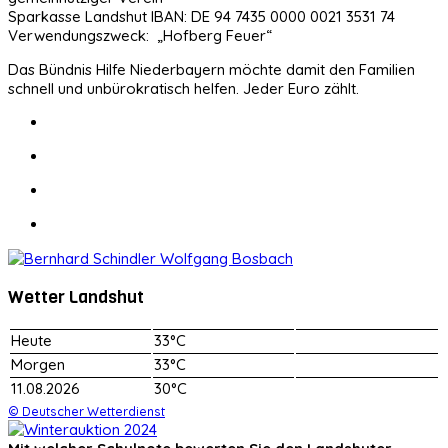
Sparkasse Landshut IBAN: DE 94 7435 0000 0021 3531 74
Verwendungszweck: „Hofberg Feuer“
Das Bündnis Hilfe Niederbayern möchte damit den Familien
schnell und unbürokratisch helfen. Jeder Euro zählt.
Wetter Landshut
Heute
33°C
Morgen
33°C
11.08.2026
30°C
© Deutscher Wetterdienst