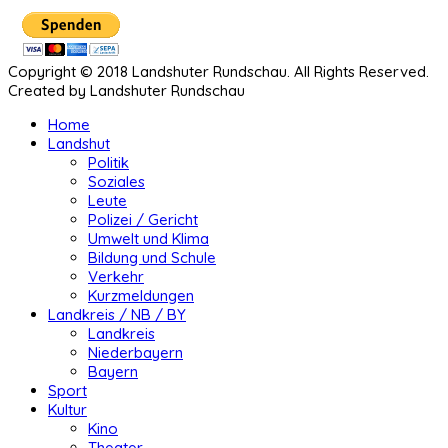
Copyright © 2018 Landshuter Rundschau. All Rights Reserved.
Created by Landshuter Rundschau
Home
Landshut
Politik
Soziales
Leute
Polizei / Gericht
Umwelt und Klima
Bildung und Schule
Verkehr
Kurzmeldungen
Landkreis / NB / BY
Landkreis
Niederbayern
Bayern
Sport
Kultur
Kino
Theater