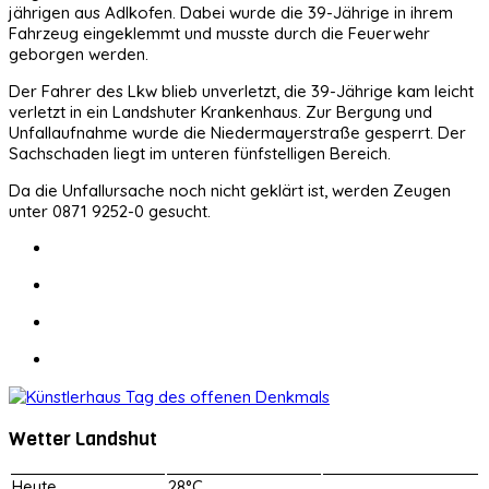
jährigen aus Adlkofen. Dabei wurde die 39-Jährige in ihrem
Fahrzeug eingeklemmt und musste durch die Feuerwehr
geborgen werden.
Der Fahrer des Lkw blieb unverletzt, die 39-Jährige kam leicht
verletzt in ein Landshuter Krankenhaus. Zur Bergung und
Unfallaufnahme wurde die Niedermayerstraße gesperrt. Der
Sachschaden liegt im unteren fünfstelligen Bereich.
Da die Unfallursache noch nicht geklärt ist, werden Zeugen
unter 0871 9252-0 gesucht.
Wetter Landshut
Heute
28°C