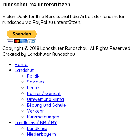
rundschau 24 unterstützen
Vielen Dank für Ihre Bereitschaft die Arbeit der landshuter
rundschau via PayPal zu unterstützen.
Copyright © 2018 Landshuter Rundschau. All Rights Reserved.
Created by Landshuter Rundschau
Home
Landshut
Politik
Soziales
Leute
Polizei / Gericht
Umwelt und Klima
Bildung und Schule
Verkehr
Kurzmeldungen
Landkreis / NB / BY
Landkreis
Niederbayern