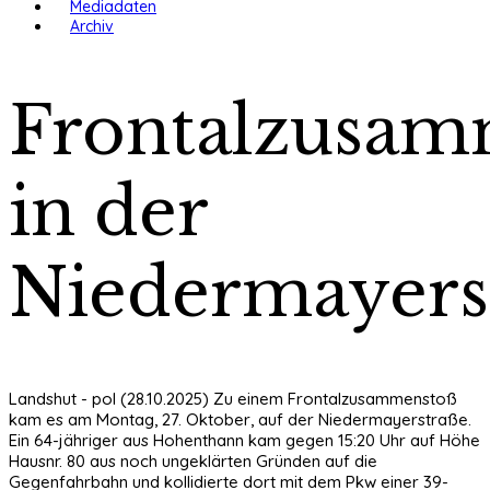
Mediadaten
Archiv
Frontalzusam
in der
Niedermayers
Landshut - pol (28.10.2025) Zu einem Frontalzusammenstoß
kam es am Montag, 27. Oktober, auf der Niedermayerstraße.
Ein 64-jähriger aus Hohenthann kam gegen 15:20 Uhr auf Höhe
Hausnr. 80 aus noch ungeklärten Gründen auf die
Gegenfahrbahn und kollidierte dort mit dem Pkw einer 39-