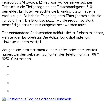
Februar, bis Mittwoch, 12. Februar, wurde ein versuchter
Einbruch in die Tiefgarage an der Fleischbankgasse 310
gemeldet. Ein Täter versuchte die Brandschutztür mit einem
Werkzeug aufzuhebeln. Es gelang dem Täter jedoch nicht die
Tür zu öffnen. Die Brandschutztür wurde jedoch so stark
beschädigt, dass sie nun ausgetauscht werden muss.
Der entstandene Sachschaden beläuft sich auf einen mittleren,
vierstelligen Eurobetrag. Die Polizei Landshut bittet um
Hinweise zu dem Vorfall.
Zeugen, die Informationen zu dem Täter oder dem Vorfall
haben, werden gebeten, sich unter der Telefonnummer 0871
9252-0 zu melden.