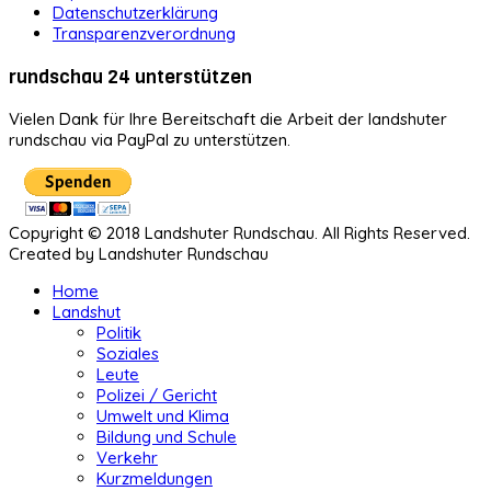
Datenschutzerklärung
Transparenzverordnung
rundschau 24 unterstützen
Vielen Dank für Ihre Bereitschaft die Arbeit der landshuter
rundschau via PayPal zu unterstützen.
Copyright © 2018 Landshuter Rundschau. All Rights Reserved.
Created by Landshuter Rundschau
Home
Landshut
Politik
Soziales
Leute
Polizei / Gericht
Umwelt und Klima
Bildung und Schule
Verkehr
Kurzmeldungen