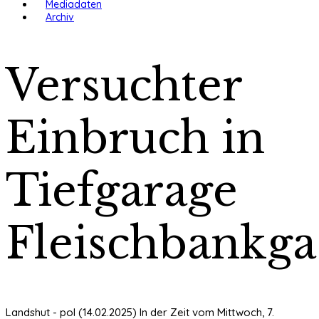
Mediadaten
Archiv
Versuchter
Einbruch in
Tiefgarage
Fleischbankga
Landshut - pol (14.02.2025) In der Zeit vom Mittwoch, 7.