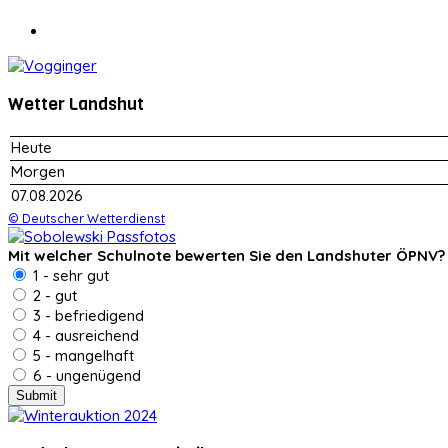
Wetter Landshut
Heute
Morgen
07.08.2026
© Deutscher Wetterdienst
Mit welcher Schulnote bewerten Sie den Landshuter ÖPNV?
1 - sehr gut
2 - gut
3 - befriedigend
4 - ausreichend
5 - mangelhaft
6 - ungenügend