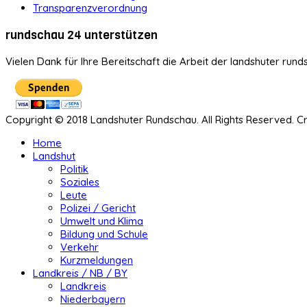
Transparenzverordnung
rundschau 24 unterstützen
Vielen Dank für Ihre Bereitschaft die Arbeit der landshuter rund
Copyright © 2018 Landshuter Rundschau. All Rights Reserved. 
Home
Landshut
Politik
Soziales
Leute
Polizei / Gericht
Umwelt und Klima
Bildung und Schule
Verkehr
Kurzmeldungen
Landkreis / NB / BY
Landkreis
Niederbayern