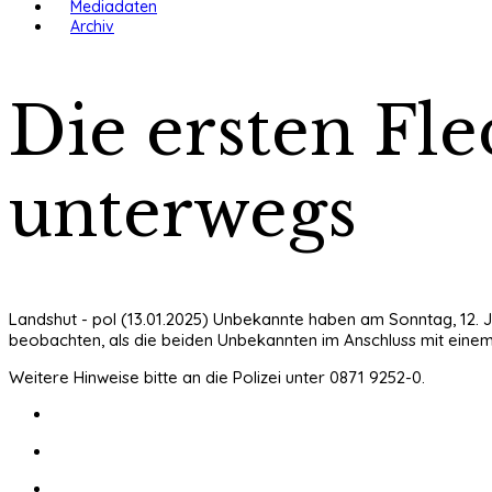
Mediadaten
Archiv
Die ersten Fl
unterwegs
Landshut - pol (13.01.2025) Unbekannte haben am Sonntag, 12. 
beobachten, als die beiden Unbekannten im Anschluss mit einem
Weitere Hinweise bitte an die Polizei unter 0871 9252-0.