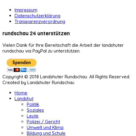
Impressum
Datenschutzerklärung
Transparenzverordnung
rundschau 24 unterstützen
Vielen Dank für Ihre Bereitschaft die Arbeit der landshuter
rundschau via PayPal zu unterstützen.
Copyright © 2018 Landshuter Rundschau. All Rights Reserved.
Created by Landshuter Rundschau
Home
Landshut
Politik
Soziales
Leute
Polizei / Gericht
Umwelt und Klima
Bildung und Schule