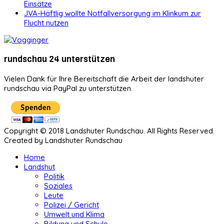
Einsätze
JVA-Häftlig wollte Notfallversorgung im Klinkum zur
Flucht nutzen
rundschau 24 unterstützen
Vielen Dank für Ihre Bereitschaft die Arbeit der landshuter
rundschau via PayPal zu unterstützen.
Copyright © 2018 Landshuter Rundschau. All Rights Reserved.
Created by Landshuter Rundschau
Home
Landshut
Politik
Soziales
Leute
Polizei / Gericht
Umwelt und Klima
Bildung und Schule