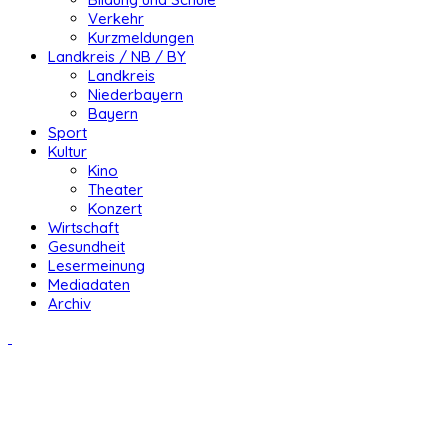
Verkehr
Kurzmeldungen
Landkreis / NB / BY
Landkreis
Niederbayern
Bayern
Sport
Kultur
Kino
Theater
Konzert
Wirtschaft
Gesundheit
Lesermeinung
Mediadaten
Archiv