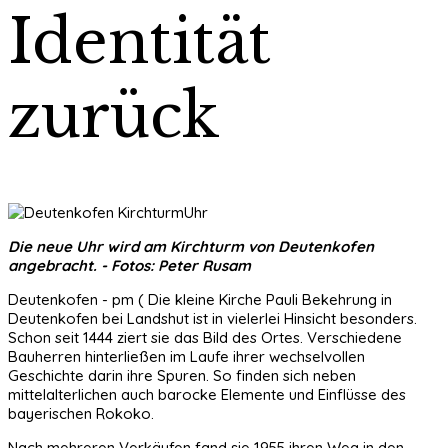
Identität
zurück
Die neue Uhr wird am Kirchturm von Deutenkofen
angebracht. - Fotos: Peter Rusam
Deutenkofen - pm ( Die kleine Kirche Pauli Bekehrung in
Deutenkofen bei Landshut ist in vielerlei Hinsicht besonders.
Schon seit 1444 ziert sie das Bild des Ortes. Verschiedene
Bauherren hinterließen im Laufe ihrer wechselvollen
Geschichte darin ihre Spuren. So finden sich neben
mittelalterlichen auch barocke Elemente und Einflüsse des
bayerischen Rokoko.
Nach mehreren Verkäufen fand sie 1955 ihren Weg in den