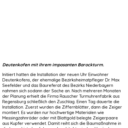
Deutenkofen mit ihrem imposanten Barockturm.
Initiiert hatten die Installation der neuen Uhr Einwohner
Deutenkofens, der ehemalige Bezirksheimatpfleger Dr. Max
Seefelder und das Baureferat des Bezirks Niederbayern
nahmen sich sodann der Sache an. Nach mehreren Monaten
der Planung erhielt die Firma Rauscher Turmuhrenfabrik aus
Regensburg schließlich den Zuschlag. Einen Tag dauerte die
Installation. Zuerst wurden die Ziffernblätter, dann die Zeiger
montiert. Es wurden nur hochwertige Materialen wie
Messingzahnräder oder mit Blattgold belegte Zeigerpaare
aus Kupfer verwendet. Damit reiht sich die Baumaßnahme in