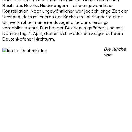
Besitz des Bezirks Niederbayern – eine ungewöhnliche
Konstellation. Noch ungewöhnlicher war jedoch lange Zeit der
Umstand, dass im Inneren der Kirche ein Jahrhunderte altes
Uhrwerk ruhte, man eine dazugehörte Uhr allerdings
vergeblich suchte. Das hat der Bezirk nun geändert und seit
Donnerstag, 4. April, drehen sich wieder die Zeiger auf dem
Deutenkofener Kirchturm.
Die Kirche
von