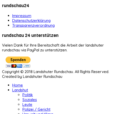
rundschau24
Impressum
Datenschutzerklärung
Transparenzverordnung
rundschau 24 unterstützen
Vielen Dank für Ihre Bereitschaft die Arbeit der landshuter
rundschau via PayPal zu unterstützen.
Copyright © 2018 Landshuter Rundschau. All Rights Reserved.
Created by Landshuter Rundschau
Home
Landshut
Politik
Soziales
Leute
Polizei / Gericht