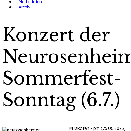
Mediadaten
Archiv
Konzert der
Neurosenheim
Sommerfest-
Sonntag (6.7.)
Mirskofen - pm (25.06.2025)