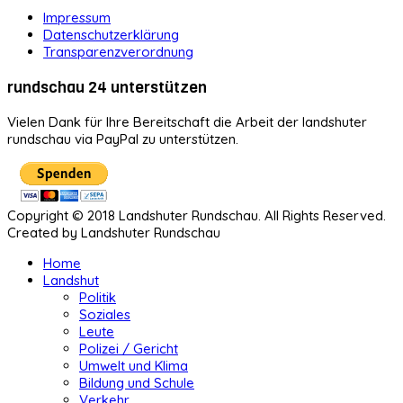
Impressum
Datenschutzerklärung
Transparenzverordnung
rundschau 24 unterstützen
Vielen Dank für Ihre Bereitschaft die Arbeit der landshuter
rundschau via PayPal zu unterstützen.
Copyright © 2018 Landshuter Rundschau. All Rights Reserved.
Created by Landshuter Rundschau
Home
Landshut
Politik
Soziales
Leute
Polizei / Gericht
Umwelt und Klima
Bildung und Schule
Verkehr