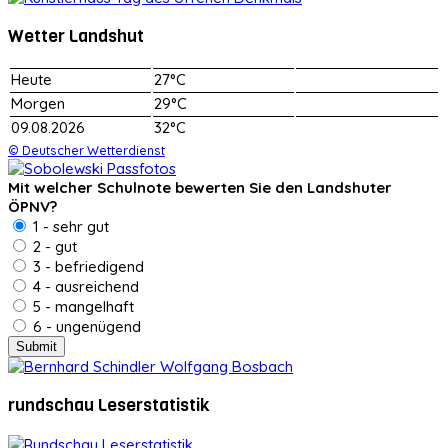
Wetter Landshut
Heute
27°C
Morgen
29°C
09.08.2026
32°C
© Deutscher Wetterdienst
Mit welcher Schulnote bewerten Sie den Landshuter
ÖPNV?
1 - sehr gut
2 - gut
3 - befriedigend
4 - ausreichend
5 - mangelhaft
6 - ungenügend
rundschau Leserstatistik