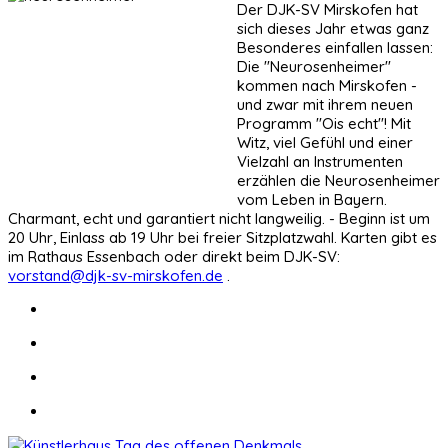
Der DJK-SV Mirskofen hat
sich dieses Jahr etwas ganz
Besonderes einfallen lassen:
Die "Neurosenheimer"
kommen nach Mirskofen -
und zwar mit ihrem neuen
Programm "Ois echt"! Mit
Witz, viel Gefühl und einer
Vielzahl an Instrumenten
erzählen die Neurosenheimer
vom Leben in Bayern.
Charmant, echt und garantiert nicht langweilig. - Beginn ist um
20 Uhr, Einlass ab 19 Uhr bei freier Sitzplatzwahl. Karten gibt es
im Rathaus Essenbach oder direkt beim DJK-SV:
vorstand@djk-sv-mirskofen.de
.