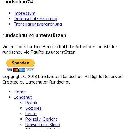
rundschau24
Impressum
Datenschutzerklärung
Transparenzverordnung
rundschau 24 unterstützen
Vielen Dank für Ihre Bereitschaft die Arbeit der landshuter
rundschau via PayPal zu unterstützen.
Copyright © 2018 Landshuter Rundschau. All Rights Reserved.
Created by Landshuter Rundschau
Home
Landshut
Politik
Soziales
Leute
Polizei / Gericht
Umwelt und Klima