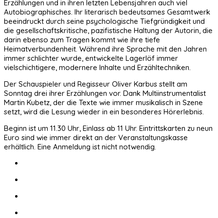
Erzählungen und in ihren letzten Lebensjahren auch viel
Autobiographisches. Ihr literarisch bedeutsames Gesamtwerk
beeindruckt durch seine psychologische Tiefgründigkeit und
die gesellschaftskritische, pazifistische Haltung der Autorin, die
darin ebenso zum Tragen kommt wie ihre tiefe
Heimatverbundenheit. Während ihre Sprache mit den Jahren
immer schlichter wurde, entwickelte Lagerlöf immer
vielschichtigere, modernere Inhalte und Erzähltechniken.
Der Schauspieler und Regisseur Oliver Karbus stellt am
Sonntag drei ihrer Erzählungen vor. Dank Multiinstrumentalist
Martin Kubetz, der die Texte wie immer musikalisch in Szene
setzt, wird die Lesung wieder in ein besonderes Hörerlebnis.
Beginn ist um 11.30 Uhr, Einlass ab 11 Uhr. Eintrittskarten zu neun
Euro sind wie immer direkt an der Veranstaltungskasse
erhältlich. Eine Anmeldung ist nicht notwendig.