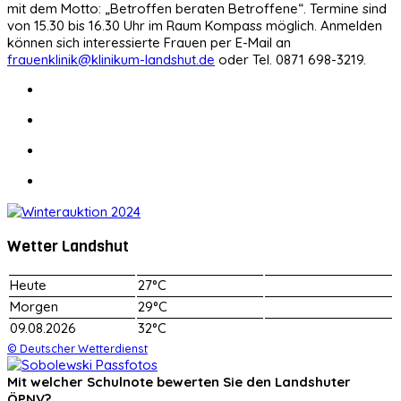
mit dem Motto: „Betroffen beraten Betroffene“. Termine sind
von 15.30 bis 16.30 Uhr im Raum Kompass möglich. Anmelden
können sich interessierte Frauen per E-Mail an
frauenklinik@klinikum-landshut.de
oder Tel. 0871 698-3219.
Wetter Landshut
Heute
27°C
Morgen
29°C
09.08.2026
32°C
© Deutscher Wetterdienst
Mit welcher Schulnote bewerten Sie den Landshuter
ÖPNV?