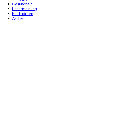
Gesundheit
Lesermeinung
Mediadaten
Archiv