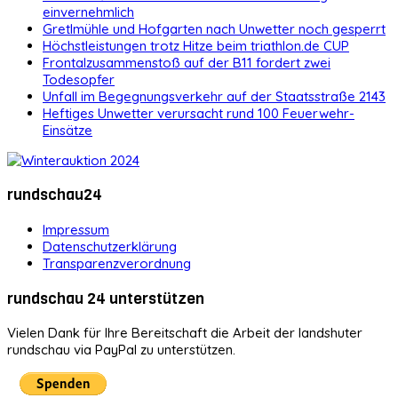
einvernehmlich
Gretlmühle und Hofgarten nach Unwetter noch gesperrt
Höchstleistungen trotz Hitze beim triathlon.de CUP
Frontalzusammenstoß auf der B11 fordert zwei
Todesopfer
Unfall im Begegnungsverkehr auf der Staatsstraße 2143
Heftiges Unwetter verursacht rund 100 Feuerwehr-
Einsätze
rundschau24
Impressum
Datenschutzerklärung
Transparenzverordnung
rundschau 24 unterstützen
Vielen Dank für Ihre Bereitschaft die Arbeit der landshuter
rundschau via PayPal zu unterstützen.