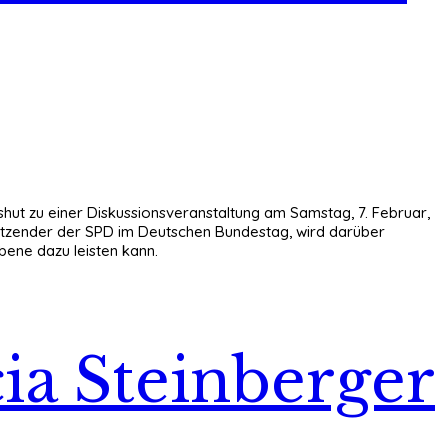
hut zu einer Diskussionsveranstaltung am Samstag, 7. Februar,
rsitzender der SPD im Deutschen Bundestag, wird darüber
ene dazu leisten kann.
cia Steinberger