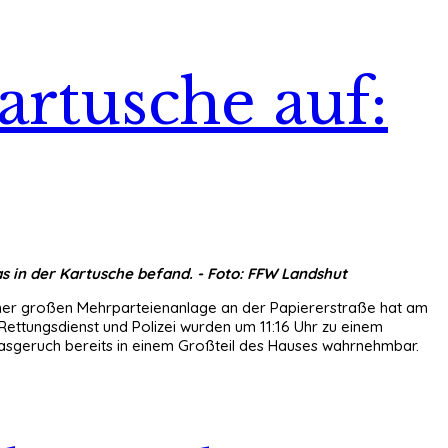
rtusche auf:
 in der Kartusche befand. - Foto: FFW Landshut
 einer großen Mehrparteienanlage an der Papiererstraße hat am
Rettungsdienst und Polizei wurden um 11:16 Uhr zu einem
asgeruch bereits in einem Großteil des Hauses wahrnehmbar.