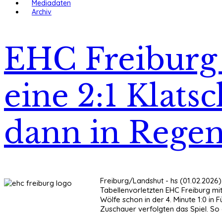
Mediadaten
Archiv
EHC Freiburg (
eine 2:1 Klat
dann in Rege
Freiburg/Landshut - hs (01.02.2026)
Tabellenvorletzten EHC Freiburg mit
Wölfe schon in der 4. Minute 1:0 in 
Zuschauer verfolgten das Spiel. So 