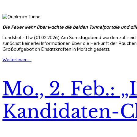
Die Feuerwehr überwachte die beiden Tunnelportale und alle
Landshut - ffw (01.02.2026) Am Samstagabend wurden zahlreich
zunächst keinerlei Informationen über die Herkunft der Rauchen
Großaufgebot an Einsatzkräften in Marsch gesetzt.
Weiterlesen ...
Mo., 2. Feb.: 
Kandidaten-C