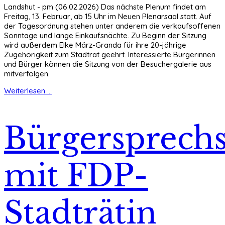
Landshut - pm (06.02.2026) Das nächste Plenum findet am
Freitag, 13. Februar, ab 15 Uhr im Neuen Plenarsaal statt. Auf
der Tagesordnung stehen unter anderem die verkaufsoffenen
Sonntage und lange Einkaufsnächte. Zu Beginn der Sitzung
wird außerdem Elke März-Granda für ihre 20-jährige
Zugehörigkeit zum Stadtrat geehrt. Interessierte Bürgerinnen
und Bürger können die Sitzung von der Besuchergalerie aus
mitverfolgen.
Weiterlesen ...
Bürgersprech
mit FDP-
Stadträtin