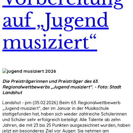
auf „Jugend
musiziert“
Die Preisträgerinnen und Preisträger des 63.
Regionalwettbewerbs „Jugend musiziert“. - Foto: Stadt
Landshut
Landshut - pm (05.02.2026) Beim 63. Regionalwettbewerb
„Jugend musiziert“, der im Januar in der Musikschule
stattgefunden hat, haben sich wieder zahlreiche Schülerinnen
und Schüler sehr erfolgreich beteiligt. Alle Talente ab zehn
Jahren, die mit 23 bis 25 Punkten ausgezeichnet wurden, haben
jetzt ein besonderes Ziel vor Augen: Sie nehmen am