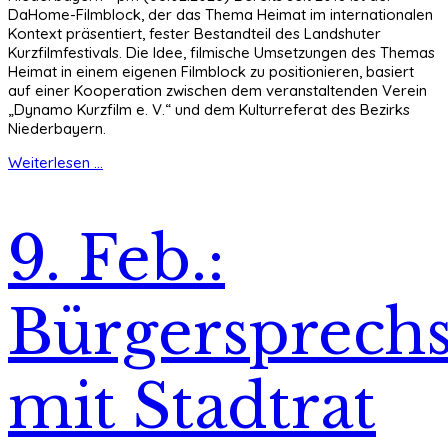
DaHome-Filmblock, der das Thema Heimat im internationalen
Kontext präsentiert, fester Bestandteil des Landshuter
Kurzfilmfestivals. Die Idee, filmische Umsetzungen des Themas
Heimat in einem eigenen Filmblock zu positionieren, basiert
auf einer Kooperation zwischen dem veranstaltenden Verein
„Dynamo Kurzfilm e. V.“ und dem Kulturreferat des Bezirks
Niederbayern.
Weiterlesen ...
9. Feb.:
Bürgersprech
mit Stadtrat