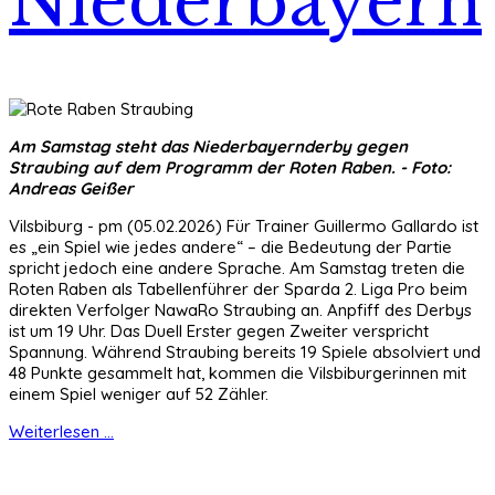
Niederbayern
Am Samstag steht das Niederbayernderby gegen
Straubing auf dem Programm der Roten Raben. - Foto:
Andreas Geißer
Vilsbiburg - pm (05.02.2026) Für Trainer Guillermo Gallardo ist
es „ein Spiel wie jedes andere“ – die Bedeutung der Partie
spricht jedoch eine andere Sprache. Am Samstag treten die
Roten Raben als Tabellenführer der Sparda 2. Liga Pro beim
direkten Verfolger NawaRo Straubing an. Anpfiff des Derbys
ist um 19 Uhr. Das Duell Erster gegen Zweiter verspricht
Spannung. Während Straubing bereits 19 Spiele absolviert und
48 Punkte gesammelt hat, kommen die Vilsbiburgerinnen mit
einem Spiel weniger auf 52 Zähler.
Weiterlesen ...