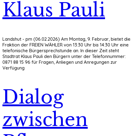
Klaus Pauli
Landshut - pm (06.02.2026) Am Montag, 9. Februar, bietet die
Fraktion der FREIEN WÄHLER von 13:30 Uhr bis 14:30 Uhr eine
telefonische Bürgersprechstunde an. In dieser Zeit steht
Stadtrat Klaus Pauli den Bürgern unter der Telefonnummer:
0871 88 15 96 für Fragen, Anliegen und Anregungen zur
Verfügung
Dialog
zwischen