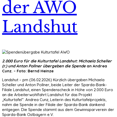
der AWO
Landshut
2.000 Euro für die Kulturtafel Landshut: Michaela Scheller
(r.) und Anton Pollner übergeben die Spende
an Andrea
Cunz. – Foto: Bernd Heinze
Landshut – pm (06.02.2026) Kürzlich übergaben Michaela
Scheller und Anton Pollner, beide Leiter der Sparda-Bank-
Filiale Landshut, einen Spendenscheck in Höhe von 2.000 Euro
an die Arbeiterwohlfahrt Landshut für das Projekt
„Kulturtafel“. Andrea Cunz, Leiterin des Kulturtafelprojekts,
nahm die Spende in der Filiale der Sparda-Bank dankend
entgegen. Die Spende stammt aus dem Gewinnsparverein der
Sparda-Bank Ostbayern e.V.