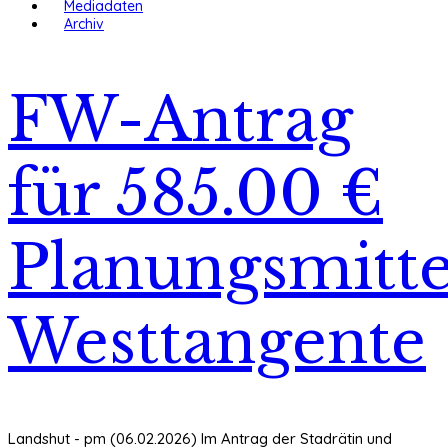
Mediadaten
Archiv
FW-Antrag
für 585.00 €
Planungsmitte
Westtangente
Landshut - pm (06.02.2026) Im Antrag der Stadrätin und