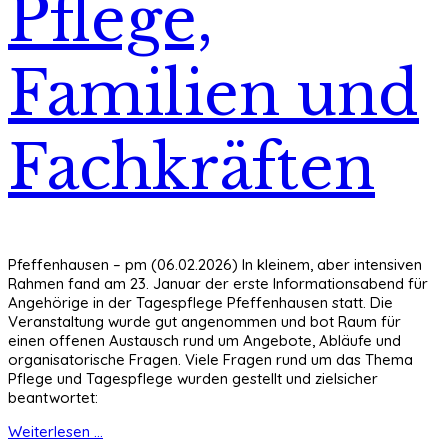
Pflege,
Familien und
Fachkräften
Pfeffenhausen – pm (06.02.2026) In kleinem, aber intensiven
Rahmen fand am 23. Januar der erste Informationsabend für
Angehörige in der Tagespflege Pfeffenhausen statt. Die
Veranstaltung wurde gut angenommen und bot Raum für
einen offenen Austausch rund um Angebote, Abläufe und
organisatorische Fragen. Viele Fragen rund um das Thema
Pflege und Tagespflege wurden gestellt und zielsicher
beantwortet:
Weiterlesen ...