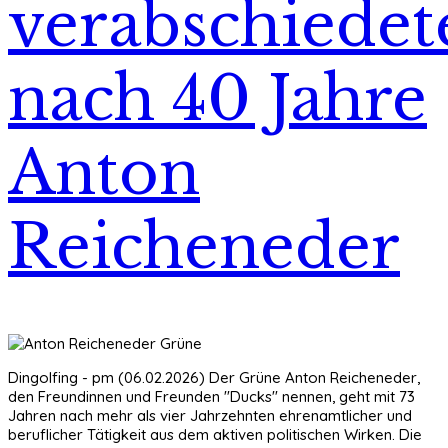
verabschiedet
nach 40 Jahre
Anton
Reicheneder
Dingolfing - pm (06.02.2026) Der Grüne Anton Reicheneder,
den Freundinnen und Freunden "Ducks" nennen, geht mit 73
Jahren nach mehr als vier Jahrzehnten ehrenamtlicher und
beruflicher Tätigkeit aus dem aktiven politischen Wirken. Die