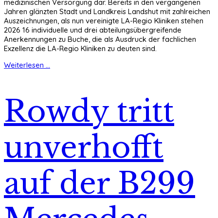
medizinischen Versorgung dar. Bereits in den vergangenen
Jahren glänzten Stadt und Landkreis Landshut mit zahlreichen
Auszeichnungen, als nun vereinigte LA-Regio Kliniken stehen
2026 16 individuelle und drei abteilungsübergreifende
Anerkennungen zu Buche, die als Ausdruck der fachlichen
Exzellenz die LA-Regio Kliniken zu deuten sind.
Weiterlesen ...
Rowdy tritt
unverhofft
auf der B299