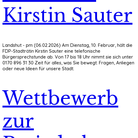
Kirstin Sauter
Landshut - pm (06.02.2026) Am Dienstag, 10. Februar, hält die
FDP-Stadträtin Kirstin Sauter eine telefonische
Bürgersprechstunde ab. Von 17 bis 18 Uhr nimmt sie sich unter
0170 896 31 30 Zeit für alles, was Sie bewegt: Fragen, Anliegen
oder neue Ideen für unsere Stadt.
Wettbewerb
zur