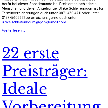
berät bei dieser Sprechstunde bei Problemen behinderte
Menschen und deren Angehörige. Ulrike Schleifenbaum ist für
Terminvereinbarungen auch unter 0871 430 4711oder unter
0177/5603322 zu erreichen, gerne auch unter
ulrike.schleifenbaum@googlemail.com
.
Weiterlesen ...
22 erste
Preisträger:
Ideale
Vorbereitung