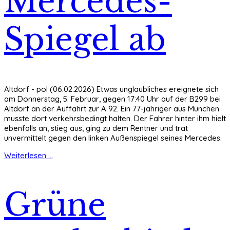
Mercedes-
Spiegel ab
Altdorf - pol (06.02.2026) Etwas unglaubliches ereignete sich
am Donnerstag, 5. Februar, gegen 17:40 Uhr auf der B299 bei
Altdorf an der Auffahrt zur A 92. Ein 77-jähriger aus München
musste dort verkehrsbedingt halten. Der Fahrer hinter ihm hielt
ebenfalls an, stieg aus, ging zu dem Rentner und trat
unvermittelt gegen den linken Außenspiegel seines Mercedes.
Weiterlesen ...
Grüne