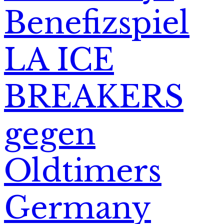
Benefizspiel
LA ICE
BREAKERS
gegen
Oldtimers
Germany