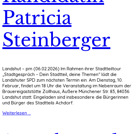
Patricia
Steinberger
Landshut – pm (06.02.2026) Im Rahmen ihrer Stadtteiltour
„Stadtgespräch – Dein Stadtteil, deine Themen“ lädt die
Landshuter SPD zum nächsten Termin ein. Am Dienstag, 10.
Februar, findet um 18 Uhr die Veranstaltung im Nebenraum der
Brauereigaststätte Zollhaus, Äußere Münchener Str. 83, 84036
Landshut statt. Eingeladen sind insbesondere die Bürgerinnen
und Bürger des Stadtteils Achdorf.
Weiterlesen ...