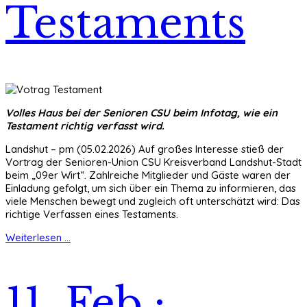
Testaments
Volles Haus bei der Senioren CSU beim Infotag, wie ein
Testament richtig verfasst wird.
Landshut – pm (05.02.2026) Auf großes Interesse stieß der
Vortrag der Senioren-Union CSU Kreisverband Landshut-Stadt
beim „09er Wirt“. Zahlreiche Mitglieder und Gäste waren der
Einladung gefolgt, um sich über ein Thema zu informieren, das
viele Menschen bewegt und zugleich oft unterschätzt wird: Das
richtige Verfassen eines Testaments.
Weiterlesen ...
11. Feb.: