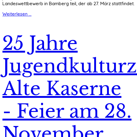
Landeswettbewerb in Bamberg teil, der ab 27. März stattfindet.
Weiterlesen ...
25 Jahre
Jugendkultur
Alte Kaserne
- Feier am 28.
November