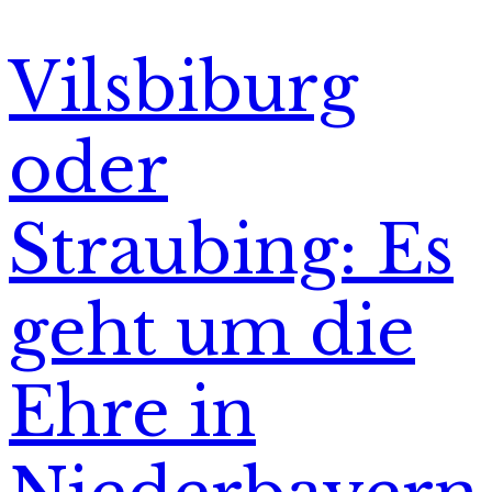
Vilsbiburg
oder
Straubing: Es
geht um die
Ehre in