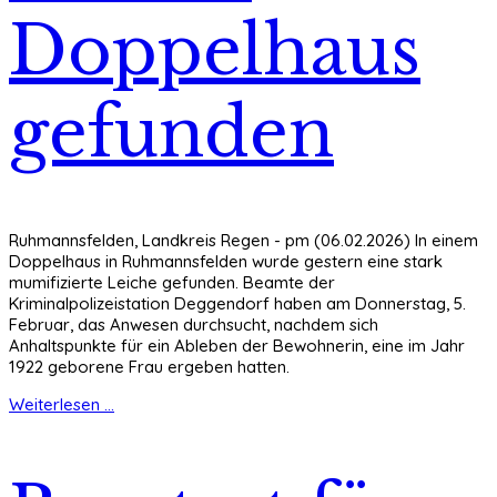
Doppelhaus
gefunden
Ruhmannsfelden, Landkreis Regen - pm (06.02.2026) In einem
Doppelhaus in Ruhmannsfelden wurde gestern eine stark
mumifizierte Leiche gefunden. Beamte der
Kriminalpolizeistation Deggendorf haben am Donnerstag, 5.
Februar, das Anwesen durchsucht, nachdem sich
Anhaltspunkte für ein Ableben der Bewohnerin, eine im Jahr
1922 geborene Frau ergeben hatten.
Weiterlesen ...