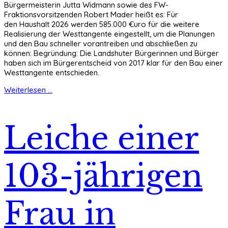
Bürgermeisterin Jutta Widmann sowie des FW-
Fraktionsvorsitzenden Robert Mader heißt es: Für
den Haushalt 2026 werden 585.000 €uro für die weitere
Realisierung der Westtangente eingestellt, um die Planungen
und den Bau schneller vorantreiben und abschließen zu
können: Begründung: Die Landshuter Bürgerinnen und Bürger
haben sich im Bürgerentscheid von 2017 klar für den Bau einer
Westtangente entschieden.
Weiterlesen ...
Leiche einer
103-jährigen
Frau in