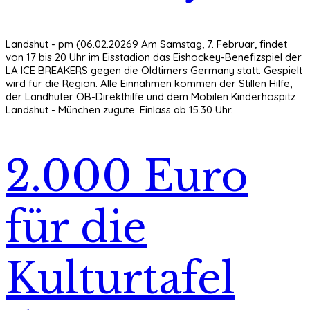
Landshut - pm (06.02.20269 Am Samstag, 7. Februar, findet
von 17 bis 20 Uhr im Eisstadion das Eishockey-Benefizspiel der
LA ICE BREAKERS gegen die Oldtimers Germany statt. Gespielt
wird für die Region. Alle Einnahmen kommen der Stillen Hilfe,
der Landhuter OB-Direkthilfe und dem Mobilen Kinderhospitz
Landshut - München zugute. Einlass ab 15.30 Uhr.
2.000 Euro
für die
Kulturtafel