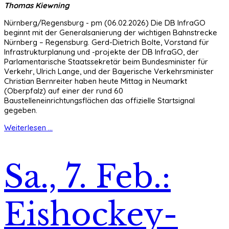
Thomas Kiewning
Nürnberg/Regensburg - pm (06.02.2026) Die DB InfraGO
beginnt mit der Generalsanierung der wichtigen Bahnstrecke
Nürnberg – Regensburg. Gerd-Dietrich Bolte, Vorstand für
Infrastrukturplanung und -projekte der DB InfraGO, der
Parlamentarische Staatssekretär beim Bundesminister für
Verkehr, Ulrich Lange, und der Bayerische Verkehrsminister
Christian Bernreiter haben heute Mittag in Neumarkt
(Oberpfalz) auf einer der rund 60
Baustelleneinrichtungsflächen das offizielle Startsignal
gegeben.
Weiterlesen ...
Sa., 7. Feb.:
Eishockey-