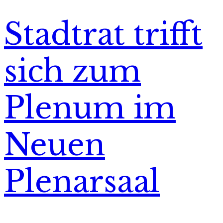
Stadtrat trifft
sich zum
Plenum im
Neuen
Plenarsaal