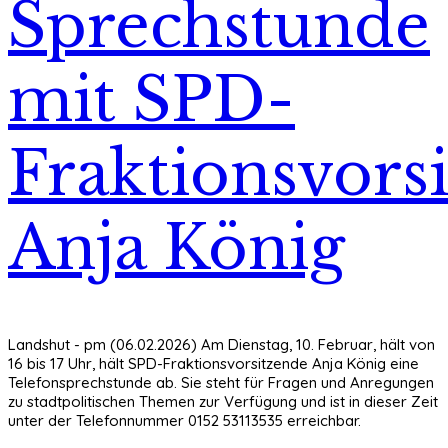
Sprechstunde
mit SPD-
Fraktionsvors
Anja König
Landshut - pm (06.02.2026) Am Dienstag, 10. Februar, hält von
16 bis 17 Uhr, hält SPD-Fraktionsvorsitzende Anja König eine
Telefonsprechstunde ab. Sie steht für Fragen und Anregungen
zu stadtpolitischen Themen zur Verfügung und ist in dieser Zeit
unter der Telefonnummer 0152 53113535 erreichbar.