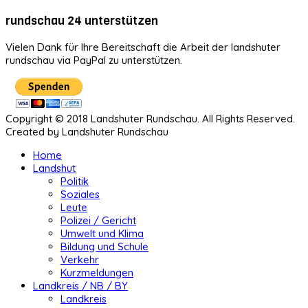
rundschau 24 unterstützen
Vielen Dank für Ihre Bereitschaft die Arbeit der landshuter
rundschau via PayPal zu unterstützen.
Copyright © 2018 Landshuter Rundschau. All Rights Reserved.
Created by Landshuter Rundschau
Home
Landshut
Politik
Soziales
Leute
Polizei / Gericht
Umwelt und Klima
Bildung und Schule
Verkehr
Kurzmeldungen
Landkreis / NB / BY
Landkreis