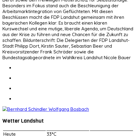
Besonders im Fokus stand auch die Beschleunigung der
Arbeitsmarktintegration von Geflüchteten. Mit diesen
Beschlüssen macht die FDP Landshut gemeinsam mit ihren
bayerischen Kollegen klar: Es braucht einen klaren
Kurswechsel und eine mutige, liberale Agenda, um Deutschland
aus der Krise zu führen und neue Chancen für die Zukunft zu
schaffen. Bildunterschrift: Die Delegierten der FDP Landshut-
Stadt Philipp Dort, Kirstin Sauter, Sebastian Beer und
Kreisvorsitzender Frank Schräder sowie die
Bundestagsabgeordnete im Wahlkreis Landshut Nicole Bauer
Wetter Landshut
Heute
33°C