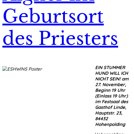
Geburtsort
des Priesters
EIN STUMMER
HUND WILL ICH
NICHT SEIN! am
27. November,
Beginn 19 Uhr
(Einlass 19 Uhr)
im Festsaal des
Gasthof Linde,
Hauptstr. 23,
84432
Hohenpolding