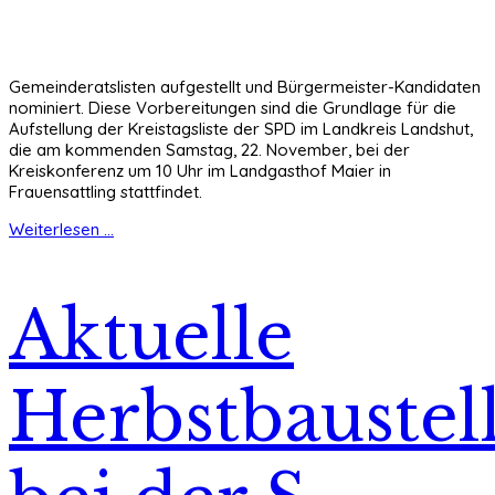
Gemeinderatslisten aufgestellt und Bürgermeister-Kandidaten
nominiert. Diese Vorbereitungen sind die Grundlage für die
Aufstellung der Kreistagsliste der SPD im Landkreis Landshut,
die am kommenden Samstag, 22. November, bei der
Kreiskonferenz um 10 Uhr im Landgasthof Maier in
Frauensattling stattfindet.
Weiterlesen ...
Aktuelle
Herbstbaustel