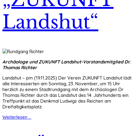
Landshut“
Archäologe und ZUKUNFT Landshut-Vorstandsmitglied Dr.
Thomas Richter
Landshut – pm (19.11.2025) Der Verein ZUKUNFT Landshut lädt
alle Interessierten am Sonntag, 23. November, um 15 Uhr
herzlich zu einem Stadtrundgang mit dem Archäologen Dr.
Thomas Richter durch das Landshut des 14. Jahrhunderts ein.
Treffpunkt ist das Denkmal Ludwigs des Reichen am
Dreifaltigkeitsplatz:
Weiterlesen ...