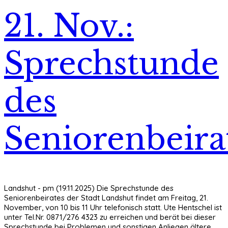
21. Nov.:
Sprechstunde
des
Seniorenbeira
Landshut - pm (19.11.2025) Die Sprechstunde des
Seniorenbeirates der Stadt Landshut findet am Freitag, 21.
November, von 10 bis 11 Uhr telefonisch statt. Ute Hentschel ist
unter Tel.Nr. 0871/276 4323 zu erreichen und berät bei dieser
Sprechstunde bei Problemen und sonstigen Anliegen ältere