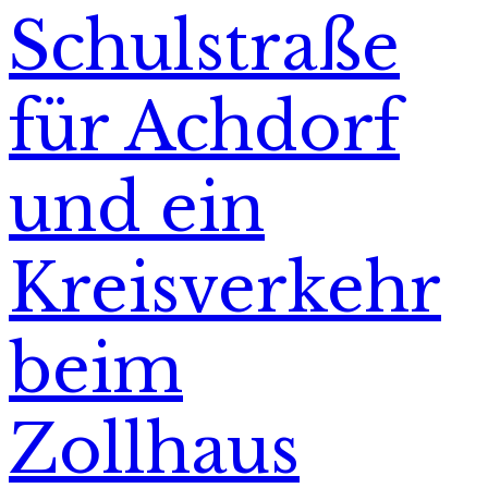
Schulstraße
für Achdorf
und ein
Kreisverkehr
beim
Zollhaus