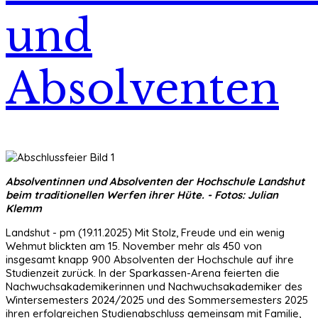
und
Absolventen
Absolventinnen und Absolventen der Hochschule Landshut
beim traditionellen Werfen ihrer Hüte. - Fotos: Julian
Klemm
Landshut - pm (19.11.2025) Mit Stolz, Freude und ein wenig
Wehmut blickten am 15. November mehr als 450 von
insgesamt knapp 900 Absolventen der Hochschule auf ihre
Studienzeit zurück. In der Sparkassen-Arena feierten die
Nachwuchsakademikerinnen und Nachwuchsakademiker des
Wintersemesters 2024/2025 und des Sommersemesters 2025
ihren erfolgreichen Studienabschluss gemeinsam mit Familie,