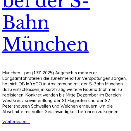
bei der S-
Bahn
München
München - pm (19.11.2025) Angesichts mehrerer
Langsamfahrstellen die zunehmend für Verspätungen sorgen,
hat sich DB InfraGO in Abstimmung mit der S-Bahn München
dazu entschlossen, in kurzfristig weitere Baumaßnahmen zu
realisieren. Konkret werden bis Mitte Dezember im Bereich
Westkreuz sowie entlang der S1 Flughafen und der S2
Petershausen Schwellen und Weichen erneuern, um die
Abschnitte mit voller Geschwindigkeit befahren zu können.
Weiterlesen ...