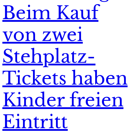
Beim Kauf
von zwei
Stehplatz-
Tickets haben
Kinder freien
Eintritt