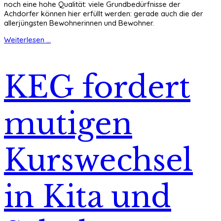
noch eine hohe Qualität: viele Grundbedürfnisse der
Achdorfer können hier erfüllt werden: gerade auch die der
allerjüngsten Bewohnerinnen und Bewohner.
Weiterlesen ...
KEG fordert
mutigen
Kurswechsel
in Kita und