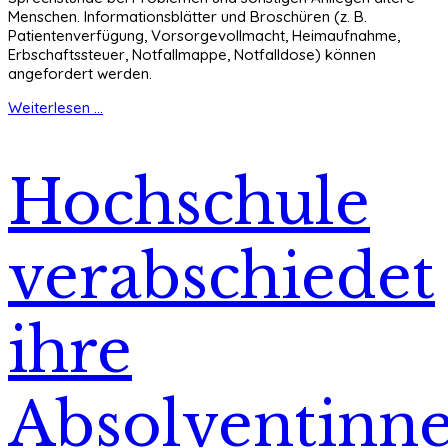
Menschen. Informationsblätter und Broschüren (z. B.
Patientenverfügung, Vorsorgevollmacht, Heimaufnahme,
Erbschaftssteuer, Notfallmappe, Notfalldose) können
angefordert werden.
Weiterlesen ...
Hochschule
verabschiedet
ihre
Absolventinn