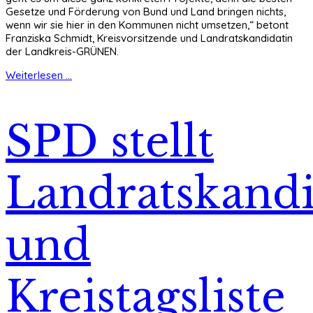
Gesetze und Förderung von Bund und Land bringen nichts,
wenn wir sie hier in den Kommunen nicht umsetzen,“ betont
Franziska Schmidt, Kreisvorsitzende und Landratskandidatin
der Landkreis-GRÜNEN.
Weiterlesen ...
SPD stellt
Landratskandi
und
Kreistagsliste