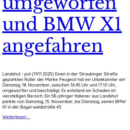
umgeworfen
und BMW X1
angefahren
Landshut - pol (19.11.2025) Einen in der Straubinger Straße
geparkten Roller der Marke Peugeot hat ein Unbekannter am
Dienstag, 18. November, zwischen 16:45 Uhr und 17:10 Uhr,
umgeworfen und beschädigt. Es entstand ein Schaden im
vierstelligen Bereich. Ein 58-jähriger Italiener aus Landshut
parkte von Samstag, 15. November, bis Dienstag, seinen BMW
X1 in der Bayerwaldstraße 43.
Weiterlesen ...