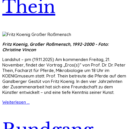
Thein
Fritz Koenig, Großer Roßmensch, 1992-2000 - Foto:
Christine Vincon
Landshut – pm (19.11.2025) Am kommenden Freitag, 21.
November, findet der Vortrag „Eros(s)“ von Prof. Dr. Dr. Peter
Thein, Facharzt für Pferde, Mikrobiologie um 18 Uhr im
KOENIGmuseum statt. Prof. Thein betreute die Pferde auf dem
Ganslberger Gestüt von Fritz Koenig. In den vier Jahrzehnten
der Zusammenarbeit hat sich eine Freundschaft zu dem
Künstler entwickelt – und eine tiefe Kenntnis seiner Kunst.
Weiterlesen ...