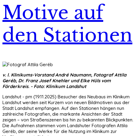
Motive auf
den Stationen
v. l. Klinikums-Vorstand André Naumann, Fotograf Attila
Geréb, Dr. Franz Josef Knehler und Elke Hüls vom
Förderkreis. - Foto: Klinikum Landshut
Landshut - pm (19.11.2025) Besucher des Neubaus im Klinikum
Landshut werden seit Kurzem von neuen Bildmotiven aus der
Stadt Landshut empfangen. Auf den Stationen hängen nun
zahlreiche Fotografien, die markante Ansichten der Stadt
zeigen – von Straßenszenen bis hin zu bekannten Blickpunkten.
Die Aufnahmen stammen vom Landshuter Fotografen Attila
Geréb, der seine Werke für die Nutzung im Klinikum zur