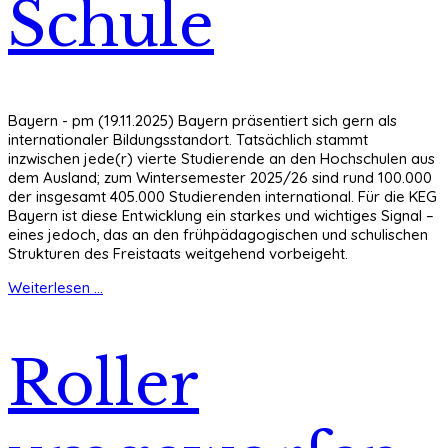
Schule
Bayern - pm (19.11.2025) Bayern präsentiert sich gern als
internationaler Bildungsstandort. Tatsächlich stammt
inzwischen jede(r) vierte Studierende an den Hochschulen aus
dem Ausland; zum Wintersemester 2025/26 sind rund 100.000
der insgesamt 405.000 Studierenden international. Für die KEG
Bayern ist diese Entwicklung ein starkes und wichtiges Signal –
eines jedoch, das an den frühpädagogischen und schulischen
Strukturen des Freistaats weitgehend vorbeigeht.
Weiterlesen ...
Roller