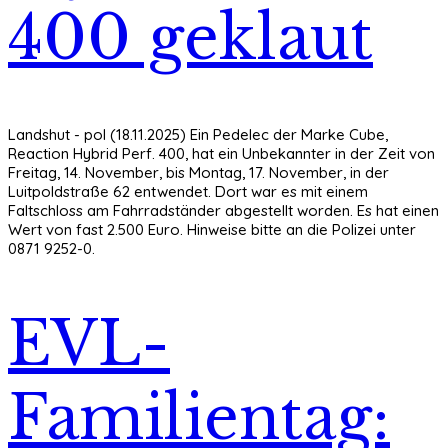
400 geklaut
Landshut - pol (18.11.2025) Ein Pedelec der Marke Cube,
Reaction Hybrid Perf. 400, hat ein Unbekannter in der Zeit von
Freitag, 14. November, bis Montag, 17. November, in der
Luitpoldstraße 62 entwendet. Dort war es mit einem
Faltschloss am Fahrradständer abgestellt worden. Es hat einen
Wert von fast 2.500 Euro. Hinweise bitte an die Polizei unter
0871 9252-0.
EVL-
Familientag: