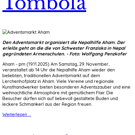
Tombola
Den Adventsmarkt organisiert die Nepalhilfe Aham. Der
erlelös geht an die die von Schwester Franziska in Nepal
gegründeten Armenschulen. - Foto: Wolfgang Penzkofer
Aham - pm (19.11.2025) Am Samstag, 29. November,
veranstaltet ab 14 Uhr die Nepalhilfe Aham wieder den
beliebten, traditionellen Adventsmarkt auf dem
Lerchenhofplatz in Aham. Viele Vereine und regionale
Kunsthandwerker bieten besonderen Adventszauber und eine
weihnachtliche Atmosphäre mit gemütlichem Flair. Die
Besucher dürfen sich auf liebevoll gestaltete Buden und
leckere Schmankerl aus der Region freuen.
Weiterlesen ...