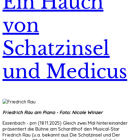
Ein Hauch
von
Schatzinsel
und Medicus
Friedrich Rau am Piano - Foto: Nicole Winzer
Essenbach - pm (18.11.2025) Gleich zwei Mal hintereinander
präsentiert die Bühne am Schardthof den Musical-Star
Friedrich Rau (u.a. bekannt aus Die Schatzinsel und Der