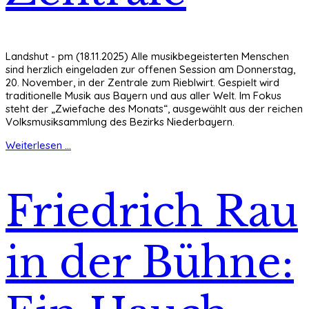
Landshut - pm (18.11.2025) Alle musikbegeisterten Menschen
sind herzlich eingeladen zur offenen Session am Donnerstag,
20. November, in der Zentrale zum Rieblwirt. Gespielt wird
traditionelle Musik aus Bayern und aus aller Welt. Im Fokus
steht der „Zwiefache des Monats“, ausgewählt aus der reichen
Volksmusiksammlung des Bezirks Niederbayern.
Weiterlesen ...
Friedrich Rau
in der Bühne: