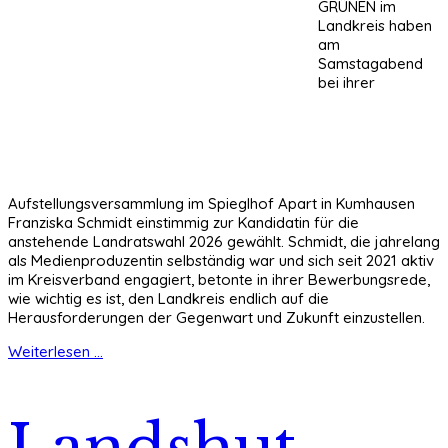
GRÜNEN im
Landkreis haben
am
Samstagabend
bei ihrer
Aufstellungsversammlung im Spieglhof Apart in Kumhausen
Franziska Schmidt einstimmig zur Kandidatin für die
anstehende Landratswahl 2026 gewählt. Schmidt, die jahrelang
als Medienproduzentin selbständig war und sich seit 2021 aktiv
im Kreisverband engagiert, betonte in ihrer Bewerbungsrede,
wie wichtig es ist, den Landkreis endlich auf die
Herausforderungen der Gegenwart und Zukunft einzustellen.
Weiterlesen ...
Landshut