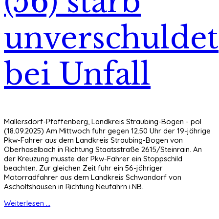
(56) starb
unverschuldet
bei Unfall
Mallersdorf-Pfaffenberg, Landkreis Straubing-Bogen - pol
(18.09.2025) Am Mittwoch fuhr gegen 12.50 Uhr der 19-jährige
Pkw-Fahrer aus dem Landkreis Straubing-Bogen von
Oberhaselbach in Richtung Staatsstraße 2615/Steinrain. An
der Kreuzung musste der Pkw-Fahrer ein Stoppschild
beachten. Zur gleichen Zeit fuhr ein 56-jähriger
Motorradfahrer aus dem Landkreis Schwandorf von
Ascholtshausen in Richtung Neufahrn i.NB.
Weiterlesen ...