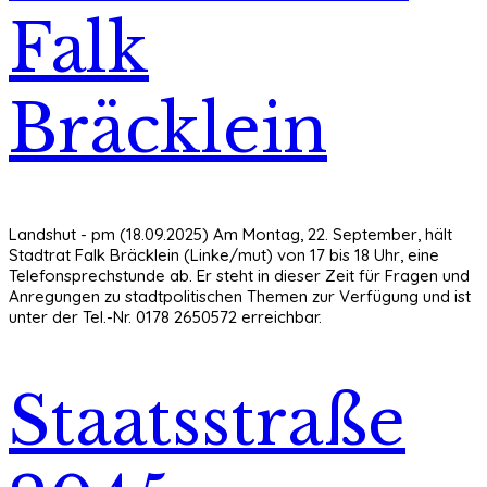
Falk
Bräcklein
Landshut - pm (18.09.2025) Am Montag, 22. September, hält
Stadtrat Falk Bräcklein (Linke/mut) von 17 bis 18 Uhr, eine
Telefonsprechstunde ab. Er steht in dieser Zeit für Fragen und
Anregungen zu stadtpolitischen Themen zur Verfügung und ist
unter der Tel.-Nr. 0178 2650572 erreichbar.
Staatsstraße