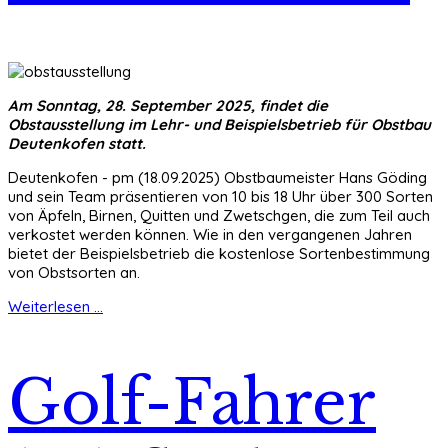
Am Sonntag, 28. September 2025, findet die
Obstausstellung im Lehr- und Beispielsbetrieb für Obstbau
Deutenkofen statt.
Deutenkofen - pm (18.09.2025) Obstbaumeister Hans Göding
und sein Team präsentieren von 10 bis 18 Uhr über 300 Sorten
von Äpfeln, Birnen, Quitten und Zwetschgen, die zum Teil auch
verkostet werden können. Wie in den vergangenen Jahren
bietet der Beispielsbetrieb die kostenlose Sortenbestimmung
von Obstsorten an.
Weiterlesen ...
Golf-Fahrer