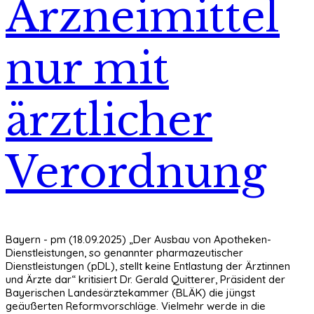
Arzneimittel
nur mit
ärztlicher
Verordnung
Bayern - pm (18.09.2025) „Der Ausbau von Apotheken-
Dienstleistungen, so genannter pharmazeutischer
Dienstleistungen (pDL), stellt keine Entlastung der Ärztinnen
und Ärzte dar“ kritisiert Dr. Gerald Quitterer, Präsident der
Bayerischen Landesärztekammer (BLÄK) die jüngst
geäußerten Reformvorschläge. Vielmehr werde in die