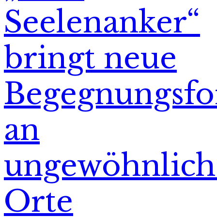
Seelenanker“
bringt neue
Begegnungsfo
an
ungewöhnlich
Orte