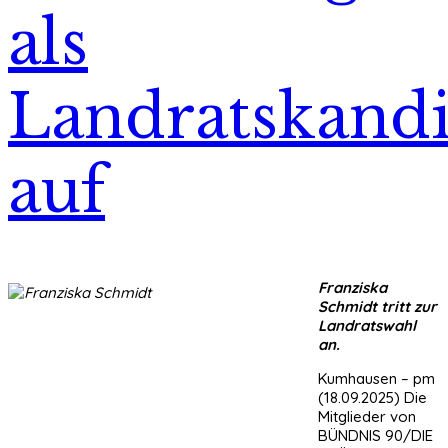
als
Landratskandi
auf
Franziska
Schmidt tritt zur
Landratswahl
an.
Kumhausen – pm
(18.09.2025) Die
Mitglieder von
BÜNDNIS 90/DIE