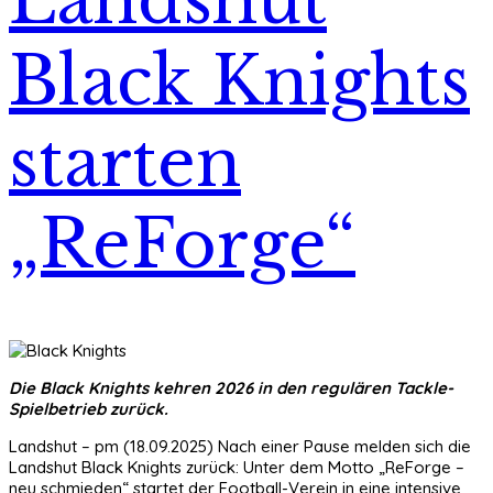
Black Knights
starten
„ReForge“
Die Black Knights kehren 2026 in den regulären Tackle-
Spielbetrieb zurück.
Landshut – pm (18.09.2025) Nach einer Pause melden sich die
Landshut Black Knights zurück: Unter dem Motto „ReForge –
neu schmieden“ startet der Football-Verein in eine intensive