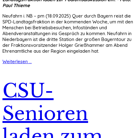
Paul Thieme
Neufahrn i. NB – pm (18.09.2025) Quer durch Bayern reist die
SPD-Landtagsfraktion in der kommenden Woche, um mit den
Menschen bei Betriebsbesuchen, Infoständen und
Abendveranstaltungen ins Gespräch zu kommen. Neufahrn in
Niederbayern ist die dritte Station der großen Bayerntour zu
der Fraktionsvorsitzender Holger Grießhammer am Abend
Ehrenamtliche aus der Region eingeladen hat.
Weiterlesen ...
CSU-
Senioren
laden zum