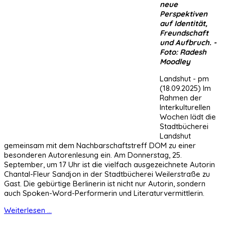
neue
Perspektiven
auf Identität,
Freundschaft
und Aufbruch. -
Foto: Radesh
Moodley
Landshut - pm
(18.09.2025) Im
Rahmen der
Interkulturellen
Wochen lädt die
Stadtbücherei
Landshut
gemeinsam mit dem Nachbarschaftstreff DOM zu einer
besonderen Autorenlesung ein. Am Donnerstag, 25.
September, um 17 Uhr ist die vielfach ausgezeichnete Autorin
Chantal-Fleur Sandjon in der Stadtbücherei Weilerstraße zu
Gast. Die gebürtige Berlinerin ist nicht nur Autorin, sondern
auch Spoken-Word-Performerin und Literaturvermittlerin.
Weiterlesen ...