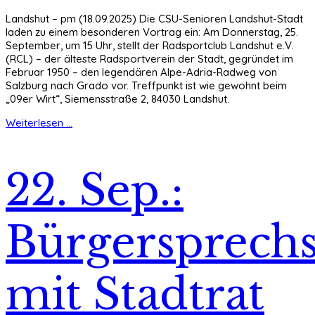
Landshut – pm (18.09.2025) Die CSU-Senioren Landshut-Stadt
laden zu einem besonderen Vortrag ein: Am Donnerstag, 25.
September, um 15 Uhr, stellt der Radsportclub Landshut e.V.
(RCL) – der älteste Radsportverein der Stadt, gegründet im
Februar 1950 – den legendären Alpe-Adria-Radweg von
Salzburg nach Grado vor. Treffpunkt ist wie gewohnt beim
„09er Wirt“, Siemensstraße 2, 84030 Landshut.
Weiterlesen ...
22. Sep.:
Bürgersprech
mit Stadtrat