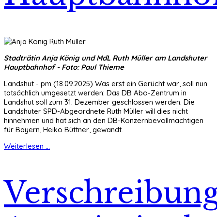
Stadträtin Anja König und MdL Ruth Müller am Landshuter
Hauptbahnhof - Foto: Paul Thieme
Landshut - pm (18.09.2025) Was erst ein Gerücht war, soll nun
tatsächlich umgesetzt werden: Das DB Abo-Zentrum in
Landshut soll zum 31. Dezember geschlossen werden. Die
Landshuter SPD-Abgeordnete Ruth Müller will dies nicht
hinnehmen und hat sich an den DB-Konzernbevollmächtigen
für Bayern, Heiko Büttner, gewandt.
Weiterlesen ...
Verschreibung