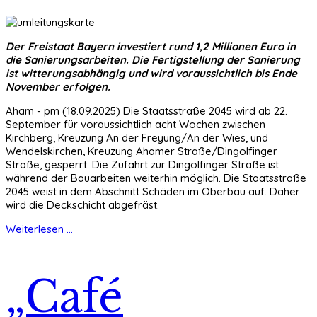
Der Freistaat Bayern investiert rund 1,2 Millionen Euro in
die Sanierungsarbeiten. Die Fertigstellung der Sanierung
ist witterungsabhängig und wird voraussichtlich bis Ende
November erfolgen.
Aham - pm (18.09.2025) Die Staatsstraße 2045 wird ab 22.
September für voraussichtlich acht Wochen zwischen
Kirchberg, Kreuzung An der Freyung/An der Wies, und
Wendelskirchen, Kreuzung Ahamer Straße/Dingolfinger
Straße, gesperrt. Die Zufahrt zur Dingolfinger Straße ist
während der Bauarbeiten weiterhin möglich. Die Staatsstraße
2045 weist in dem Abschnitt Schäden im Oberbau auf. Daher
wird die Deckschicht abgefräst.
Weiterlesen ...
„Café