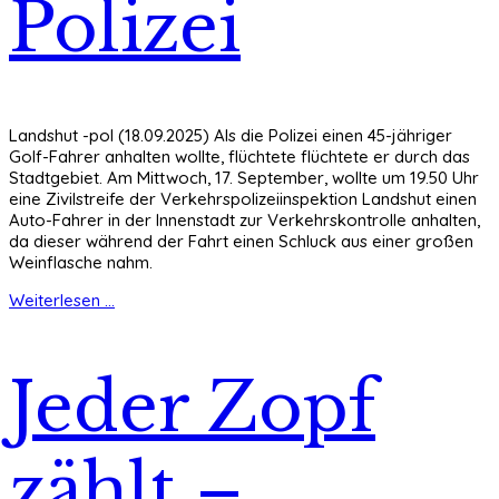
Polizei
Landshut -pol (18.09.2025) Als die Polizei einen 45-jähriger
Golf-Fahrer anhalten wollte, flüchtete flüchtete er durch das
Stadtgebiet. Am Mittwoch, 17. September, wollte um 19.50 Uhr
eine Zivilstreife der Verkehrspolizeiinspektion Landshut einen
Auto-Fahrer in der Innenstadt zur Verkehrskontrolle anhalten,
da dieser während der Fahrt einen Schluck aus einer großen
Weinflasche nahm.
Weiterlesen ...
Jeder Zopf
zählt –