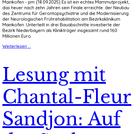
Mainkofen - pm (18.09.2025) Es ist ein echtes Mammutprojekt,
das heuer nach zehn Jahren sein Finale erreichte: der Neubau
des Zentrums für Gerontopsychiatrie und die Modernisierung
der Neurologischen Frührehabilitation am Bezirksklinikum
Mainkofen. Unterteilt in drei Bauabschnitte investierte der
Bezirk Niederbayern als Klinikträger insgesamt rund 160
Millionen Euro.
Weiterlesen ...
Lesung mit
Chantal-Fleur
Sandjon: Auf