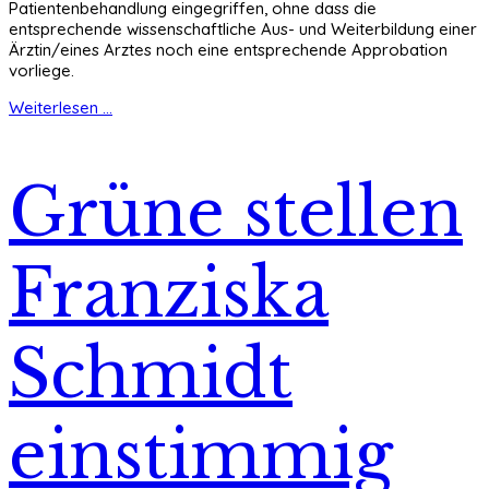
Patientenbehandlung eingegriffen, ohne dass die
entsprechende wissenschaftliche Aus- und Weiterbildung einer
Ärztin/eines Arztes noch eine entsprechende Approbation
vorliege.
Weiterlesen ...
Grüne stellen
Franziska
Schmidt
einstimmig