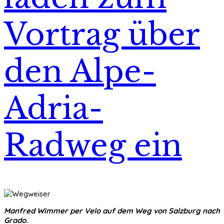
Vortrag über
den Alpe-
Adria-
Radweg ein
Manfred Wimmer per Velo auf dem Weg von Salzburg nach
Grado.