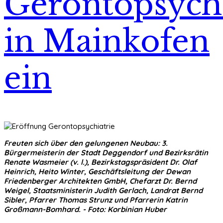
Gerontopsychi
in Mainkofen
ein
Freuten sich über den gelungenen Neubau: 3.
Bürgermeisterin der Stadt Deggendorf und Bezirksrätin
Renate Wasmeier (v. l.), Bezirkstagspräsident Dr. Olaf
Heinrich, Heito Winter, Geschäftsleitung der Dewan
Friedenberger Architekten GmbH, Chefarzt Dr. Bernd
Weigel, Staatsministerin Judith Gerlach, Landrat Bernd
Sibler, Pfarrer Thomas Strunz und Pfarrerin Katrin
Großmann-Bomhard. - Foto: Korbinian Huber