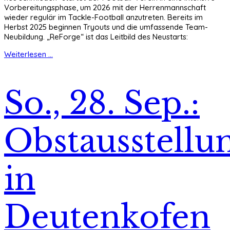
Vorbereitungsphase, um 2026 mit der Herrenmannschaft
wieder regulär im Tackle-Football anzutreten. Bereits im
Herbst 2025 beginnen Tryouts und die umfassende Team-
Neubildung. „ReForge“ ist das Leitbild des Neustarts:
Weiterlesen ...
So., 28. Sep.:
Obstausstellu
in
Deutenkofen