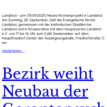
Landshut – pm (18.09.2025) Neues Kirchenprojekt in Landshut:
Am Sonntag, 28. September, lädt die Evangelische Kirche
Landshut, gemeinsam mit der katholischen Stadtkirche
Landshut und in Kooperation mit dem Hospizverein Landshut
e.V. von 11 bis 16 Uhr zum Café Seelenanker auf dem
Hauptfriedhof (hinter der Aussegnungshalle, Friedhofstraße 1)
ein.
Weiterlesen ...
Bezirk weiht
Neubau der