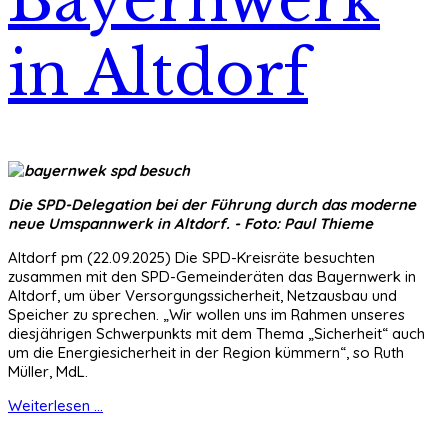
Bayernwerk
in Altdorf
Die SPD-Delegation bei der Führung durch das moderne
neue Umspannwerk in Altdorf. - Foto: Paul Thieme
Altdorf pm (22.09.2025) Die SPD-Kreisräte besuchten
zusammen mit den SPD-Gemeinderäten das Bayernwerk in
Altdorf, um über Versorgungssicherheit, Netzausbau und
Speicher zu sprechen. „Wir wollen uns im Rahmen unseres
diesjährigen Schwerpunkts mit dem Thema „Sicherheit“ auch
um die Energiesicherheit in der Region kümmern“, so Ruth
Müller, MdL.
Weiterlesen ...