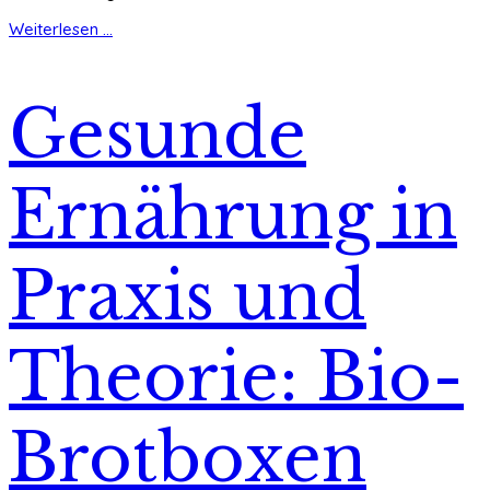
Weiterlesen ...
Gesunde
Ernährung in
Praxis und
Theorie: Bio-
Brotboxen