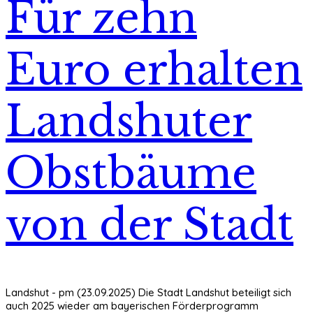
Für zehn
Euro erhalten
Landshuter
Obstbäume
von der Stadt
Landshut - pm (23.09.2025) Die Stadt Landshut beteiligt sich
auch 2025 wieder am bayerischen Förderprogramm