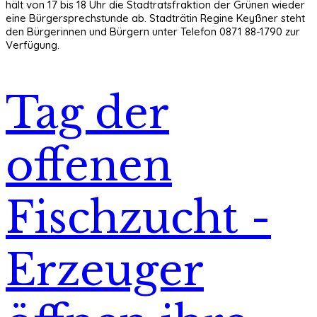
hält von 17 bis 18 Uhr die Stadtratsfraktion der Grünen wieder
eine Bürgersprechstunde ab. Stadträtin Regine Keyßner steht
den Bürgerinnen und Bürgern unter Telefon 0871 88-1790 zur
Verfügung.
Tag der
offenen
Fischzucht -
Erzeuger