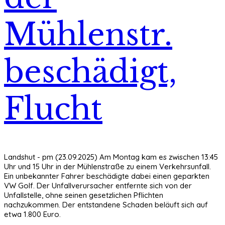
Mühlenstr.
beschädigt,
Flucht
Landshut - pm (23.09.2025) Am Montag kam es zwischen 13:45
Uhr und 15 Uhr in der Mühlenstraße zu einem Verkehrsunfall.
Ein unbekannter Fahrer beschädigte dabei einen geparkten
VW Golf. Der Unfallverursacher entfernte sich von der
Unfallstelle, ohne seinen gesetzlichen Pflichten
nachzukommen. Der entstandene Schaden beläuft sich auf
etwa 1.800 Euro.