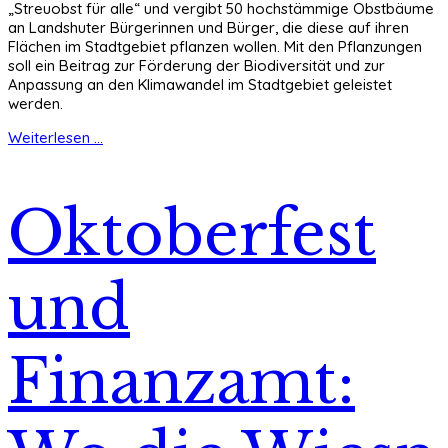
„Streuobst für alle“ und vergibt 50 hochstämmige Obstbäume
an Landshuter Bürgerinnen und Bürger, die diese auf ihren
Flächen im Stadtgebiet pflanzen wollen. Mit den Pflanzungen
soll ein Beitrag zur Förderung der Biodiversität und zur
Anpassung an den Klimawandel im Stadtgebiet geleistet
werden.
Weiterlesen ...
Oktoberfest
und
Finanzamt: