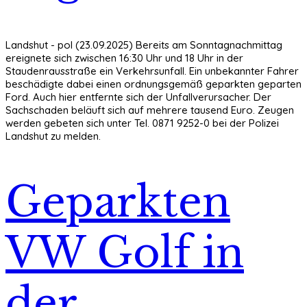
Landshut - pol (23.09.2025) Bereits am Sonntagnachmittag
ereignete sich zwischen 16:30 Uhr und 18 Uhr in der
Staudenrausstraße ein Verkehrsunfall. Ein unbekannter Fahrer
beschädigte dabei einen ordnungsgemäß geparkten geparten
Ford. Auch hier entfernte sich der Unfallverursacher. Der
Sachschaden beläuft sich auf mehrere tausend Euro. Zeugen
werden gebeten sich unter Tel. 0871 9252-0 bei der Polizei
Landshut zu melden.
Geparkten
VW Golf in
der