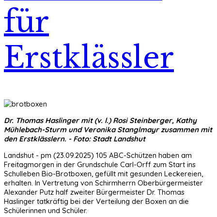
für
Erstklässler
Dr. Thomas Haslinger mit (v. l.) Rosi Steinberger, Kathy
Mühlebach-Sturm und Veronika Stanglmayr zusammen mit
den Erstklässlern. - Foto: Stadt Landshut
Landshut - pm (23.09.2025) 105 ABC-Schützen haben am
Freitagmorgen in der Grundschule Carl-Orff zum Start ins
Schulleben Bio-Brotboxen, gefüllt mit gesunden Leckereien,
erhalten. In Vertretung von Schirmherrn Oberbürgermeister
Alexander Putz half zweiter Bürgermeister Dr. Thomas
Haslinger tatkräftig bei der Verteilung der Boxen an die
Schülerinnen und Schüler.