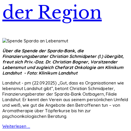
der Region
Über die Spende der Sparda-Bank, die
Finanzierungsberater Christian Schmidpeter (l.) übergibt,
freut sich Priv.-Doz. Dr. Christian Bogner, Vorsitzender
Lebensmut und zugleich Chefarzt Onkologie am Klinikum
Landshut - Foto: Klinikum Landshut
Landshut - pm (22.09.2025) „Gut, dass es Organisationen wie
lebensmut Landshut gibt“, betont Christian Schmidpeter,
Finanzierungsberater der Sparda-Bank Ostbayern, Filiale
Landshut. Er kennt den Verein aus seinem persönlichen Umfeld
und weiß, wie gut die Angebote den Betroffenen tun – von
Aromatherapie über Töpferkurse bis hin zur
psychoonkologischen Beratung.
Weiterlesen ...