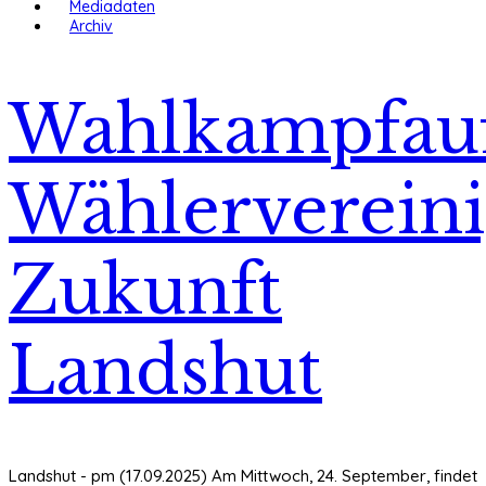
Mediadaten
Archiv
Wahlkampfauf
Wählerverein
Zukunft
Landshut
Landshut - pm (17.09.2025) Am Mittwoch, 24. September, findet