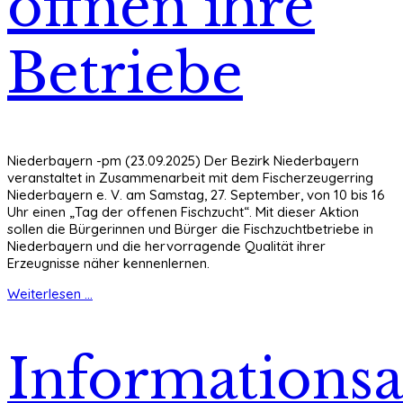
öffnen ihre
Betriebe
Niederbayern -pm (23.09.2025) Der Bezirk Niederbayern
veranstaltet in Zusammenarbeit mit dem Fischerzeugerring
Niederbayern e. V. am Samstag, 27. September, von 10 bis 16
Uhr einen „Tag der offenen Fischzucht“. Mit dieser Aktion
sollen die Bürgerinnen und Bürger die Fischzuchtbetriebe in
Niederbayern und die hervorragende Qualität ihrer
Erzeugnisse näher kennenlernen.
Weiterlesen ...
Informations