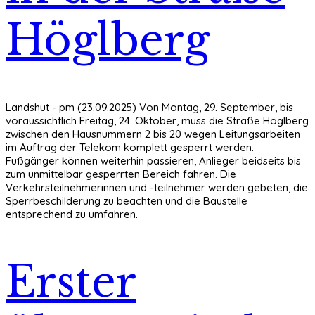
Höglberg
Landshut - pm (23.09.2025) Von Montag, 29. September, bis
voraussichtlich Freitag, 24. Oktober, muss die Straße Höglberg
zwischen den Hausnummern 2 bis 20 wegen Leitungsarbeiten
im Auftrag der Telekom komplett gesperrt werden.
Fußgänger können weiterhin passieren, Anlieger beidseits bis
zum unmittelbar gesperrten Bereich fahren. Die
Verkehrsteilnehmerinnen und -teilnehmer werden gebeten, die
Sperrbeschilderung zu beachten und die Baustelle
entsprechend zu umfahren.
Erster