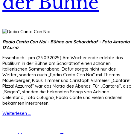
der Bühne
Radio Canta Con Noi - Bühne am Schardthof - Foto Antonio
D'Auria
Essenbach - pm (23.09.2025) Am Wochenende erlebte das
Publikum in der Bühne am Schardthof einen schönen
italienischen Sommerabend. Dafür sorgte nicht nur das
Wetter, sondern auch „Radio Canta Con Noi“ mit Thomas
Mauerberger, Klaus Timmer und Christoph Vilsmeier. „Cantare!
Pizza! Azzurro!“ war das Motto des Abends. Für „Cantare“, also
„Singen“, standen die bekannten Songs von Adriano
Celentano, Toto Cutugno, Paolo Conte und vielen anderen
bekannten Interpreten.
Weiterlesen ...