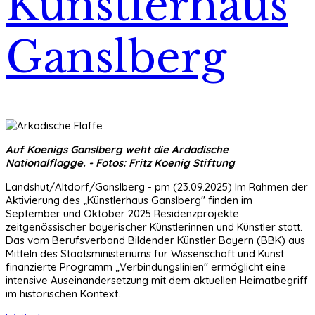
Künstlerhaus
Ganslberg
Auf Koenigs Ganslberg weht die Ardadische
Nationalflagge. - Fotos: Fritz Koenig Stiftung
Landshut/Altdorf/Ganslberg - pm (23.09.2025) Im Rahmen der
Aktivierung des „Künstlerhaus Ganslberg" finden im
September und Oktober 2025 Residenzprojekte
zeitgenössischer bayerischer Künstlerinnen und Künstler statt.
Das vom Berufsverband Bildender Künstler Bayern (BBK) aus
Mitteln des Staatsministeriums für Wissenschaft und Kunst
finanzierte Programm „Verbindungslinien" ermöglicht eine
intensive Auseinandersetzung mit dem aktuellen Heimatbegriff
im historischen Kontext.