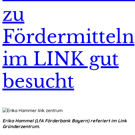
zu
Fördermitteln
im LINK gut
besucht
Erika Hammel (LfA Förderbank Bayern) referiert im Link
Gründerzentrum.