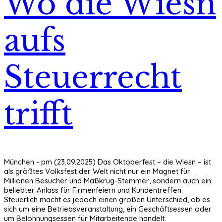
Wo die Wiesn
aufs
Steuerrecht
trifft
München - pm (23.09.2025) Das Oktoberfest – die Wiesn – ist
als größtes Volksfest der Welt nicht nur ein Magnet für
Millionen Besucher und Maßkrug-Stemmer, sondern auch ein
beliebter Anlass für Firmenfeiern und Kundentreffen.
Steuerlich macht es jedoch einen großen Unterschied, ob es
sich um eine Betriebsveranstaltung, ein Geschäftsessen oder
um Belohnungsessen für Mitarbeitende handelt.