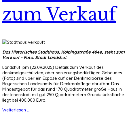
zum Verkauf
Das Historisches Stadthaus, Kolpingstraße 484e, steht zum
Verkauf - Foto: Stadt Landshut
Landshut pm (22.09.2025) Details zum Verkauf des
denkmalgeschützten, aber sanierungsbedürftigen Gebäudes
(Foto) sind über ein Exposé auf der Denkmalbörse des
Bayerischen Landesamts für Denkmalpflege abrufbar. Das
Mindestgebot für das rund 170 Quadratmeter große Haus in
der Innenstadt mit gut 250 Quadratmetern Grundstücksfläche
liegt bei 400.000 Euro.
Weiterlesen ...