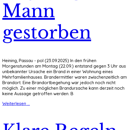
Mann
gestorben
Heining, Passau - pol (23.09.2025) In den frühen
Morgenstunden am Montag (22.09.) entstand gegen 3 Uhr aus
unbekannter Ursache ein Brand in einer Wohnung eines
Mehrfamilienhauses. Brandermittler waren zwischenzeitlich am
Brandort. Eine Brandortbegehung war jedoch noch nicht
möglich. Zu einer möglichen Brandursache kann derzeit noch
keine Aussage getroffen werden. B
Weiterlesen ...