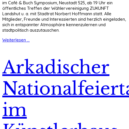
im Café & Buch Symposium, Neustadt 525, ab 19 Uhr ein
öffentliches Treffen der Wählervereinigung ZUKUNFT
Landshut u. a. mit Stadtrat Norbert Hoffmann statt. Alle
Mitglieder, Freunde und Interessierten sind herzlich eingeladen,
sich in entspannter Atmosphäre kennenzulernen und
stadtpolitisch auszutauschen.
Weiterlesen ...
Arkadischer
Nationalfeiert
im