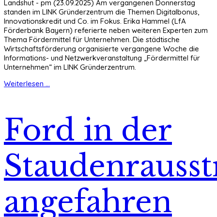
Landshut - pm (23.09.2025) Am vergangenen Donnerstag
standen im LINK Gründerzentrum die Themen Digitalbonus,
Innovationskredit und Co. im Fokus. Erika Hammel (LfA
Förderbank Bayern) referierte neben weiteren Experten zum
Thema Fördermittel für Unternehmen. Die städtische
Wirtschaftsförderung organisierte vergangene Woche die
Informations- und Netzwerkveranstaltung „Fördermittel für
Unternehmen“ im LINK Gründerzentrum.
Weiterlesen ...
Ford in der
Staudenrausst
angefahren