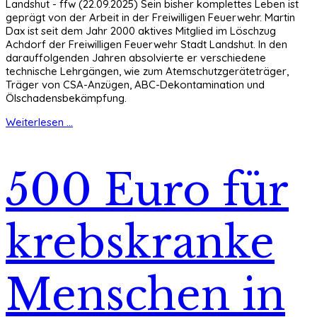
Landshut - ffw (22.09.2025) Sein bisher komplettes Leben ist
geprägt von der Arbeit in der Freiwilligen Feuerwehr. Martin
Dax ist seit dem Jahr 2000 aktives Mitglied im Löschzug
Achdorf der Freiwilligen Feuerwehr Stadt Landshut. In den
darauffolgenden Jahren absolvierte er verschiedene
technische Lehrgängen, wie zum Atemschutzgeräteträger,
Träger von CSA-Anzügen, ABC-Dekontamination und
Ölschadensbekämpfung.
Weiterlesen ...
500 Euro für
krebskranke
Menschen in