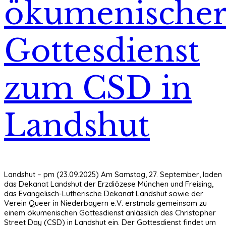
ökumenische
Gottesdienst
zum CSD in
Landshut
Landshut – pm (23.09.2025) Am Samstag, 27. September, laden
das Dekanat Landshut der Erzdiözese München und Freising,
das Evangelisch-Lutherische Dekanat Landshut sowie der
Verein Queer in Niederbayern e.V. erstmals gemeinsam zu
einem ökumenischen Gottesdienst anlässlich des Christopher
Street Day (CSD) in Landshut ein. Der Gottesdienst findet um