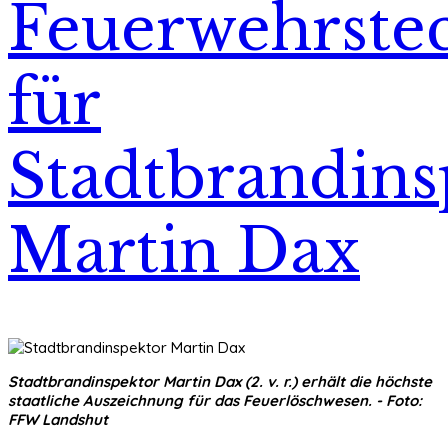
Feuerwehrste
für
Stadtbrandins
Martin Dax
Stadtbrandinspektor Martin Dax (2. v. r.) erhält die höchste
staatliche Auszeichnung für das Feuerlöschwesen. - Foto:
FFW Landshut