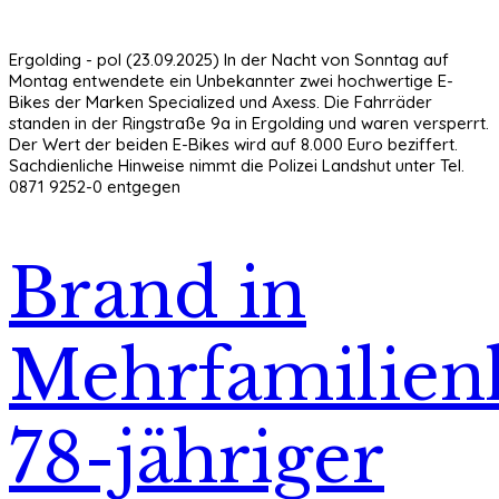
Ergolding - pol (23.09.2025) In der Nacht von Sonntag auf
Montag entwendete ein Unbekannter zwei hochwertige E-
Bikes der Marken Specialized und Axess. Die Fahrräder
standen in der Ringstraße 9a in Ergolding und waren versperrt.
Der Wert der beiden E-Bikes wird auf 8.000 Euro beziffert.
Sachdienliche Hinweise nimmt die Polizei Landshut unter Tel.
0871 9252-0 entgegen
Brand in
Mehrfamilien
78-jähriger