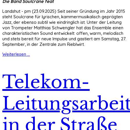
Die Band Soulcrane feat
Landshut - pm (23.09.2025) Seit seiner Gründung im Jahr 2015
steht Soulcrane für lyrischen, kammermusikalisch geprägten
Jazz, der ebenso subtil wie eindringlich ist. Unter der Leitung
von Trompeter Matthias Schwengler hat das Ensemble einen
charakteristischen Sound entwickelt: offen, warm, melodisch
und stets bereit für neue Impulse und gastiert am Samstag, 27.
September, in der Zentrale zum Rieblwirt.
Weiterlesen ...
Telekom-
Leitungsarbei
in der Straße