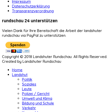
Impressum
Datenschutzerklärung
Transparenzverordnung
rundschau 24 unterstützen
Vielen Dank für Ihre Bereitschaft die Arbeit der landshuter
rundschau via PayPal zu unterstützen.
Copyright © 2018 Landshuter Rundschau. All Rights Reserved.
Created by Landshuter Rundschau
Home
Landshut
Politik
Soziales
Leute
Polizei / Gericht
Umwelt und Klima
Bildung und Schule
Verkehr