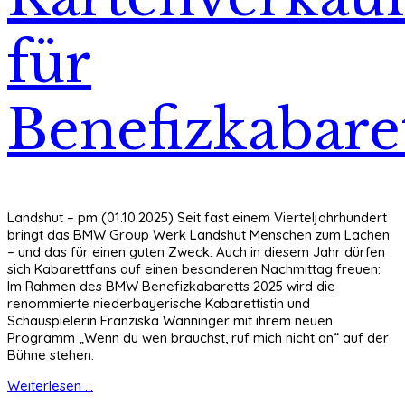
für
Benefizkabare
Landshut – pm (01.10.2025) Seit fast einem Vierteljahrhundert
bringt das BMW Group Werk Landshut Menschen zum Lachen
– und das für einen guten Zweck. Auch in diesem Jahr dürfen
sich Kabarettfans auf einen besonderen Nachmittag freuen:
Im Rahmen des BMW Benefizkabaretts 2025 wird die
renommierte niederbayerische Kabarettistin und
Schauspielerin Franziska Wanninger mit ihrem neuen
Programm „Wenn du wen brauchst, ruf mich nicht an“ auf der
Bühne stehen.
Weiterlesen ...