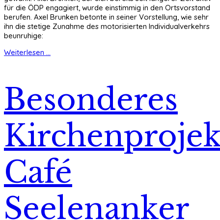
für die ÖDP engagiert, wurde einstimmig in den Ortsvorstand
berufen. Axel Brunken betonte in seiner Vorstellung, wie sehr
ihn die stetige Zunahme des motorisierten Individualverkehrs
beunruhige:
Weiterlesen ...
Besonderes
Kirchenprojek
Café
Seelenanker