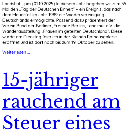
Landshut - pm (01.10.2025) In diesem Jahr begehen wir zum 35.
Mal den „Tag der Deutschen Einheit“ – ein Ereignis, das nach
dem Mauerfall im Jahr 1989 die Wiedervereinigung
Deutschlands ermöglichte. Passend dazu präsentiert der
Verein Bund der Berliner, Freunde Berlins, Landshut e.V. die
Wanderausstellung „Frauen im geteilten Deutschland“. Diese
wurde am Dienstag feierlich in der Kleinen Rathausgalerie
eröffnet und ist dort noch bis zum 19. Oktober zu sehen.
Weiterlesen ...
15-jähriger
rauchend am
Steuer eines