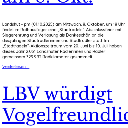
Landshut - pm (01.10.2025) am Mittwoch, 8. Oktober, um 18 Uhr
findet im Rathausfoyer eine „Stadtradeln“-Abschlussfeier mit
Siegerehrung und Verlosung als Dankeschön an die
diesjährigen Stadtradlerinnen und Stadtradler statt. Im
„Stadtradeln“-Aktionszeitraum vom 20. Juni bis 10. Juli haben
dieses Jahr 2.031 Landshuter Radlerinnen und Radler
gemeinsam 329.992 Radkilometer gesammelt.
Weiterlesen ...
LBV würdigt
Vogelfreundli