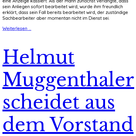
eine Anzeige kassiert. Als der Mann zunächst verlangte, dass
sein Anliegen sofort bearbeitet wird, wurde ihm freundlich
erklärt, dass sein Fall bereits bearbeitet wird, der zuständige
Sachbearbeiter aber momentan nicht im Dienst sei.
Weiterlesen ...
Helmut
Muggenthaler
scheidet aus
dem Vorstand