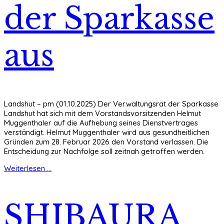
der Sparkasse
aus
Landshut – pm (01.10.2025) Der Verwaltungsrat der Sparkasse
Landshut hat sich mit dem Vorstandsvorsitzenden Helmut
Muggenthaler auf die Aufhebung seines Dienstvertrages
verständigt. Helmut Muggenthaler wird aus gesundheitlichen
Gründen zum 28. Februar 2026 den Vorstand verlassen. Die
Entscheidung zur Nachfolge soll zeitnah getroffen werden.
Weiterlesen ...
SHIBAURA