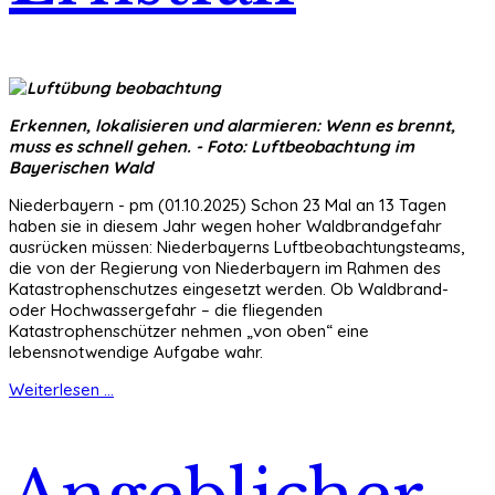
Erkennen, lokalisieren und alarmieren: Wenn es brennt,
muss es schnell gehen. - Foto: Luftbeobachtung im
Bayerischen Wald
Niederbayern - pm (01.10.2025) Schon 23 Mal an 13 Tagen
haben sie in diesem Jahr wegen hoher Waldbrandgefahr
ausrücken müssen: Niederbayerns Luftbeobachtungsteams,
die von der Regierung von Niederbayern im Rahmen des
Katastrophenschutzes eingesetzt werden. Ob Waldbrand-
oder Hochwassergefahr – die fliegenden
Katastrophenschützer nehmen „von oben“ eine
lebensnotwendige Aufgabe wahr.
Weiterlesen ...