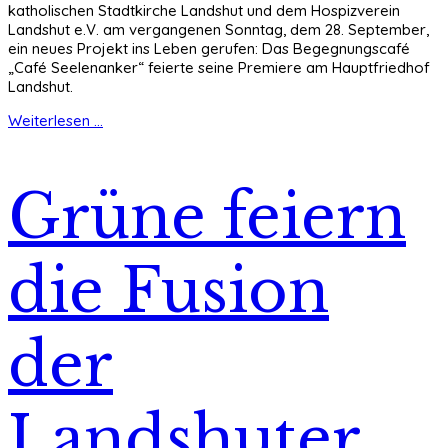
katholischen Stadtkirche Landshut und dem Hospizverein
Landshut e.V. am vergangenen Sonntag, dem 28. September,
ein neues Projekt ins Leben gerufen: Das Begegnungscafé
„Café Seelenanker“ feierte seine Premiere am Hauptfriedhof
Landshut.
Weiterlesen ...
Grüne feiern
die Fusion
der
Landshuter