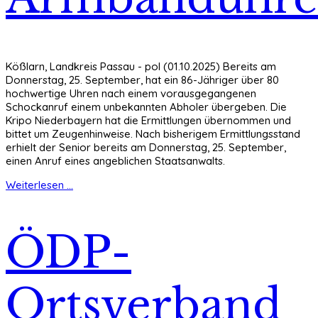
Kößlarn, Landkreis Passau - pol (01.10.2025) Bereits am
Donnerstag, 25. September, hat ein 86-Jähriger über 80
hochwertige Uhren nach einem vorausgegangenen
Schockanruf einem unbekannten Abholer übergeben. Die
Kripo Niederbayern hat die Ermittlungen übernommen und
bittet um Zeugenhinweise. Nach bisherigem Ermittlungsstand
erhielt der Senior bereits am Donnerstag, 25. September,
einen Anruf eines angeblichen Staatsanwalts.
Weiterlesen ...
ÖDP-
Ortsverband