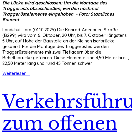
Die Lücke wird geschlossen: Um die Montage des
Traggerüsts abzuschließen, werden nochmal
Traggerüstelemente eingehoben. - Foto: Staatliches
Bauamt
Landshut - pm (01.10.2025) Die Konrad-Adenauer-Straße
(B299) wird vom 6. Oktober, 20 Uhr, bis 7. Oktober, längstens
5 Uhr, auf Höhe der Baustelle an der Kleinen Isarbrücke
gesperrt. Für die Montage des Traggerüstes werden
Traggerüstelemente mit zwei Tiefladern über die
Behelfsbrücke gefahren. Diese Elemente sind 4,50 Meter breit,
22,50 Meter lang und rund 45 Tonnen schwer.
Weiterlesen ...
Verkehrsführ
zum offenen