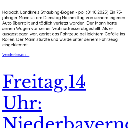
Haibach, Landkreis Straubing-Bogen - pol (01.10.2025) Ein 75-
jähriger Mann ist am Dienstag Nachmittag von seinem eigenen
Auto überrollt und tödlich verletzt worden. Der Mann hatte
seinen Wagen vor seiner Wohnadresse abgestellt. Als er
ausgestiegen war, geriet das Fahrzeug bei leichtem Gefälle ins
Rollen. Der Mann stürzte und wurde unter seinem Fahrzeug
eingeklemmt.
Weiterlesen ...
Freitag,14
Uhr:
Niederbayern