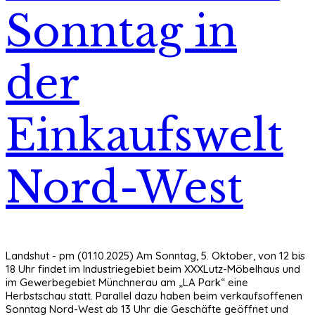
Sonntag in
der
Einkaufswelt
Nord-West
Landshut - pm (01.10.2025) Am Sonntag, 5. Oktober, von 12 bis
18 Uhr findet im Industriegebiet beim XXXLutz-Möbelhaus und
im Gewerbegebiet Münchnerau am „LA Park“ eine
Herbstschau statt. Parallel dazu haben beim verkaufsoffenen
Sonntag Nord-West ab 13 Uhr die Geschäfte geöffnet und