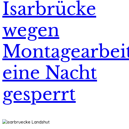
Isarbrücke
wegen
Montagearbei
eine Nacht
gesperrt