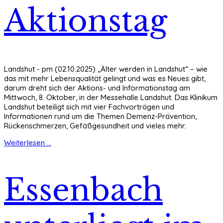
Aktionstag
Landshut - pm (02.10.2025) „Älter werden in Landshut“ – wie
das mit mehr Lebensqualität gelingt und was es Neues gibt,
darum dreht sich der Aktions- und Informationstag am
Mittwoch, 8. Oktober, in der Messehalle Landshut. Das Klinikum
Landshut beteiligt sich mit vier Fachvorträgen und
Informationen rund um die Themen Demenz-Prävention,
Rückenschmerzen, Gefäßgesundheit und vieles mehr.
Weiterlesen ...
Essenbach