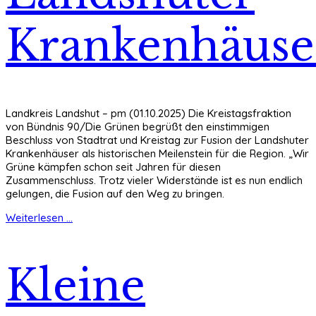
Krankenhäuse
Landkreis Landshut – pm (01.10.2025) Die Kreistagsfraktion
von Bündnis 90/Die Grünen begrüßt den einstimmigen
Beschluss von Stadtrat und Kreistag zur Fusion der Landshuter
Krankenhäuser als historischen Meilenstein für die Region. „Wir
Grüne kämpfen schon seit Jahren für diesen
Zusammenschluss. Trotz vieler Widerstände ist es nun endlich
gelungen, die Fusion auf den Weg zu bringen.
Weiterlesen ...
Kleine