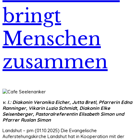
bringt
Menschen
zusammen
v. l.: Diakonin Veronika Eicher, Jutta Bretl, Pfarrerin Edna
Ranninger, Vikarin Luzia Schmidt, Diakonin Elke
Seisenberger, Pastoralreferentin Elisabeth Simon und
Pfarrer Ruslan Simon
Landshut – pm (01.10.2025) Die Evangelische
Auferstehungskirche Landshut hat in Kooperation mit der