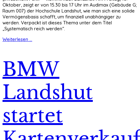
Oktober, zeigt er von 15.30 bis 17 Uhr im Audimax (Gebäude G;
Raum 007) der Hochschule Landshut, wie man sich eine solide
Vermögensbasis schafft, um finanziell unabhängiger zu
werden. Verpackt ist dieses Thema unter dem Titel
„Systematisch reich werden“.
Weiterlesen ...
BMW
Landshut
startet
Kartenverkau