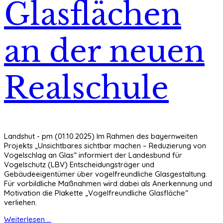
Glasflächen
an der neuen
Realschule
Landshut - pm (01.10.2025) Im Rahmen des bayernweiten
Projekts „Unsichtbares sichtbar machen – Reduzierung von
Vogelschlag an Glas“ informiert der Landesbund für
Vogelschutz (LBV) Entscheidungsträger und
Gebäudeeigentümer über vogelfreundliche Glasgestaltung.
Für vorbildliche Maßnahmen wird dabei als Anerkennung und
Motivation die Plakette „Vogelfreundliche Glasfläche“
verliehen.
Weiterlesen ...