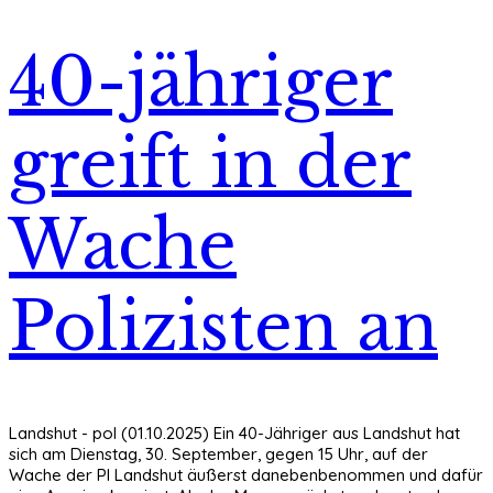
40-jähriger
greift in der
Wache
Polizisten an
Landshut - pol (01.10.2025) Ein 40-Jähriger aus Landshut hat
sich am Dienstag, 30. September, gegen 15 Uhr, auf der
Wache der PI Landshut äußerst danebenbenommen und dafür