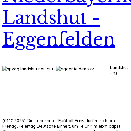
Landshut -
Eggenfelden
Landshut
- hs
(01.10.2025) Die Landshuter Fußball-Fans dürfen sich am
Freitag, Feiertag Deutsche Einheit, um 14 Uhr im ebm papst