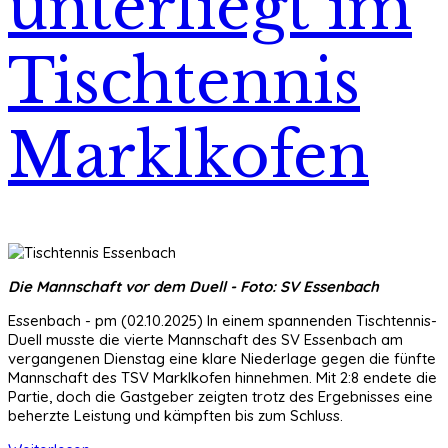
unterliegt im
Tischtennis
Marklkofen
Die Mannschaft vor dem Duell - Foto: SV Essenbach
Essenbach - pm (02.10.2025) In einem spannenden Tischtennis-
Duell musste die vierte Mannschaft des SV Essenbach am
vergangenen Dienstag eine klare Niederlage gegen die fünfte
Mannschaft des TSV Marklkofen hinnehmen. Mit 2:8 endete die
Partie, doch die Gastgeber zeigten trotz des Ergebnisses eine
beherzte Leistung und kämpften bis zum Schluss.