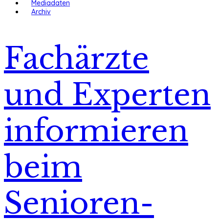
Mediadaten
Archiv
Fachärzte
und Experten
informieren
beim
Senioren-