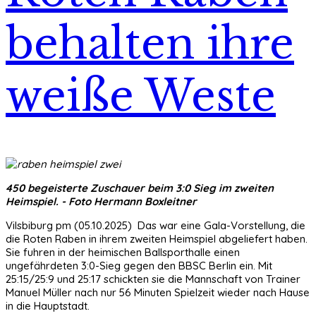
behalten ihre
weiße Weste
450 begeisterte Zuschauer beim 3:0 Sieg im zweiten
Heimspiel. - Foto Hermann Boxleitner
Vilsbiburg pm (05.10.2025) Das war eine Gala-Vorstellung, die
die Roten Raben in ihrem zweiten Heimspiel abgeliefert haben.
Sie fuhren in der heimischen Ballsporthalle einen
ungefährdeten 3:0-Sieg gegen den BBSC Berlin ein. Mit
25:15/25:9 und 25:17 schickten sie die Mannschaft von Trainer
Manuel Müller nach nur 56 Minuten Spielzeit wieder nach Hause
in die Hauptstadt.