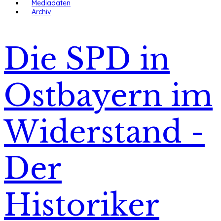
Mediadaten
Archiv
Die SPD in
Ostbayern im
Widerstand -
Der
Historiker