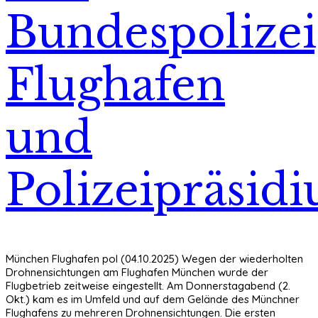
Bundespolizei
Flughafen
und
Polizeipräsid
München Flughafen pol (04.10.2025) Wegen der wiederholten
Drohnensichtungen am Flughafen München wurde der
Flugbetrieb zeitweise eingestellt.
Am Donnerstagabend (2.
Okt.) kam es im Umfeld und auf dem Gelände des Münchner
Flughafens zu mehreren Drohnensichtungen. Die ersten