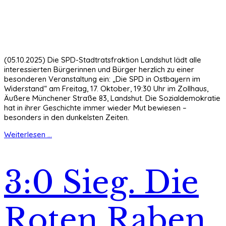
(05.10.2025) Die SPD-Stadtratsfraktion Landshut lädt alle
interessierten Bürgerinnen und Bürger herzlich zu einer
besonderen Veranstaltung ein: „Die SPD in Ostbayern im
Widerstand“ am Freitag, 17. Oktober, 19:30 Uhr im Zollhaus,
Äußere Münchener Straße 83, Landshut. Die Sozialdemokratie
hat in ihrer Geschichte immer wieder Mut bewiesen –
besonders in den dunkelsten Zeiten.
Weiterlesen ...
3:0 Sieg. Die
Roten Raben