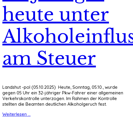
heute unter
Alkoholeinflu
am Steuer
Landshut -pol (05.10.2025) Heute, Sonntag, 05.10., wurde
gegen 05 Uhr ein 32-jähriger Pkw-Fahrer einer allgemeinen
Verkehrskontrolle unterzogen. Im Rahmen der Kontrolle
stellten die Beamten deutlichen Alkoholgeruch fest.
Weiterlesen ...