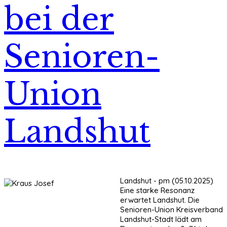
bei der
Senioren-
Union
Landshut
Landshut - pm (05.10.2025)
Eine starke Resonanz
erwartet Landshut. Die
Senioren-Union Kreisverband
Landshut-Stadt lädt am