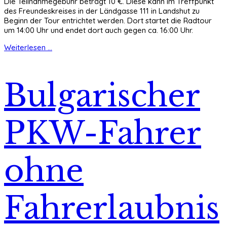
Die Teilnahmegebühr beträgt 10 €. Diese kann im Treffpunkt
des Freundeskreises in der Ländgasse 111 in Landshut zu
Beginn der Tour entrichtet werden. Dort startet die Radtour
um 14:00 Uhr und endet dort auch gegen ca. 16:00 Uhr.
Weiterlesen ...
Bulgarischer
PKW-Fahrer
ohne
Fahrerlaubnis