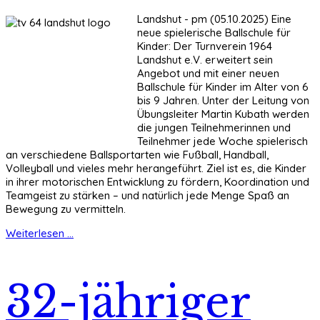
Landshut - pm (05.10.2025) Eine
neue spielerische Ballschule für
Kinder: Der Turnverein 1964
Landshut e.V. erweitert sein
Angebot und mit einer neuen
Ballschule für Kinder im Alter von 6
bis 9 Jahren. Unter der Leitung von
Übungsleiter Martin Kubath werden
die jungen Teilnehmerinnen und
Teilnehmer jede Woche spielerisch
an verschiedene Ballsportarten wie Fußball, Handball,
Volleyball und vieles mehr herangeführt. Ziel ist es, die Kinder
in ihrer motorischen Entwicklung zu fördern, Koordination und
Teamgeist zu stärken – und natürlich jede Menge Spaß an
Bewegung zu vermitteln.
Weiterlesen ...
32-jähriger