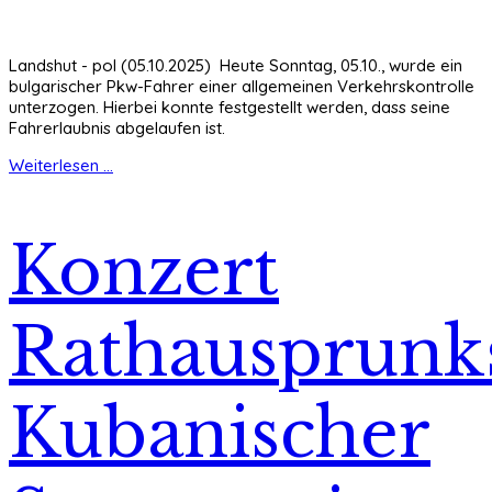
Landshut - pol (05.10.2025) Heute Sonntag, 05.10., wurde ein
bulgarischer Pkw-Fahrer einer allgemeinen Verkehrskontrolle
unterzogen. Hierbei konnte festgestellt werden, dass seine
Fahrerlaubnis abgelaufen ist.
Weiterlesen ...
Konzert
Rathausprunks
Kubanischer