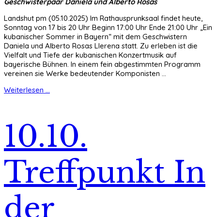
Geschwisterpaar Daniela und Alberto Rosas
Landshut pm (05.10.2025) Im Rathausprunksaal findet heute,
Sonntag von 17 bis 20 Uhr Beginn 17:00 Uhr Ende 21:00 Uhr „Ein
kubanischer Sommer in Bayern“ mit dem Geschwistern
Daniela und Alberto Rosas Llerena statt. Zu erleben ist die
Vielfalt und Tiefe der kubanischen Konzertmusik auf
bayerische Bühnen. In einem fein abgestimmten Programm
vereinen sie Werke bedeutender Komponisten ...
Weiterlesen ...
10.10.
Treffpunkt In
der