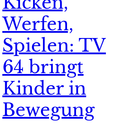
Kicken,
Werfen,
Spielen: TV
64 bringt
Kinder in
Bewegung