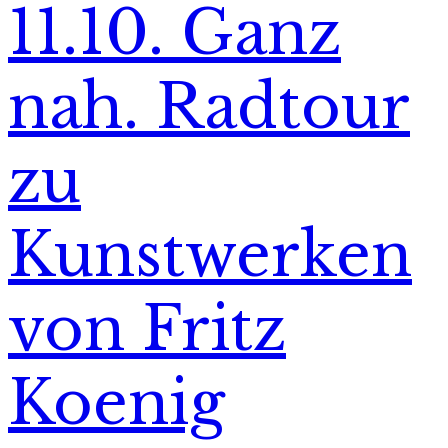
11.10. Ganz
nah. Radtour
zu
Kunstwerken
von Fritz
Koenig