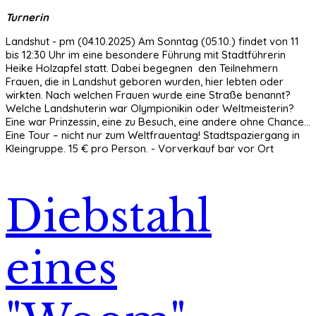
Turnerin
Landshut - pm (04.10.2025) Am Sonntag (05.10.) findet von 11
bis 12:30 Uhr im eine besondere Führung mit Stadtführerin
Heike Holzapfel statt. Dabei begegnen den Teilnehmern
Frauen, die in Landshut geboren wurden, hier lebten oder
wirkten. Nach welchen Frauen wurde eine Straße benannt?
Welche Landshuterin war Olympionikin oder Weltmeisterin?
Eine war Prinzessin, eine zu Besuch, eine andere ohne Chance...
Eine Tour – nicht nur zum Weltfrauentag! Stadtspaziergang in
Kleingruppe. 15 € pro Person. - Vorverkauf bar vor Ort
Diebstahl
eines