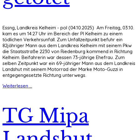
Essng, Landkreis Kelheim - pol (04.10.2025) Am Freitag, 03.10.
kam es um 14:27 Uhr im Bereich der PI Kelheim zu einem
tödlichen Verkehrsunfall. Zum Unfallzeitpunkt befuhr ein
82jähriger Mann aus dem Landkreis Kelheim mit seinem Pkw
die Staatsstraße 2230 von Riedenburg kommend in Richtung
Kelheim. Beifahrerin war dessen 73-jährige Ehefrau. Zum
selben Zeitpunkt war ein 69-jähriger Mann aus dem Landkreis
Landshut mit seinem Motorrad der Marke Moto-Guzzi in
entgegengesetzte Richtung unterwegs.
Weiterlesen ...
TG Mipa
Landshut