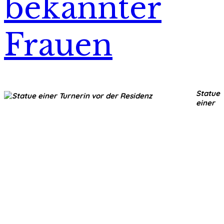
bekannter
Frauen
Statue
einer