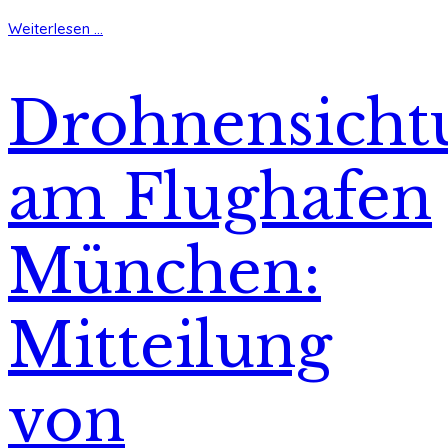
Weiterlesen ...
Drohnensicht
am Flughafen
München:
Mitteilung
von