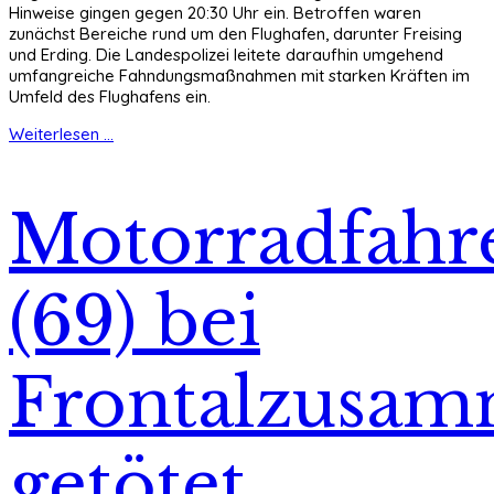
Hinweise gingen gegen 20:30 Uhr ein. Betroffen waren
zunächst Bereiche rund um den Flughafen, darunter Freising
und Erding. Die Landespolizei leitete daraufhin umgehend
umfangreiche Fahndungsmaßnahmen mit starken Kräften im
Umfeld des Flughafens ein.
Weiterlesen ...
Motorradfahr
(69) bei
Frontalzusam
getötet