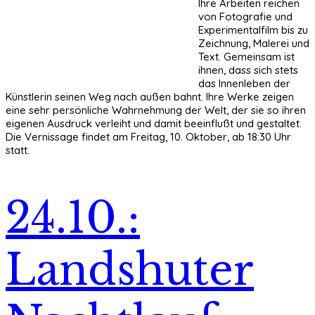
Ihre Arbeiten reichen
von Fotografie und
Experimentalfilm bis zu
Zeichnung, Malerei und
Text. Gemeinsam ist
ihnen, dass sich stets
das Innenleben der
Künstlerin seinen Weg nach außen bahnt. Ihre Werke zeigen
eine sehr persönliche Wahrnehmung der Welt, der sie so ihren
eigenen Ausdruck verleiht und damit beeinflußt und gestaltet.
Die Vernissage findet am Freitag, 10. Oktober, ab 18:30 Uhr
statt.
24.10.:
Landshuter