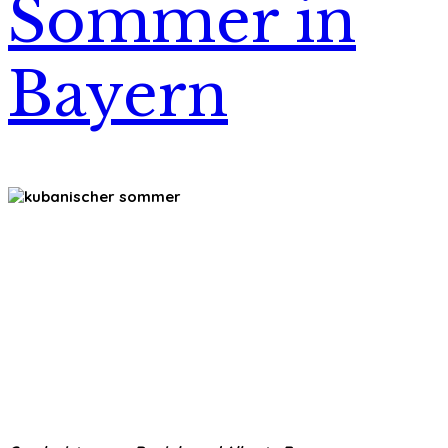
Sommer in
Bayern