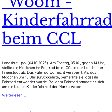
"Woom"-
Kinderfahrrad
beim CCL
Landshut - pol (04.10.2025) Am Freitag, 03.10., gegen 14 Uhr,
stellte ein Mädchen ihr Fahrrad beim CCL in der Landshuter
Innenstadt ab. Das Fahrrad war nicht versperrt. Als das
Mädchen um 15 Uhr zurückkehrte, bemerkte sie, dass ihr
Fahrrad entwendet wurde. Bei dem Fahrrad handelt es sich
um ein blaues Kinderfahrrad der Marke Woom.
Weiterlesen ...