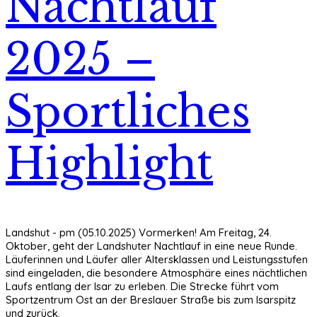
Nachtlauf
2025 –
Sportliches
Highlight
Landshut - pm (05.10.2025) Vormerken! Am Freitag, 24.
Oktober, geht der Landshuter Nachtlauf in eine neue Runde.
Läuferinnen und Läufer aller Altersklassen und Leistungsstufen
sind eingeladen, die besondere Atmosphäre eines nächtlichen
Laufs entlang der Isar zu erleben. Die Strecke führt vom
Sportzentrum Ost an der Breslauer Straße bis zum Isarspitz
und zurück.