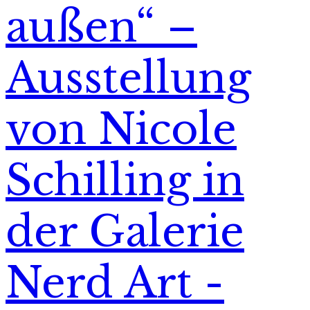
außen“ –
Ausstellung
von Nicole
Schilling in
der Galerie
Nerd Art -