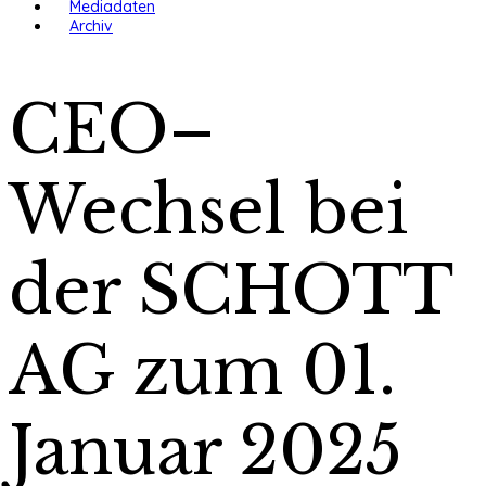
Mediadaten
Archiv
CEO–
Wechsel bei
der SCHOTT
AG zum 01.
Januar 2025