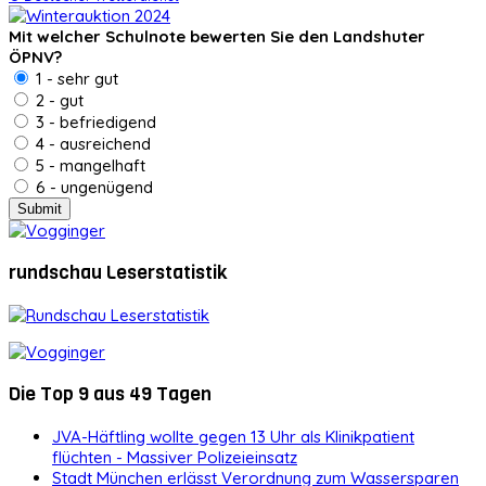
Mit welcher Schulnote bewerten Sie den Landshuter
ÖPNV?
1 - sehr gut
2 - gut
3 - befriedigend
4 - ausreichend
5 - mangelhaft
6 - ungenügend
rundschau Leserstatistik
Die Top 9 aus 49 Tagen
JVA-Häftling wollte gegen 13 Uhr als Klinikpatient
flüchten - Massiver Polizeieinsatz
Stadt München erlässt Verordnung zum Wassersparen