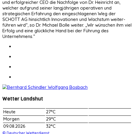
und erfolgreicher CEO die Nachfolge von Dr. Heinricht an,
welcher aufgrund seiner langjährigen operativen und
strategischen Erfahrung den eingeschlagenen Weg der
SCHOTT AG hinsichtlich Innovationen und Wachstum weiter­
führen wird“, so Dr. Michael Bolle weiter. „Wir wünschen ihm viel
Erfolg und eine glückliche Hand bei der Führung des
Unternehmens.”
Wetter Landshut
Heute
27°C
Morgen
29°C
09.08.2026
32°C
© Deutscher Wetterdienst