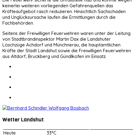
keinerlei weiteren vorliegenden Gefahrenquellen das
Kräfteaufgebot rasch reduzieren. Hinsichtlich Sachschaden
und Unglücksursache laufen die Ermittlungen durch die
Fachbehörden.
Seitens der Freiwilligen Feuerwehren waren unter der Leitung
von Stadtbrandinspektor Martin Dax die Landshuter
Löschzüge Achdorf und Münchnerau, die hauptamtlichen
Kräfte der Stadt Landshut sowie die Freiwilligen Feuerwehren
aus Altdorf, Bruckberg und Gündlkofen im Einsatz.
Wetter Landshut
Heute
33°C