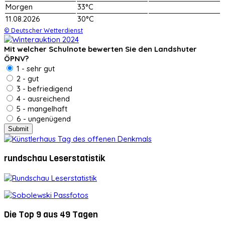
Morgen
33°C
11.08.2026
30°C
© Deutscher Wetterdienst
Mit welcher Schulnote bewerten Sie den Landshuter
ÖPNV?
1 - sehr gut
2 - gut
3 - befriedigend
4 - ausreichend
5 - mangelhaft
6 - ungenügend
rundschau Leserstatistik
Die Top 9 aus 49 Tagen