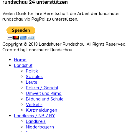
rundschau 24 unterstützen
Vielen Dank für Ihre Bereitschaft die Arbeit der landshuter
rundschau via PayPal zu unterstützen.
Copyright © 2018 Landshuter Rundschau. All Rights Reserved.
Created by Landshuter Rundschau
Home
Landshut
Politik
Soziales
Leute
Polizei / Gericht
Umwelt und Klima
Bildung und Schule
Verkehr
Kurzmeldungen
Landkreis / NB / BY
Landkreis
Niederbayern