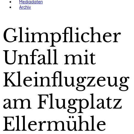
Mediadaten
Archiv
Glimpflicher
Unfall mit
Kleinflugzeug
am Flugplatz
Ellermühle