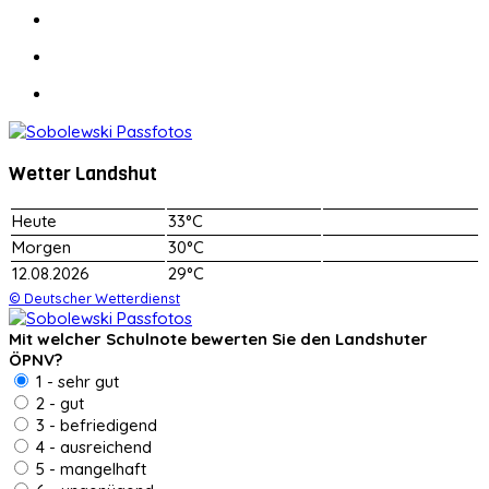
Wetter Landshut
Heute
33°C
Morgen
30°C
12.08.2026
29°C
© Deutscher Wetterdienst
Mit welcher Schulnote bewerten Sie den Landshuter
ÖPNV?
1 - sehr gut
2 - gut
3 - befriedigend
4 - ausreichend
5 - mangelhaft