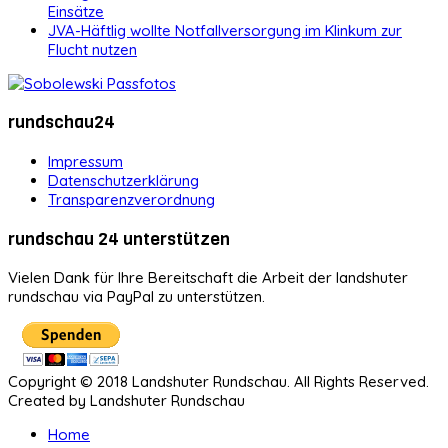
Einsätze
JVA-Häftlig wollte Notfallversorgung im Klinkum zur
Flucht nutzen
rundschau24
Impressum
Datenschutzerklärung
Transparenzverordnung
rundschau 24 unterstützen
Vielen Dank für Ihre Bereitschaft die Arbeit der landshuter
rundschau via PayPal zu unterstützen.
Copyright © 2018 Landshuter Rundschau. All Rights Reserved.
Created by Landshuter Rundschau
Home