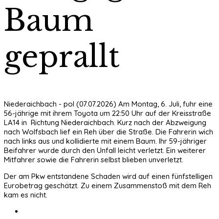
Baum
geprallt
Niederaichbach - pol (07.07.2026) Am Montag, 6. Juli, fuhr eine
56-jährige mit ihrem Toyota um 22:50 Uhr auf der Kreisstraße
LA14 in Richtung Niederaichbach. Kurz nach der Abzweigung
nach Wolfsbach lief ein Reh über die Straße. Die Fahrerin wich
nach links aus und kollidierte mit einem Baum. Ihr 59-jähriger
Beifahrer wurde durch den Unfall leicht verletzt. Ein weiterer
Mitfahrer sowie die Fahrerin selbst blieben unverletzt.
Der am Pkw entstandene Schaden wird auf einen fünfstelligen
Eurobetrag geschätzt. Zu einem Zusammenstoß mit dem Reh
kam es nicht.