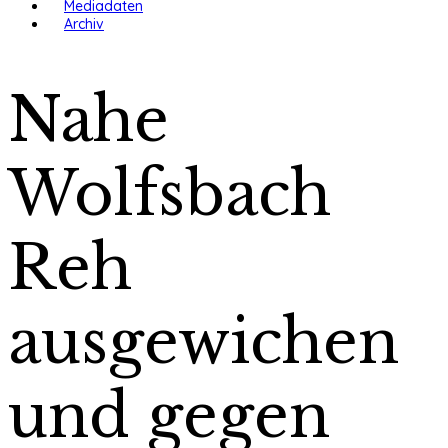
Mediadaten
Archiv
Nahe
Wolfsbach
Reh
ausgewichen
und gegen