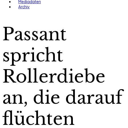
Mediadaten
Archiv
Passant
spricht
Rollerdiebe
an, die darauf
flüchten