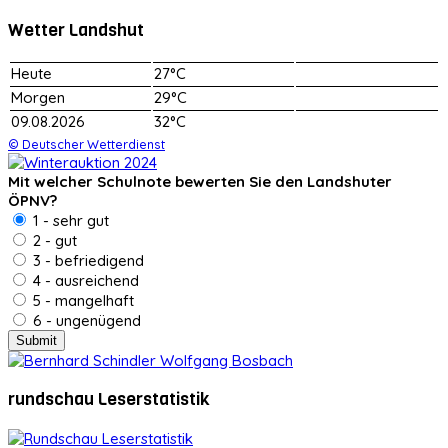
Wetter Landshut
Heute
27°C
Morgen
29°C
09.08.2026
32°C
© Deutscher Wetterdienst
Mit welcher Schulnote bewerten Sie den Landshuter
ÖPNV?
1 - sehr gut
2 - gut
3 - befriedigend
4 - ausreichend
5 - mangelhaft
6 - ungenügend
rundschau Leserstatistik