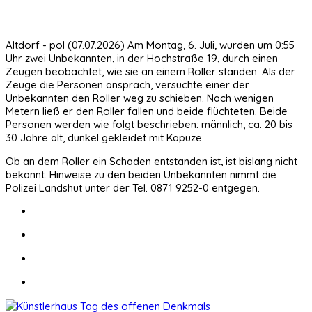
Altdorf - pol (07.07.2026) Am Montag, 6. Juli, wurden um 0:55
Uhr zwei Unbekannten, in der Hochstraße 19, durch einen
Zeugen beobachtet, wie sie an einem Roller standen. Als der
Zeuge die Personen ansprach, versuchte einer der
Unbekannten den Roller weg zu schieben. Nach wenigen
Metern ließ er den Roller fallen und beide flüchteten. Beide
Personen werden wie folgt beschrieben: männlich, ca. 20 bis
30 Jahre alt, dunkel gekleidet mit Kapuze.
Ob an dem Roller ein Schaden entstanden ist, ist bislang nicht
bekannt. Hinweise zu den beiden Unbekannten nimmt die
Polizei Landshut unter der Tel. 0871 9252-0 entgegen.