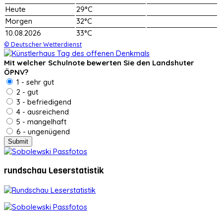
Heute
29°C
Morgen
32°C
10.08.2026
33°C
© Deutscher Wetterdienst
Mit welcher Schulnote bewerten Sie den Landshuter
ÖPNV?
1 - sehr gut
2 - gut
3 - befriedigend
4 - ausreichend
5 - mangelhaft
6 - ungenügend
rundschau Leserstatistik