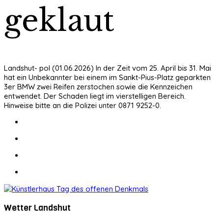
geklaut
Landshut- pol (01.06.2026) In der Zeit vom 25. April bis 31. Mai
hat ein Unbekannter bei einem im Sankt-Pius-Platz geparkten
3er BMW zwei Reifen zerstochen sowie die Kennzeichen
entwendet. Der Schaden liegt im vierstelligen Bereich.
Hinweise bitte an die Polizei unter 0871 9252-0.
Wetter Landshut