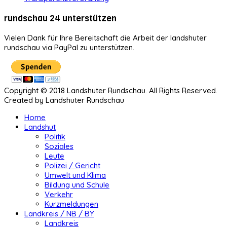
rundschau 24 unterstützen
Vielen Dank für Ihre Bereitschaft die Arbeit der landshuter
rundschau via PayPal zu unterstützen.
Copyright © 2018 Landshuter Rundschau. All Rights Reserved.
Created by Landshuter Rundschau
Home
Landshut
Politik
Soziales
Leute
Polizei / Gericht
Umwelt und Klima
Bildung und Schule
Verkehr
Kurzmeldungen
Landkreis / NB / BY
Landkreis