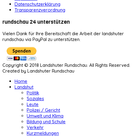
Datenschutzerklärung
Transparenzverordnung
rundschau 24 unterstützen
Vielen Dank für Ihre Bereitschaft die Arbeit der landshuter
rundschau via PayPal zu unterstützen.
Copyright © 2018 Landshuter Rundschau. All Rights Reserved.
Created by Landshuter Rundschau
Home
Landshut
Politik
Soziales
Leute
Polizei / Gericht
Umwelt und Klima
Bildung und Schule
Verkehr
Kurzmeldungen