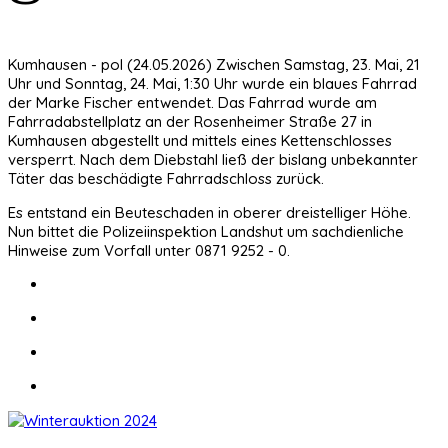
Kumhausen - pol (24.05.2026) Zwischen Samstag, 23. Mai, 21
Uhr und Sonntag, 24. Mai, 1:30 Uhr wurde ein blaues Fahrrad
der Marke Fischer entwendet. Das Fahrrad wurde am
Fahrradabstellplatz an der Rosenheimer Straße 27 in
Kumhausen abgestellt und mittels eines Kettenschlosses
versperrt. Nach dem Diebstahl ließ der bislang unbekannter
Täter das beschädigte Fahrradschloss zurück.
Es entstand ein Beuteschaden in oberer dreistelliger Höhe.
Nun bittet die Polizeiinspektion Landshut um sachdienliche
Hinweise zum Vorfall unter 0871 9252 - 0.