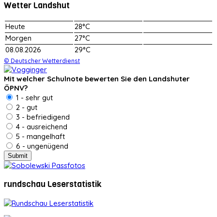
Wetter Landshut
Heute
28°C
Morgen
27°C
08.08.2026
29°C
© Deutscher Wetterdienst
Mit welcher Schulnote bewerten Sie den Landshuter
ÖPNV?
1 - sehr gut
2 - gut
3 - befriedigend
4 - ausreichend
5 - mangelhaft
6 - ungenügend
rundschau Leserstatistik