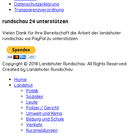
Datenschutzerklärung
Transparenzverordnung
rundschau 24 unterstützen
Vielen Dank für Ihre Bereitschaft die Arbeit der landshuter
rundschau via PayPal zu unterstützen.
Copyright © 2018 Landshuter Rundschau. All Rights Reserved.
Created by Landshuter Rundschau
Home
Landshut
Politik
Soziales
Leute
Polizei / Gericht
Umwelt und Klima
Bildung und Schule
Verkehr
Kurzmeldungen