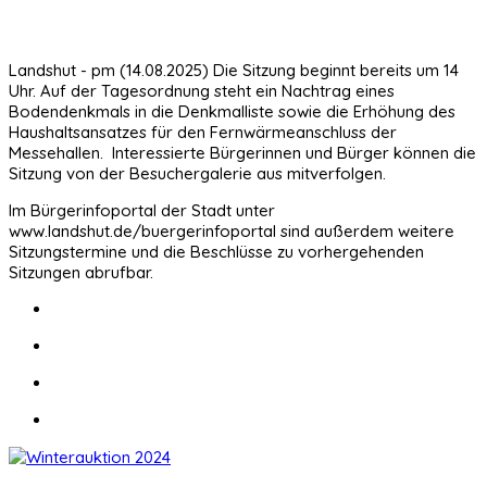
Landshut - pm (14.08.2025) Die Sitzung beginnt bereits um 14
Uhr. Auf der Tagesordnung steht ein Nachtrag eines
Bodendenkmals in die Denkmalliste sowie die Erhöhung des
Haushaltsansatzes für den Fernwärmeanschluss der
Messehallen. Interessierte Bürgerinnen und Bürger können die
Sitzung von der Besuchergalerie aus mitverfolgen.
Im Bürgerinfoportal der Stadt unter
www.landshut.de/buergerinfoportal sind außerdem weitere
Sitzungstermine und die Beschlüsse zu vorhergehenden
Sitzungen abrufbar.