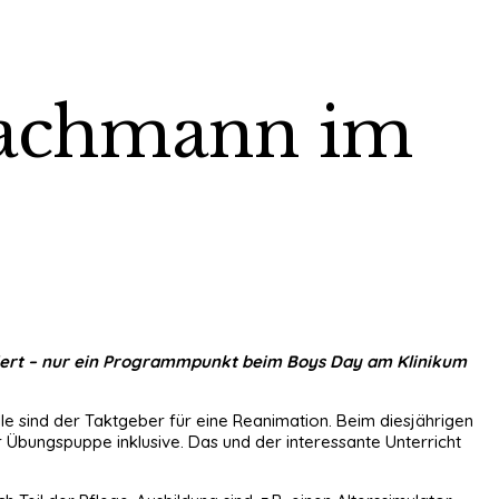
efachmann im
iert – nur ein Programmpunkt beim Boys Day am Klinikum
le sind der Taktgeber für eine Reanimation. Beim diesjährigen
Übungspuppe inklusive. Das und der interessante Unterricht