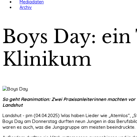
Mediadaten
Archiv
Boys Day: ein
Klinikum
So geht Reanimation: Zwei Praxisanleiterinnen machten vo
Landshut
Landshut - pm (04.04.2025) Was haben Lieder wie „Atemlos“, „Sta
Boys Day am Donnerstag durften neun Jungen in das Berufsbild
waren es auch, was die Jungsgruppe am meisten beeindruckte.