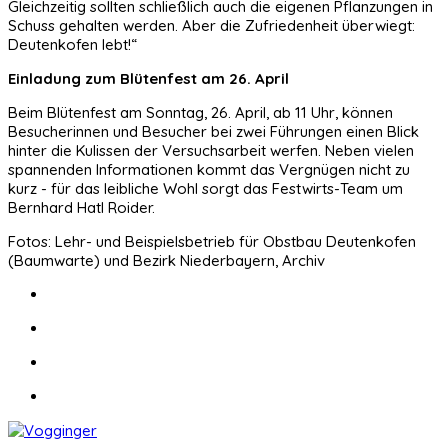
Gleichzeitig sollten schließlich auch die eigenen Pflanzungen in
Schuss gehalten werden. Aber die Zufriedenheit überwiegt:
Deutenkofen lebt!“
Einladung zum Blütenfest am 26. April
Beim Blütenfest am Sonntag, 26. April, ab 11 Uhr, können
Besucherinnen und Besucher bei zwei Führungen einen Blick
hinter die Kulissen der Versuchsarbeit werfen. Neben vielen
spannenden Informationen kommt das Vergnügen nicht zu
kurz - für das leibliche Wohl sorgt das Festwirts-Team um
Bernhard Hatl Roider.
Fotos: Lehr- und Beispielsbetrieb für Obstbau Deutenkofen
(Baumwarte) und Bezirk Niederbayern, Archiv