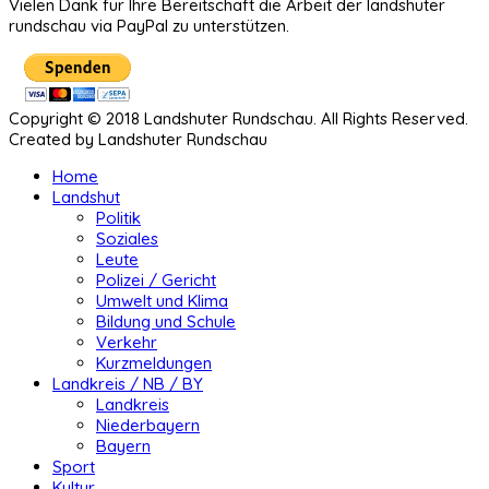
Vielen Dank für Ihre Bereitschaft die Arbeit der landshuter
rundschau via PayPal zu unterstützen.
Copyright © 2018 Landshuter Rundschau. All Rights Reserved.
Created by Landshuter Rundschau
Home
Landshut
Politik
Soziales
Leute
Polizei / Gericht
Umwelt und Klima
Bildung und Schule
Verkehr
Kurzmeldungen
Landkreis / NB / BY
Landkreis
Niederbayern
Bayern
Sport
Kultur