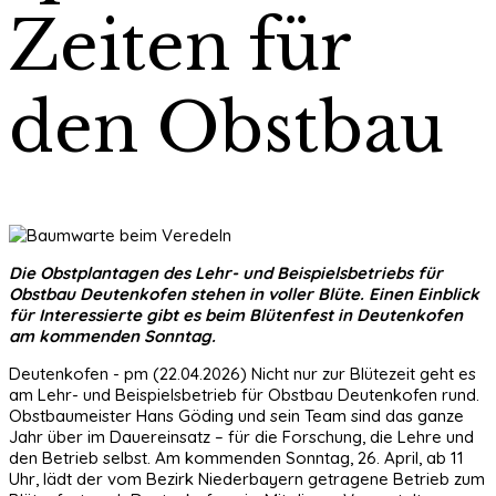
Zeiten für
den Obstbau
Die Obstplantagen des
Lehr- und Beispielsbetrieb
s
für
Obstbau
Deutenkofen stehen in voller Blüte. Einen Einblick
für Interessierte gibt es beim
Blütenfest
in Deutenkofen
am kommenden S
onntag.
Deutenkofen - pm (22.04.2026) Nicht nur zur Blütezeit geht es
am Lehr- und Beispielsbetrieb für Obstbau Deutenkofen rund.
Obstbaumeister Hans Göding und sein Team sind das ganze
Jahr über im Dauereinsatz – für die Forschung, die Lehre und
den Betrieb selbst. Am kommenden Sonntag, 26. April, ab 11
Uhr, lädt der vom Bezirk Niederbayern getragene Betrieb zum