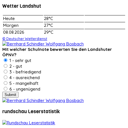
Wetter Landshut
Heute
28°C
Morgen
27°C
08.08.2026
29°C
© Deutscher Wetterdienst
Mit welcher Schulnote bewerten Sie den Landshuter
ÖPNV?
1 - sehr gut
2 - gut
3 - befriedigend
4 - ausreichend
5 - mangelhaft
6 - ungenügend
rundschau Leserstatistik