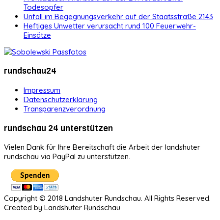
Todesopfer
Unfall im Begegnungsverkehr auf der Staatsstraße 2143
Heftiges Unwetter verursacht rund 100 Feuerwehr-
Einsätze
rundschau24
Impressum
Datenschutzerklärung
Transparenzverordnung
rundschau 24 unterstützen
Vielen Dank für Ihre Bereitschaft die Arbeit der landshuter
rundschau via PayPal zu unterstützen.
Copyright © 2018 Landshuter Rundschau. All Rights Reserved.
Created by Landshuter Rundschau