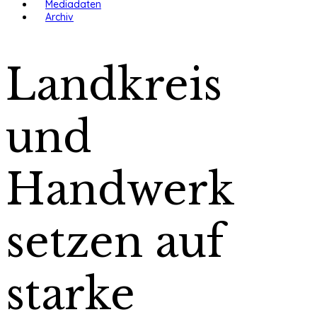
Mediadaten
Archiv
Landkreis
und
Handwerk
setzen auf
starke