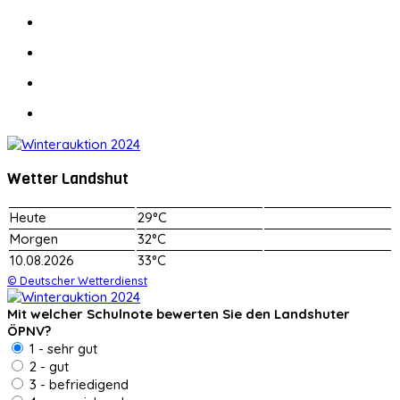
Wetter Landshut
Heute
29°C
Morgen
32°C
10.08.2026
33°C
© Deutscher Wetterdienst
Mit welcher Schulnote bewerten Sie den Landshuter
ÖPNV?
1 - sehr gut
2 - gut
3 - befriedigend