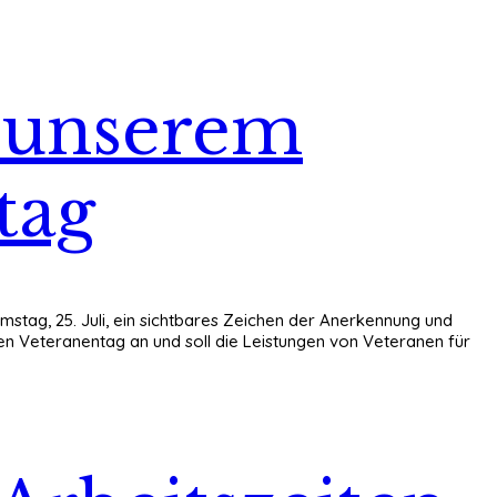
n unserem
tag
tag, 25. Juli, ein sichtbares Zeichen der Anerkennung und
n Veteranentag an und soll die Leistungen von Veteranen für