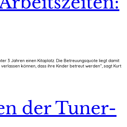
Arbeitszeiten:
ter 3 Jahren einen Kitaplatz. Die Betreuungsquote liegt damit
f verlassen können, dass ihre Kinder betreut werden“, sagt Kurt
en der Tuner-