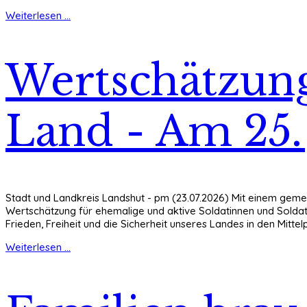
Weiterlesen ...
Wertschätzung
Land - Am 25. 
Stadt und Landkreis Landshut - pm (23.07.2026) Mit einem geme
Wertschätzung für ehemalige und aktive Soldatinnen und Soldat
Frieden, Freiheit und die Sicherheit unseres Landes in den Mittel
Weiterlesen ...