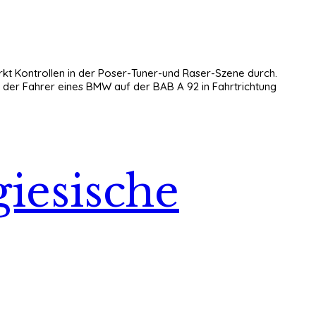
tärkt Kontrollen in der Poser-Tuner-und Raser-Szene durch.
e der Fahrer eines BMW auf der BAB A 92 in Fahrtrichtung
giesische