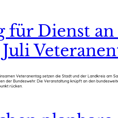
 für Dienst a
Juli Veteranen
insamen Veteranentag setzen die Stadt und der Landkreis am Sams
en der Bundeswehr. Die Veranstaltung knüpft an den bundesweite
punkt rücken.