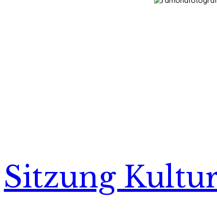
Sitzung Kultur