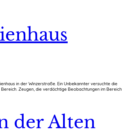
lienhaus
ilienhaus in der Winzerstraße. Ein Unbekannter versuchte die
en Bereich. Zeugen, die verdächtige Beobachtungen im Bereich
in der Alten