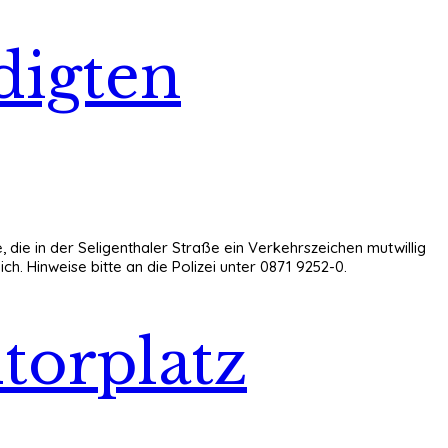
digten
, die in der Seligenthaler Straße ein Verkehrszeichen mutwillig
h. Hinweise bitte an die Polizei unter 0871 9252-0.
torplatz