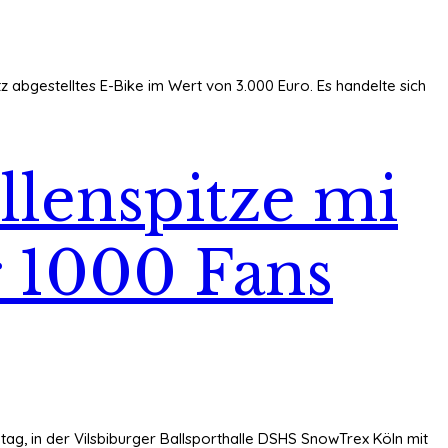
 abgestelltes E-Bike im Wert von 3.000 Euro. Es handelte sich
llenspitze mi
r 1000 Fans
ntag, in der Vilsbiburger Ballsporthalle DSHS SnowTrex Köln mit