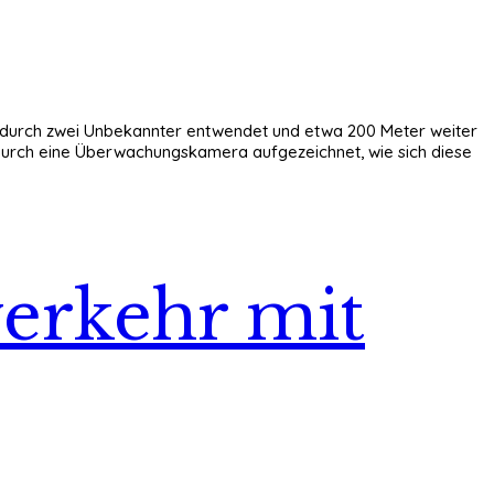
M durch zwei Unbekannter entwendet und etwa 200 Meter weiter
 durch eine Überwachungskamera aufgezeichnet, wie sich diese
verkehr mit