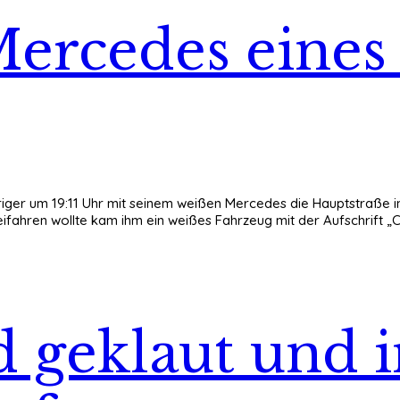
Mercedes eines
ähriger um 19:11 Uhr mit seinem weißen Mercedes die Hauptstraße 
ahren wollte kam ihm ein weißes Fahrzeug mit der Aufschrift „Cal
geklaut und i