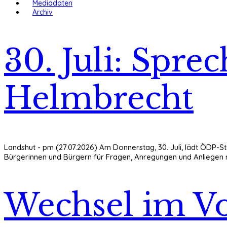
Mediadaten
Archiv
30. Juli: Spre
Helmbrecht
Landshut - pm (27.07.2026) Am Donnerstag, 30. Juli, lädt ÖDP-S
Bürgerinnen und Bürgern für Fragen, Anregungen und Anliegen r
Wechsel im Vo